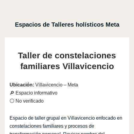
Espacios de Talleres holísticos Meta
Taller de constelaciones
familiares Villavicencio
Ubicación:
Villavicencio – Meta
🔎 Espacio informativo
⚪ No verificado
Espacio de taller grupal en Villavicencio enfocado en
constelaciones familiares y procesos de