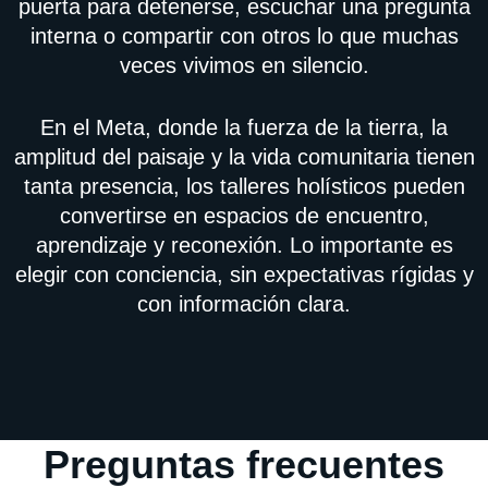
puerta para detenerse, escuchar una pregunta
interna o compartir con otros lo que muchas
veces vivimos en silencio.
En el Meta, donde la fuerza de la tierra, la
amplitud del paisaje y la vida comunitaria tienen
tanta presencia, los talleres holísticos pueden
convertirse en espacios de encuentro,
aprendizaje y reconexión. Lo importante es
elegir con conciencia, sin expectativas rígidas y
con información clara.
Preguntas frecuentes