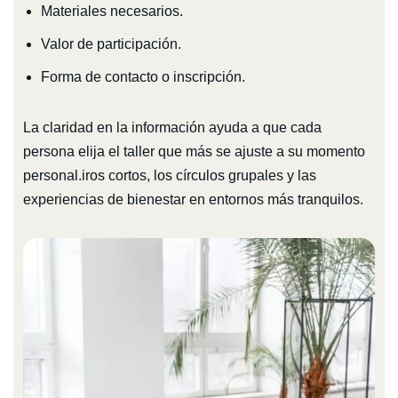
Materiales necesarios.
Valor de participación.
Forma de contacto o inscripción.
La claridad en la información ayuda a que cada
persona elija el taller que más se ajuste a su momento
personal.iros cortos, los círculos grupales y las
experiencias de bienestar en entornos más tranquilos.