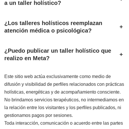
a un taller holístico?
¿Los talleres holísticos reemplazan
+
atención médica o psicológica?
¿Puedo publicar un taller holístico que
+
realizo en Meta?
Este sitio web actúa exclusivamente como medio de
difusión y visibilidad de perfiles relacionados con prácticas
holísticas, energéticas y de acompañamiento consciente.
No brindamos servicios terapéuticos, no intermediamos en
la relación entre los visitantes y los perfiles publicados, ni
gestionamos pagos por sesiones.
Toda interacción, comunicación o acuerdo entre las partes