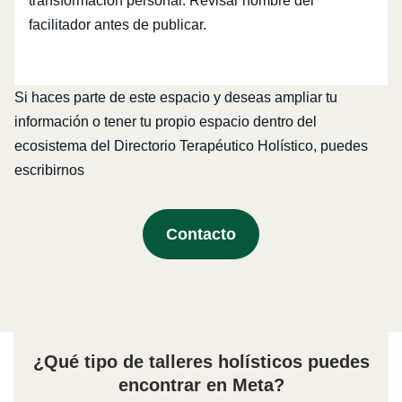
transformación personal. Revisar nombre del
facilitador antes de publicar.
Si haces parte de este espacio y deseas ampliar tu
información o tener tu propio espacio dentro del
ecosistema del Directorio Terapéutico Holístico, puedes
escribirnos
Contacto
¿Qué tipo de talleres holísticos puedes
encontrar en Meta?