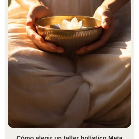
Cómo elegir un taller holístico Meta