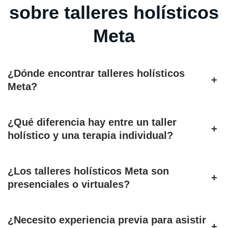
sobre talleres holísticos
Meta
¿Dónde encontrar talleres holísticos
+
Meta?
¿Qué diferencia hay entre un taller
+
holístico y una terapia individual?
¿Los talleres holísticos Meta son
+
presenciales o virtuales?
¿Necesito experiencia previa para asistir
+