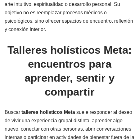
arte intuitivo, espiritualidad o desarrollo personal. Su
objetivo no es reemplazar procesos médicos o
psicológicos, sino ofrecer espacios de encuentro, reflexión
y conexión interior.
Talleres holísticos Meta:
encuentros para
aprender, sentir y
compartir
Buscar
talleres holísticos Meta
suele responder al deseo
de vivir una experiencia grupal distinta: aprender algo
nuevo, conectar con otras personas, abrir conversaciones
internas o participar en actividades de bienestar fuera de la