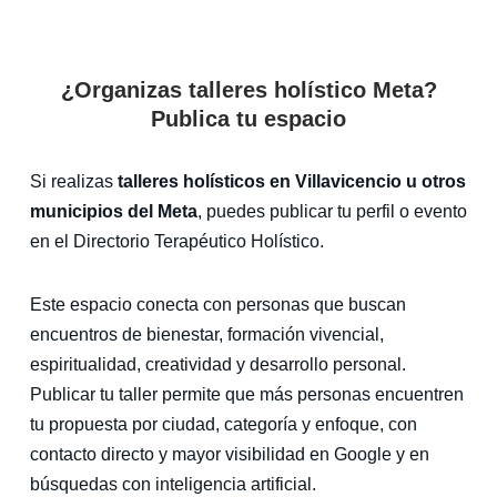
¿Organizas talleres holístico Meta?
Publica tu espacio
Si realizas
talleres holísticos en Villavicencio u otros
municipios del Meta
, puedes publicar tu perfil o evento
en el Directorio Terapéutico Holístico.
Este espacio conecta con personas que buscan
encuentros de bienestar, formación vivencial,
espiritualidad, creatividad y desarrollo personal.
Publicar tu taller permite que más personas encuentren
tu propuesta por ciudad, categoría y enfoque, con
contacto directo y mayor visibilidad en Google y en
búsquedas con inteligencia artificial.