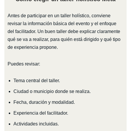
Antes de participar en un taller holístico, conviene
revisar la información básica del evento y el enfoque
del facilitador. Un buen taller debe explicar claramente
qué se va a realizar, para quién está dirigido y qué tipo
de experiencia propone.
Puedes revisar:
Tema central del taller.
Ciudad o municipio donde se realiza.
Fecha, duración y modalidad.
Experiencia del facilitador.
Actividades incluidas.