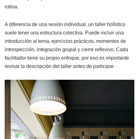
rutina.
A diferencia de una sesión individual, un taller holístico
suele tener una estructura colectiva. Puede incluir una
introducción al tema, ejercicios prácticos, momentos de
introspección, integración grupal y cierre reflexivo. Cada
facilitador tiene su propio enfoque, por eso es importante
revisar la descripción del taller antes de participar.