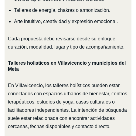
Talleres de energía, chakras o armonización.
Arte intuitivo, creatividad y expresión emocional.
Cada propuesta debe revisarse desde su enfoque,
duración, modalidad, lugar y tipo de acompañamiento.
Talleres holísticos en Villavicencio y municipios del
Meta
En Villavicencio, los talleres holísticos pueden estar
conectados con espacios urbanos de bienestar, centros
terapéuticos, estudios de yoga, casas culturales o
facilitadores independientes. La intención de búsqueda
suele estar relacionada con encontrar actividades
cercanas, fechas disponibles y contacto directo.