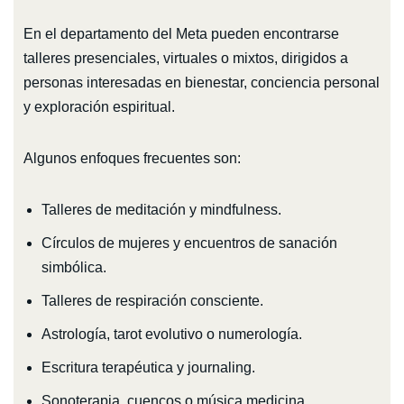
En el departamento del Meta pueden encontrarse
talleres presenciales, virtuales o mixtos, dirigidos a
personas interesadas en bienestar, conciencia personal
y exploración espiritual.
Algunos enfoques frecuentes son:
Talleres de meditación y mindfulness.
Círculos de mujeres y encuentros de sanación
simbólica.
Talleres de respiración consciente.
Astrología, tarot evolutivo o numerología.
Escritura terapéutica y journaling.
Sonoterapia, cuencos o música medicina.