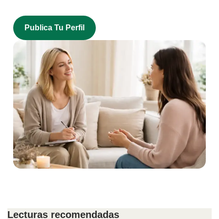
Publica Tu Perfil
Lecturas recomendadas