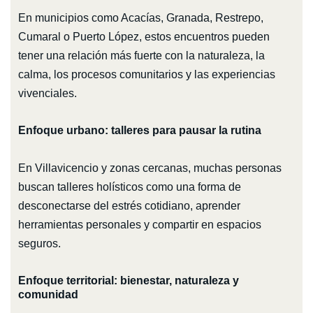
En municipios como Acacías, Granada, Restrepo,
Cumaral o Puerto López, estos encuentros pueden
tener una relación más fuerte con la naturaleza, la
calma, los procesos comunitarios y las experiencias
vivenciales.
Enfoque urbano: talleres para pausar la rutina
En Villavicencio y zonas cercanas, muchas personas
buscan talleres holísticos como una forma de
desconectarse del estrés cotidiano, aprender
herramientas personales y compartir en espacios
seguros.
Enfoque territorial: bienestar, naturaleza y
comunidad