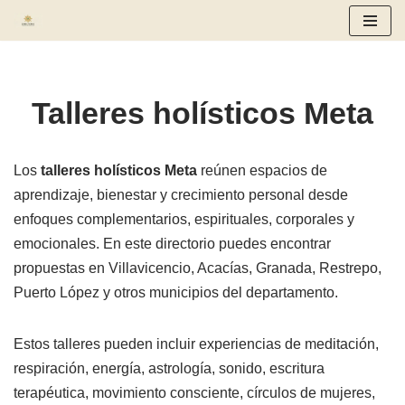
Saltar
al
contenido
Talleres holísticos Meta
Los
talleres holísticos Meta
reúnen espacios de
aprendizaje, bienestar y crecimiento personal desde
enfoques complementarios, espirituales, corporales y
emocionales. En este directorio puedes encontrar
propuestas en Villavicencio, Acacías, Granada, Restrepo,
Puerto López y otros municipios del departamento.
Estos talleres pueden incluir experiencias de meditación,
respiración, energía, astrología, sonido, escritura
terapéutica, movimiento consciente, círculos de mujeres,