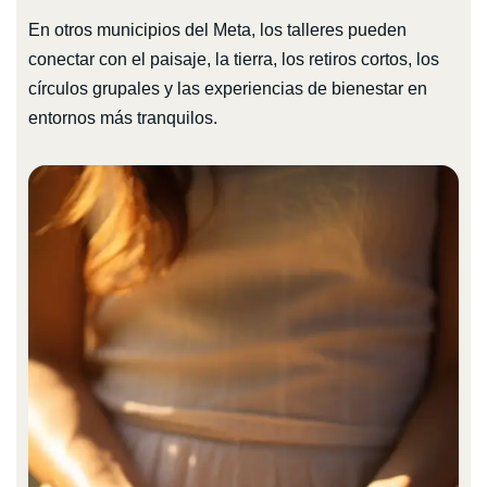
En otros municipios del Meta, los talleres pueden
conectar con el paisaje, la tierra, los retiros cortos, los
círculos grupales y las experiencias de bienestar en
entornos más tranquilos.