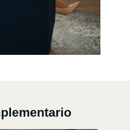
mplementario