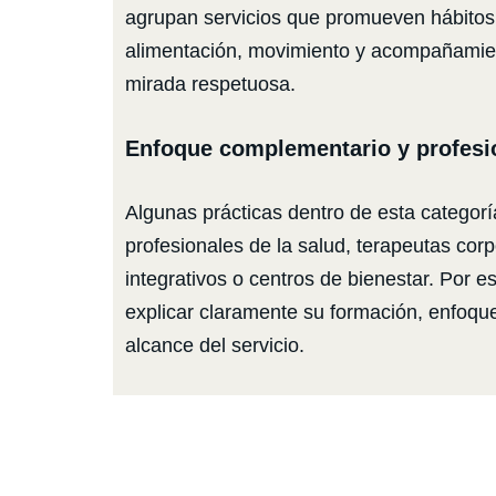
agrupan servicios que promueven hábitos,
alimentación, movimiento y acompañamie
mirada respetuosa.
Enfoque complementario y profesi
Algunas prácticas dentro de esta categorí
profesionales de la salud, terapeutas corpo
integrativos o centros de bienestar. Por e
explicar claramente su formación, enfoqu
alcance del servicio.