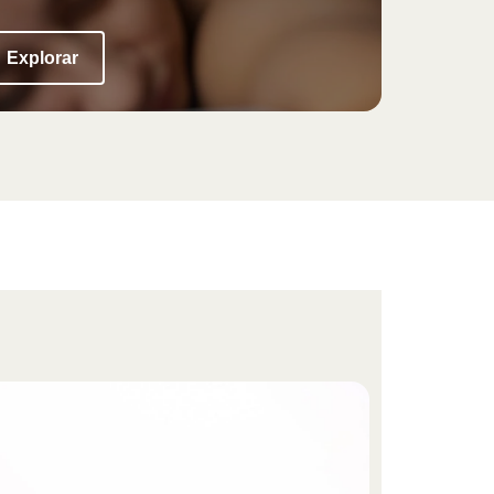
Explorar