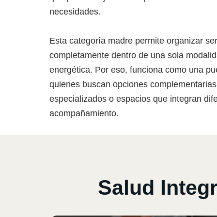
necesidades.
Esta categoría madre permite organizar se
completamente dentro de una sola modalidad
energética. Por eso, funciona como una pu
quienes buscan opciones complementarias,
especializados o espacios que integran di
acompañamiento.
Salud Integ