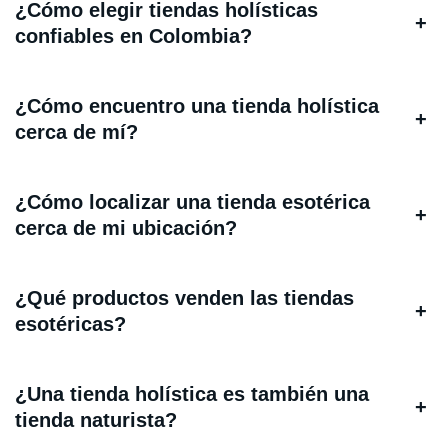
¿Cómo elegir tiendas holísticas
+
confiables en Colombia?
¿Cómo encuentro una tienda holística
+
cerca de mí?
¿Cómo localizar una tienda esotérica
+
cerca de mi ubicación?
¿Qué productos venden las tiendas
+
esotéricas?
¿Una tienda holística es también una
+
tienda naturista?