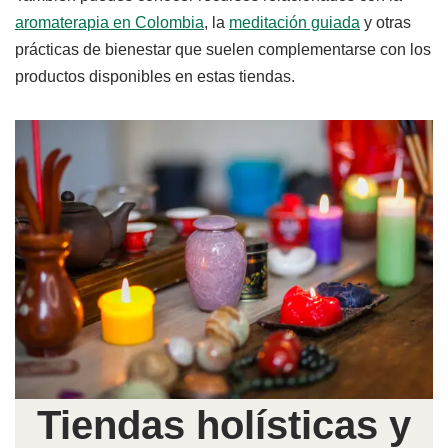
aromaterapia en Colombia
, la
meditación guiada
y otras
prácticas de bienestar que suelen complementarse con los
productos disponibles en estas tiendas.
Tiendas holísticas y