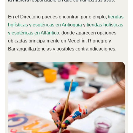
En el Directorio puedes encontrar, por ejemplo,
tiendas
holísticas y esotéricas en Antioquia
y
tiendas holísticas
y esotéricas en Atlántico
, donde aparecen opciones
ubicadas principalmente en Medellín, Rionegro y
Barranquilla.rtencias y posibles contraindicaciones.