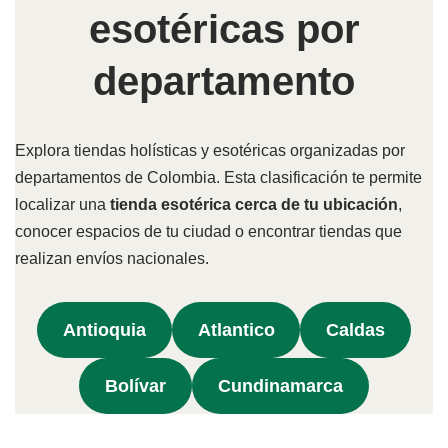
esotéricas por
departamento
Explora tiendas holísticas y esotéricas organizadas por
departamentos de Colombia. Esta clasificación te permite
localizar una
tienda esotérica cerca de tu ubicación
,
conocer espacios de tu ciudad o encontrar tiendas que
realizan envíos nacionales.
Antioquia
Atlantico
Caldas
Bolívar
Cundinamarca