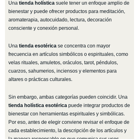
Una
tienda holística
suele tener un enfoque amplio de
bienestar y puede ofrecer productos para meditación,
aromaterapia, autocuidado, lectura, decoración
consciente y conexión personal.
Una
tienda esotérica
se concentra con mayor
frecuencia en artículos simbólicos o espirituales, como
velas rituales, amuletos, oráculos, tarot, péndulos,
cuarzos, sahumerios, inciensos y elementos para
altares o prácticas culturales.
Sin embargo, ambas categorías pueden coincidir. Una
tienda holística esotérica
puede integrar productos de
bienestar con herramientas espirituales y simbólicas.
Por eso, antes de elegir conviene revisar el enfoque de
cada establecimiento, la descripción de los artículos y
la manera responsable en que comunica sus usos.