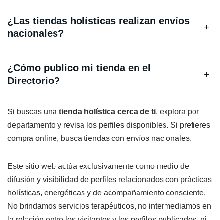
¿Las tiendas holísticas realizan envíos
+
nacionales?
¿Cómo publico mi tienda en el
+
Directorio?
Si buscas una
tienda holística cerca de ti
, explora por
departamento y revisa los perfiles disponibles. Si prefieres
compra online, busca tiendas con envíos nacionales.
Este sitio web actúa exclusivamente como medio de
difusión y visibilidad de perfiles relacionados con prácticas
holísticas, energéticas y de acompañamiento consciente.
No brindamos servicios terapéuticos, no intermediamos en
la relación entre los visitantes y los perfiles publicados, ni