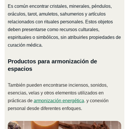
Es común encontrar cristales, minerales, péndulos,
oráculos, tarot, amuletos, sahumerios y artículos
relacionados con rituales personales. Estos objetos
deben presentarse como recursos culturales,
espirituales o simbólicos, sin atribuirles propiedades de
curación médica.
Productos para armonización de
espacios
También pueden encontrarse inciensos, sonidos,
esencias, velas y otros elementos utilizados en
prácticas de
armonización energética
. y conexión
personal desde diferentes enfoques.