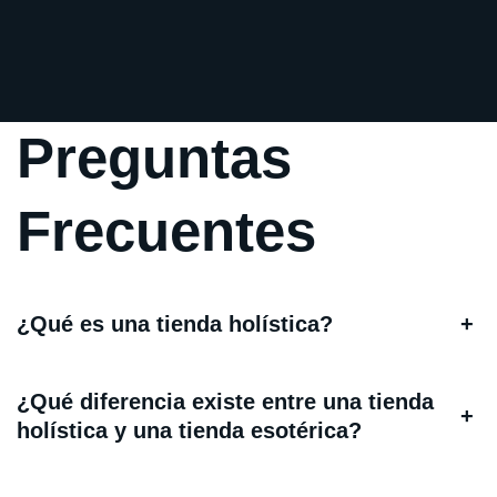
Preguntas
Frecuentes
¿Qué es una tienda holística?
+
¿Qué diferencia existe entre una tienda
+
holística y una tienda esotérica?