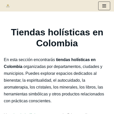
Saltar
al
contenido
Tiendas holísticas en
Colombia
En esta sección encontrarás
tiendas holísticas en
Colombia
organizadas por departamentos, ciudades y
municipios. Puedes explorar espacios dedicados al
bienestar, la espiritualidad, el autocuidado, la
aromaterapia, los cristales, los minerales, los libros, las
herramientas simbólicas y otros productos relacionados
con prácticas conscientes.