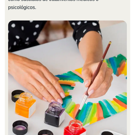
psicológicos.