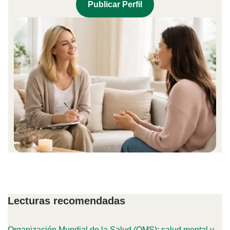
Publicar Perfil
Lecturas recomendadas
Organización Mundial de la Salud (OMS): salud mental y