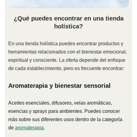
¿Qué puedes encontrar en una tienda
holística?
En una tienda holística puedes encontrar productos y
herramientas relacionados con el bienestar emocional,
espiritual y consciente. La oferta depende del enfoque
de cada establecimiento, pero es frecuente encontrar:
Aromaterapia y bienestar sensorial
Aceites esenciales, difusores, velas aromáticas,
esencias y sprays para ambientes. Puedes conocer
más sobre sus diferentes usos dentro de la categoría
de
aromaterapia
.