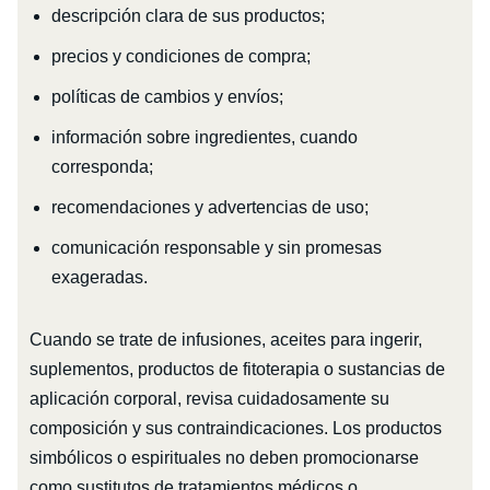
descripción clara de sus productos;
precios y condiciones de compra;
políticas de cambios y envíos;
información sobre ingredientes, cuando
corresponda;
recomendaciones y advertencias de uso;
comunicación responsable y sin promesas
exageradas.
Cuando se trate de infusiones, aceites para ingerir,
suplementos, productos de fitoterapia o sustancias de
aplicación corporal, revisa cuidadosamente su
composición y sus contraindicaciones. Los productos
simbólicos o espirituales no deben promocionarse
como sustitutos de tratamientos médicos o