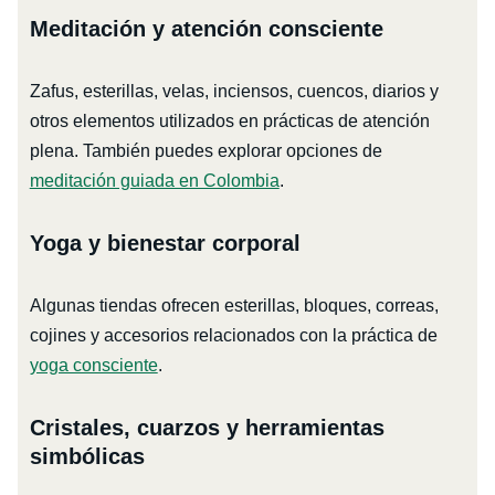
Meditación y atención consciente
Zafus, esterillas, velas, inciensos, cuencos, diarios y
otros elementos utilizados en prácticas de atención
plena. También puedes explorar opciones de
meditación guiada en Colombia
.
Yoga y bienestar corporal
Algunas tiendas ofrecen esterillas, bloques, correas,
cojines y accesorios relacionados con la práctica de
yoga consciente
.
Cristales, cuarzos y herramientas
simbólicas