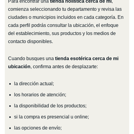
Para encontrar una
tienda holística cerca de mí
,
comienza seleccionando tu departamento y revisa las
ciudades o municipios incluidos en cada categoría. En
cada perfil podrás consultar la ubicación, el enfoque
del establecimiento, sus productos y los medios de
contacto disponibles.
Cuando busques una
tienda esotérica cerca de mi
ubicación
, confirma antes de desplazarte:
la dirección actual;
los horarios de atención;
la disponibilidad de los productos;
si la compra es presencial u online;
las opciones de envío;