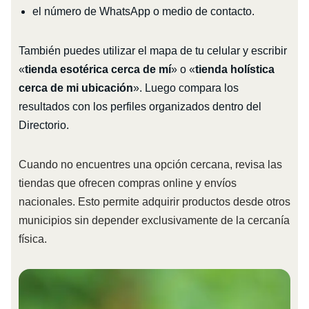
el número de WhatsApp o medio de contacto.
También puedes utilizar el mapa de tu celular y escribir
«
tienda esotérica cerca de mí
» o «
tienda holística
cerca de mi ubicación
». Luego compara los
resultados con los perfiles organizados dentro del
Directorio.
Cuando no encuentres una opción cercana, revisa las
tiendas que ofrecen compras online y envíos
nacionales. Esto permite adquirir productos desde otros
municipios sin depender exclusivamente de la cercanía
física.