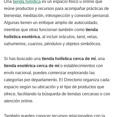
Una
tienda holística
es un espacio físico u online que
reúne productos y recursos para acompañar prácticas de
bienestar, meditación, introspección y conexión personal.
Algunas tienen un enfoque amplio de autocuidado,
mientras que otras funcionan también como
tienda
holística esotérica
, al incluir oráculos, tarot, velas,
sahumerios, cuarzos, péndulos y objetos simbólicos.
Si has buscado una
tienda holística cerca de mí
, una
tienda esotérica cerca de mí
o establecimientos con
envío nacional, puedes comenzar explorando las
categorías por departamento. El Directorio organiza cada
espacio según su ubicación y el tipo de productos que
ofrece, facilitando la búsqueda de tiendas cercanas o con
atención online.
También puedes conocer recursos relacionados con la