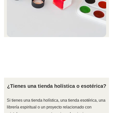
¿Tienes una tienda holística o esotérica?
Si tienes una tienda holística, una tienda esotérica, una
librería espiritual o un proyecto relacionado con