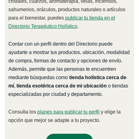
cristales, cuarzos, aromaterapia, velas, inciensos,
sahumerios, oráculos, productos naturales o artículos
para el bienestar, puedes
publicar tu tienda en el
Directorio Terapéutico Holístico
.
Contar con un perfil dentro del Directorio puede
ayudarte a mostrar tus productos, ubicación, modalidad
de compra, formas de contacto y opciones de envío.
Además, permite que las personas te encuentren
mediante búsquedas como
tienda holística cerca de
mí
,
tienda esotérica cerca de mi ubicación
o tiendas
especializadas por ciudad y departamento.
Consulta los
planes para publicar tu perfil
y elige la
opción que mejor se adapte a tu proyecto.