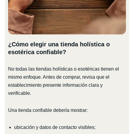
¿Cómo elegir una tienda holística o
esotérica confiable?
No todas las tiendas holísticas o esotéricas tienen el
mismo enfoque. Antes de comprar, revisa que el
establecimiento presente información clara y
verificable.
Una tienda confiable debería mostrar:
ubicación y datos de contacto visibles;