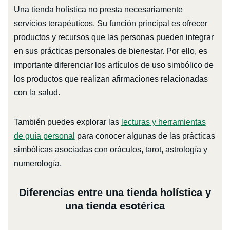
Una tienda holística no presta necesariamente
servicios terapéuticos. Su función principal es ofrecer
productos y recursos que las personas pueden integrar
en sus prácticas personales de bienestar. Por ello, es
importante diferenciar los artículos de uso simbólico de
los productos que realizan afirmaciones relacionadas
con la salud.
También puedes explorar las
lecturas y herramientas
de guía personal
para conocer algunas de las prácticas
simbólicas asociadas con oráculos, tarot, astrología y
numerología.
Diferencias entre una tienda holística y
una tienda esotérica