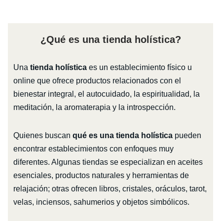
¿Qué es una tienda holística?
Una
tienda holística
es un establecimiento físico u
online que ofrece productos relacionados con el
bienestar integral, el autocuidado, la espiritualidad, la
meditación, la aromaterapia y la introspección.
Quienes buscan
qué es una tienda holística
pueden
encontrar establecimientos con enfoques muy
diferentes. Algunas tiendas se especializan en aceites
esenciales, productos naturales y herramientas de
relajación; otras ofrecen libros, cristales, oráculos, tarot,
velas, inciensos, sahumerios y objetos simbólicos.