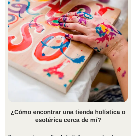
¿Cómo encontrar una tienda holística o
esotérica cerca de mí?