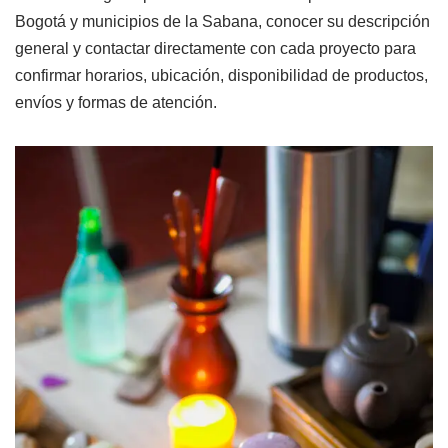
Bogotá y municipios de la Sabana, conocer su descripción
general y contactar directamente con cada proyecto para
confirmar horarios, ubicación, disponibilidad de productos,
envíos y formas de atención.