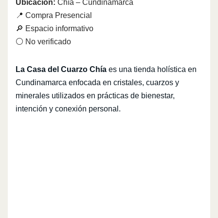
Ubicación:
Chía – Cundinamarca
📍 Compra Presencial
🔎 Espacio informativo
⚪ No verificado
La Casa del Cuarzo Chía
es una tienda holística en
Cundinamarca enfocada en cristales, cuarzos y
minerales utilizados en prácticas de bienestar,
intención y conexión personal.