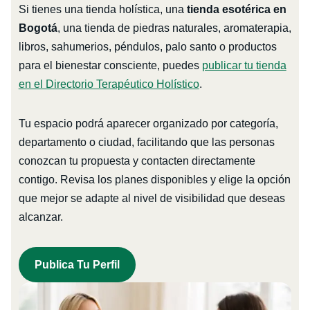
Si tienes una tienda holística, una
tienda esotérica en
Bogotá
, una tienda de piedras naturales, aromaterapia,
libros, sahumerios, péndulos, palo santo o productos
para el bienestar consciente, puedes
publicar tu tienda
en el Directorio Terapéutico Holístico
.
Tu espacio podrá aparecer organizado por categoría,
departamento o ciudad, facilitando que las personas
conozcan tu propuesta y contacten directamente
contigo. Revisa los planes disponibles y elige la opción
que mejor se adapte al nivel de visibilidad que deseas
alcanzar.
Publica Tu Perfil