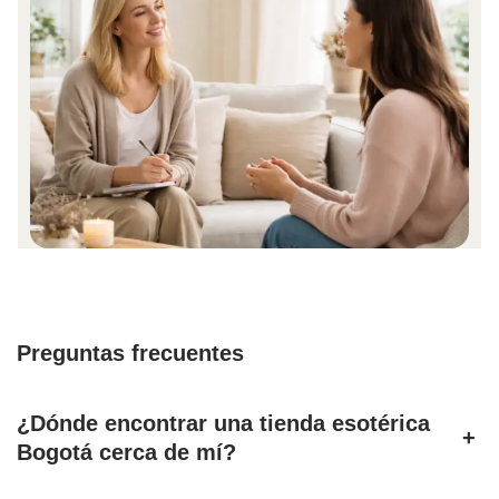
Preguntas frecuentes
¿Dónde encontrar una tienda esotérica
+
Bogotá cerca de mí?