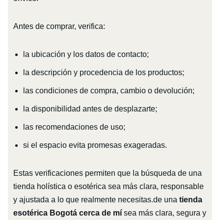
Antes de comprar, verifica:
la ubicación y los datos de contacto;
la descripción y procedencia de los productos;
las condiciones de compra, cambio o devolución;
la disponibilidad antes de desplazarte;
las recomendaciones de uso;
si el espacio evita promesas exageradas.
Estas verificaciones permiten que la búsqueda de una
tienda holística o esotérica sea más clara, responsable
y ajustada a lo que realmente necesitas.de una
tienda
esotérica Bogotá cerca de mí
sea más clara, segura y