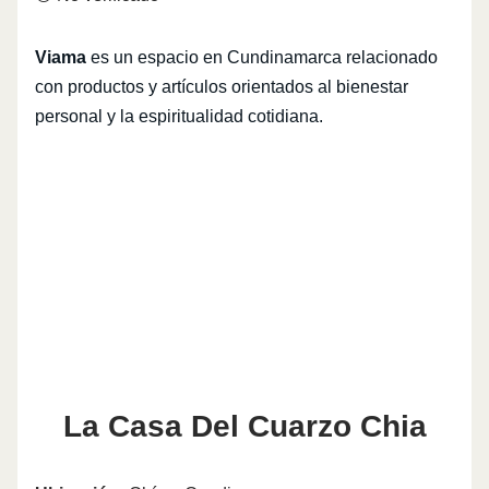
Viama
es un espacio en Cundinamarca relacionado
con productos y artículos orientados al bienestar
personal y la espiritualidad cotidiana.
La Casa Del Cuarzo Chia