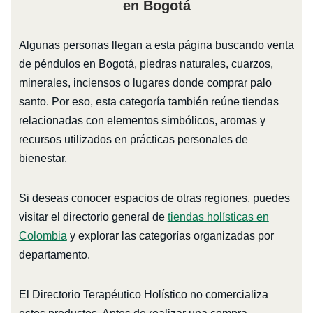
en Bogotá
Algunas personas llegan a esta página buscando venta
de péndulos en Bogotá, piedras naturales, cuarzos,
minerales, inciensos o lugares donde comprar palo
santo. Por eso, esta categoría también reúne tiendas
relacionadas con elementos simbólicos, aromas y
recursos utilizados en prácticas personales de
bienestar.
Si deseas conocer espacios de otras regiones, puedes
visitar el directorio general de
tiendas holísticas en
Colombia
y explorar las categorías organizadas por
departamento.
El Directorio Terapéutico Holístico no comercializa