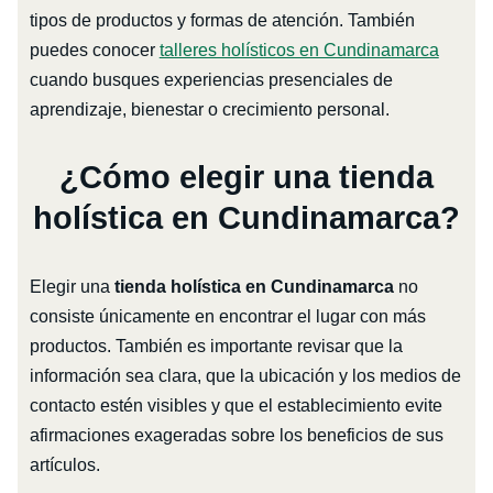
tipos de productos y formas de atención. También
puedes conocer
talleres holísticos en Cundinamarca
cuando busques experiencias presenciales de
aprendizaje, bienestar o crecimiento personal.
¿Cómo elegir una tienda
holística en Cundinamarca?
Elegir una
tienda holística en Cundinamarca
no
consiste únicamente en encontrar el lugar con más
productos. También es importante revisar que la
información sea clara, que la ubicación y los medios de
contacto estén visibles y que el establecimiento evite
afirmaciones exageradas sobre los beneficios de sus
artículos.