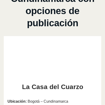
opciones de
publicación
La Casa del Cuarzo
Ubicación:
Bogotá – Cundinamarca