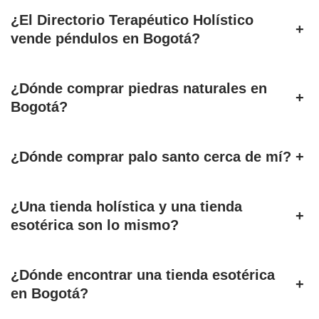
¿El Directorio Terapéutico Holístico
+
vende péndulos en Bogotá?
¿Dónde comprar piedras naturales en
+
Bogotá?
¿Dónde comprar palo santo cerca de mí?
+
¿Una tienda holística y una tienda
+
esotérica son lo mismo?
¿Dónde encontrar una tienda esotérica
+
en Bogotá?