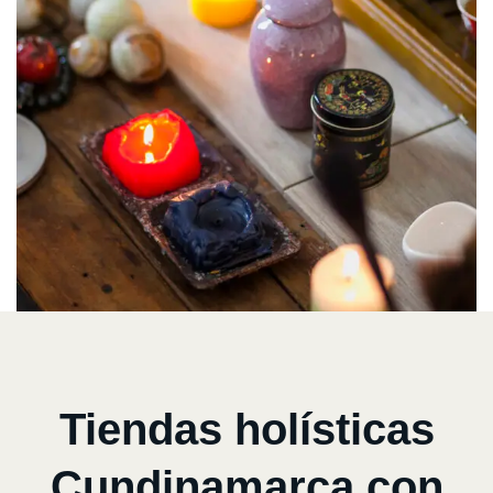
Tiendas holísticas
Cundinamarca con