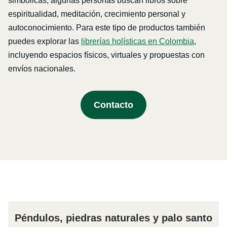
simbólicas, algunas personas buscan libros sobre
espiritualidad, meditación, crecimiento personal y
autoconocimiento. Para este tipo de productos también
puedes explorar las
librerías holísticas en Colombia
,
incluyendo espacios físicos, virtuales y propuestas con
envíos nacionales.
Contacto
Péndulos, piedras naturales y palo santo