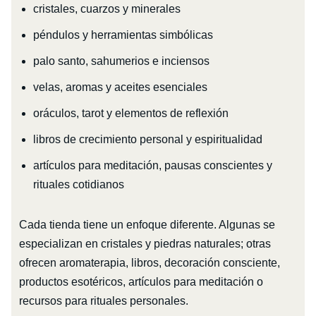
cristales, cuarzos y minerales
péndulos y herramientas simbólicas
palo santo, sahumerios e inciensos
velas, aromas y aceites esenciales
oráculos, tarot y elementos de reflexión
libros de crecimiento personal y espiritualidad
artículos para meditación, pausas conscientes y
rituales cotidianos
Cada tienda tiene un enfoque diferente. Algunas se
especializan en cristales y piedras naturales; otras
ofrecen aromaterapia, libros, decoración consciente,
productos esotéricos, artículos para meditación o
recursos para rituales personales.