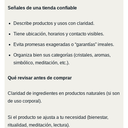
Señales de una tienda confiable
Describe productos y usos con claridad.
Tiene ubicación, horarios y contacto visibles.
Evita promesas exageradas o “garantías” irreales.
Organiza bien sus categorías (cristales, aromas,
simbólico, meditación, etc.).
Qué revisar antes de comprar
Claridad de ingredientes en productos naturales (si son
de uso corporal).
Si el producto se ajusta a tu necesidad (bienestar,
ritualidad, meditación, lectura).