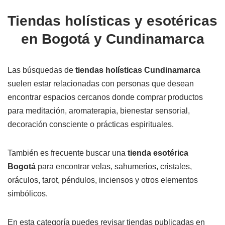
Tiendas holísticas y esotéricas
en Bogotá y Cundinamarca
Las búsquedas de
tiendas holísticas Cundinamarca
suelen estar relacionadas con personas que desean
encontrar espacios cercanos donde comprar productos
para meditación, aromaterapia, bienestar sensorial,
decoración consciente o prácticas espirituales.
También es frecuente buscar una
tienda esotérica
Bogotá
para encontrar velas, sahumerios, cristales,
oráculos, tarot, péndulos, inciensos y otros elementos
simbólicos.
En esta categoría puedes revisar tiendas publicadas en