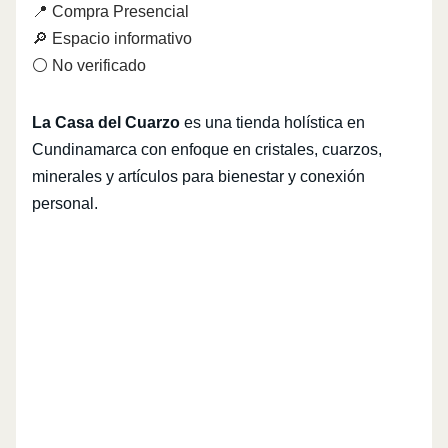
📍 Compra Presencial
🔎 Espacio informativo
⚪ No verificado
La Casa del Cuarzo
es una tienda holística en
Cundinamarca con enfoque en cristales, cuarzos,
minerales y artículos para bienestar y conexión
personal.