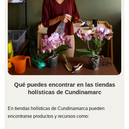
Qué puedes encontrar en las tiendas
holísticas de Cundinamarc
En tiendas holísticas de Cundinamarca pueden
encontrarse productos y recursos como: