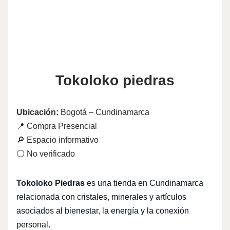
Tokoloko piedras
Ubicación:
Bogotá – Cundinamarca
📍 Compra Presencial
🔎 Espacio informativo
⚪ No verificado
Tokoloko Piedras
es una tienda en Cundinamarca
relacionada con cristales, minerales y artículos
asociados al bienestar, la energía y la conexión
personal.