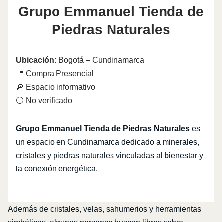
Grupo Emmanuel Tienda de
Piedras Naturales
Ubicación:
Bogotá – Cundinamarca
📍 Compra Presencial
🔎 Espacio informativo
⚪ No verificado
Grupo Emmanuel Tienda de Piedras Naturales
es
un espacio en Cundinamarca dedicado a minerales,
cristales y piedras naturales vinculadas al bienestar y
la conexión energética.
Además de cristales, velas, sahumerios y herramientas