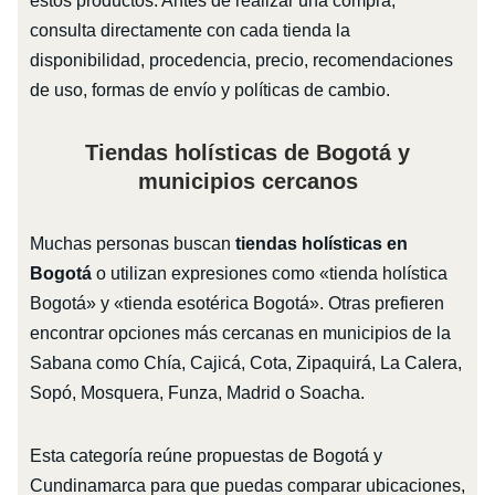
estos productos. Antes de realizar una compra,
consulta directamente con cada tienda la
disponibilidad, procedencia, precio, recomendaciones
de uso, formas de envío y políticas de cambio.
Tiendas holísticas de Bogotá y
municipios cercanos
Muchas personas buscan
tiendas holísticas en
Bogotá
o utilizan expresiones como «tienda holística
Bogotá» y «tienda esotérica Bogotá». Otras prefieren
encontrar opciones más cercanas en municipios de la
Sabana como Chía, Cajicá, Cota, Zipaquirá, La Calera,
Sopó, Mosquera, Funza, Madrid o Soacha.
Esta categoría reúne propuestas de Bogotá y
Cundinamarca para que puedas comparar ubicaciones,