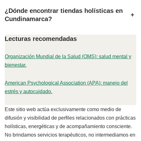
¿Dónde encontrar tiendas holísticas en
+
Cundinamarca?
Lecturas recomendadas
Organización Mundial de la Salud (OMS): salud mental y
bienestar.
American Psychological Association (APA): manejo del
estrés y autocuidado.
Este sitio web actúa exclusivamente como medio de
difusión y visibilidad de perfiles relacionados con prácticas
holísticas, energéticas y de acompañamiento consciente.
No brindamos servicios terapéuticos, no intermediamos en