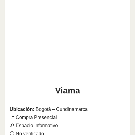
Viama
Ubicación:
Bogotá – Cundinamarca
📍 Compra Presencial
🔎 Espacio informativo
⚪ No verificado