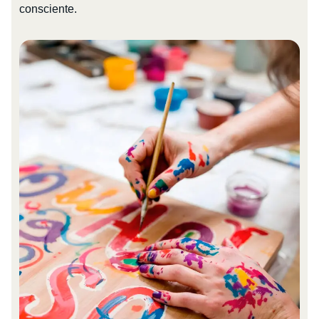
consciente.