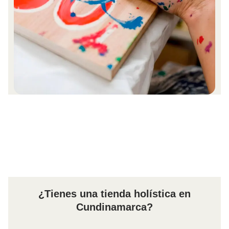
¿Tienes una tienda holística en
Cundinamarca?