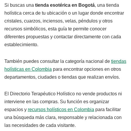
Si buscas una
tienda esotérica en Bogotá
, una tienda
holística cerca de tu ubicación o un lugar donde encontrar
cristales, cuarzos, inciensos, velas, péndulos y otros
recursos simbólicos, esta guía te permite conocer
diferentes propuestas y contactar directamente con cada
establecimiento.
También puedes consultar la categoría nacional de
tiendas
holísticas en Colombia
para encontrar opciones en otros
departamentos, ciudades o tiendas que realizan envíos.
El Directorio Terapéutico Holístico no vende productos ni
interviene en las compras. Su función es organizar
espacios y
recursos holísticos en Colombia
para facilitar
una búsqueda más clara, responsable y relacionada con
las necesidades de cada visitante.