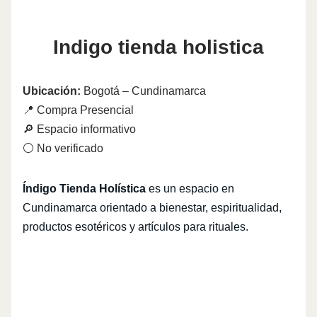
Indigo tienda holistica
Ubicación:
Bogotá – Cundinamarca
📍 Compra Presencial
🔎 Espacio informativo
⚪ No verificado
Índigo Tienda Holística
es un espacio en
Cundinamarca orientado a bienestar, espiritualidad,
productos esotéricos y artículos para rituales.