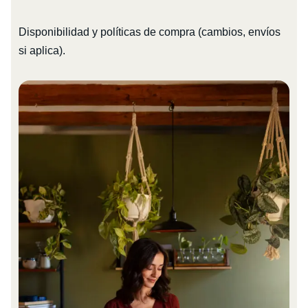
Disponibilidad y políticas de compra (cambios, envíos
si aplica).