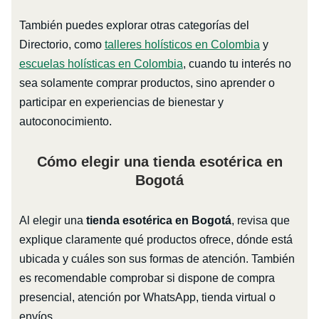
También puedes explorar otras categorías del
Directorio, como
talleres holísticos en Colombia
y
escuelas holísticas en Colombia
, cuando tu interés no
sea solamente comprar productos, sino aprender o
participar en experiencias de bienestar y
autoconocimiento.
Cómo elegir una tienda esotérica en
Bogotá
Al elegir una
tienda esotérica en Bogotá
, revisa que
explique claramente qué productos ofrece, dónde está
ubicada y cuáles son sus formas de atención. También
es recomendable comprobar si dispone de compra
presencial, atención por WhatsApp, tienda virtual o
envíos.