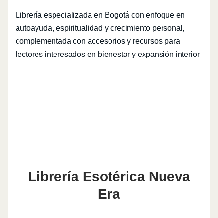
Librería especializada en Bogotá con enfoque en
autoayuda, espiritualidad y crecimiento personal,
complementada con accesorios y recursos para
lectores interesados en bienestar y expansión interior.
Librería Esotérica Nueva
Era