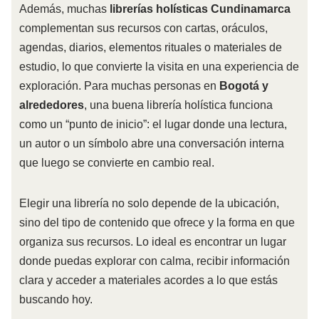
Además, muchas
librerías holísticas Cundinamarca
complementan sus recursos con cartas, oráculos,
agendas, diarios, elementos rituales o materiales de
estudio, lo que convierte la visita en una experiencia de
exploración. Para muchas personas en
Bogotá y
alrededores
, una buena librería holística funciona
como un “punto de inicio”: el lugar donde una lectura,
un autor o un símbolo abre una conversación interna
que luego se convierte en cambio real.
Elegir una librería no solo depende de la ubicación,
sino del tipo de contenido que ofrece y la forma en que
organiza sus recursos. Lo ideal es encontrar un lugar
donde puedas explorar con calma, recibir información
clara y acceder a materiales acordes a lo que estás
buscando hoy.