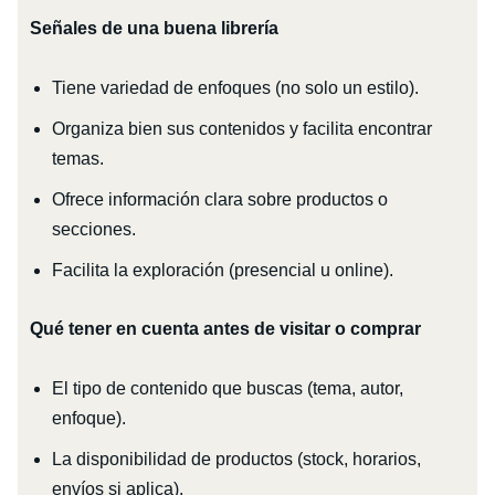
Señales de una buena librería
Tiene variedad de enfoques (no solo un estilo).
Organiza bien sus contenidos y facilita encontrar
temas.
Ofrece información clara sobre productos o
secciones.
Facilita la exploración (presencial u online).
Qué tener en cuenta antes de visitar o comprar
El tipo de contenido que buscas (tema, autor,
enfoque).
La disponibilidad de productos (stock, horarios,
envíos si aplica).