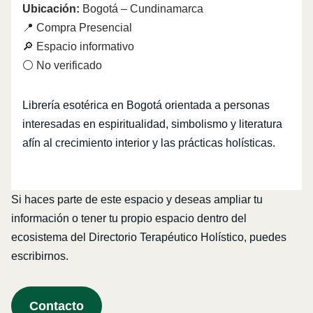
Ubicación:
Bogotá – Cundinamarca
📍 Compra Presencial
🔎 Espacio informativo
⚪ No verificado
Librería esotérica en Bogotá orientada a personas
interesadas en espiritualidad, simbolismo y literatura
afín al crecimiento interior y las prácticas holísticas.
Si haces parte de este espacio y deseas ampliar tu
información o tener tu propio espacio dentro del
ecosistema del Directorio Terapéutico Holístico, puedes
escribirnos.
Contacto