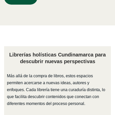
Librerías holísticas Cundinamarca para
descubrir nuevas perspectivas
Más allá de la compra de libros, estos espacios
permiten acercarse a nuevas ideas, autores y
enfoques. Cada librería tiene una curaduría distinta, lo
que facilita descubrir contenidos que conectan con
diferentes momentos del proceso personal.