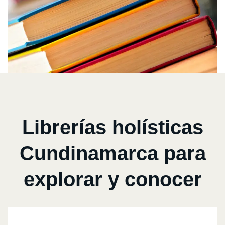
Librerías holísticas
Cundinamarca para
explorar y conocer