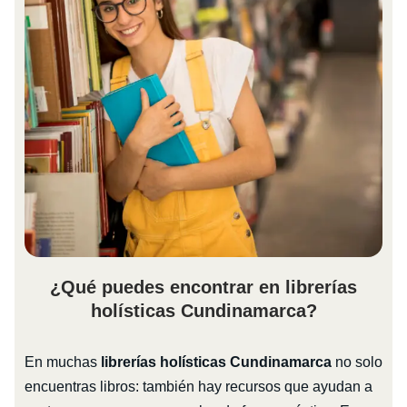
¿Qué puedes encontrar en librerías
holísticas Cundinamarca?
En muchas
librerías holísticas Cundinamarca
no solo
encuentras libros: también hay recursos que ayudan a