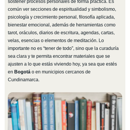
sostener procesos personales de forma práctica. Es
común ver secciones de espiritualidad y simbolismo,
psicología y crecimiento personal, filosofía aplicada,
bienestar emocional, además de herramientas como
tarot, oráculos, diarios de escritura, agendas, cartas,
velas, esencias o elementos de meditación. Lo
importante no es “tener de todo”, sino que la curaduría
sea clara y te permita encontrar materiales que se
ajusten a lo que estás viviendo hoy, ya sea que estés
en
Bogotá
o en municipios cercanos de
Cundinamarca.