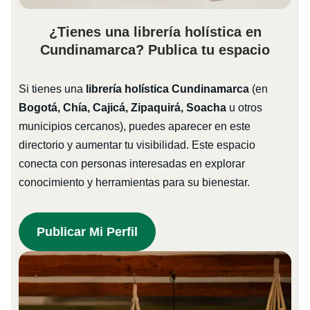
¿Tienes una librería holística en
Cundinamarca? Publica tu espacio
Si tienes una
librería holística Cundinamarca
(en
Bogotá, Chía, Cajicá, Zipaquirá, Soacha
u otros
municipios cercanos), puedes aparecer en este
directorio y aumentar tu visibilidad. Este espacio
conecta con personas interesadas en explorar
conocimiento y herramientas para su bienestar.
Publicar Mi Perfil