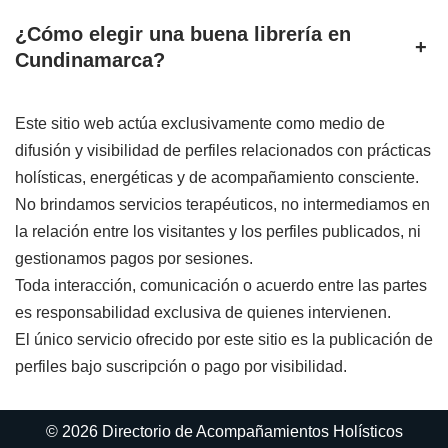
¿Cómo elegir una buena librería en
+
Cundinamarca?
Este sitio web actúa exclusivamente como medio de
difusión y visibilidad de perfiles relacionados con prácticas
holísticas, energéticas y de acompañamiento consciente.
No brindamos servicios terapéuticos, no intermediamos en
la relación entre los visitantes y los perfiles publicados, ni
gestionamos pagos por sesiones.
Toda interacción, comunicación o acuerdo entre las partes
es responsabilidad exclusiva de quienes intervienen.
El único servicio ofrecido por este sitio es la publicación de
perfiles bajo suscripción o pago por visibilidad.
© 2026 Directorio de Acompañamientos Holísticos