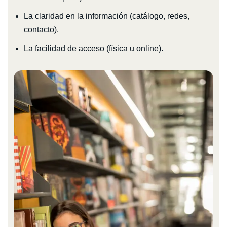
La claridad en la información (catálogo, redes,
contacto).
La facilidad de acceso (física u online).