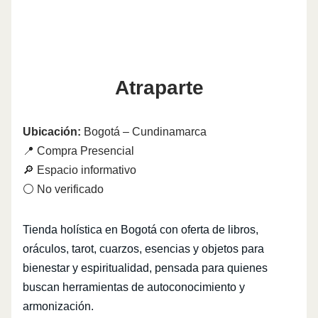
Atraparte
Ubicación:
Bogotá – Cundinamarca
📍 Compra Presencial
🔎 Espacio informativo
⚪ No verificado
Tienda holística en Bogotá con oferta de libros,
oráculos, tarot, cuarzos, esencias y objetos para
bienestar y espiritualidad, pensada para quienes
buscan herramientas de autoconocimiento y
armonización.