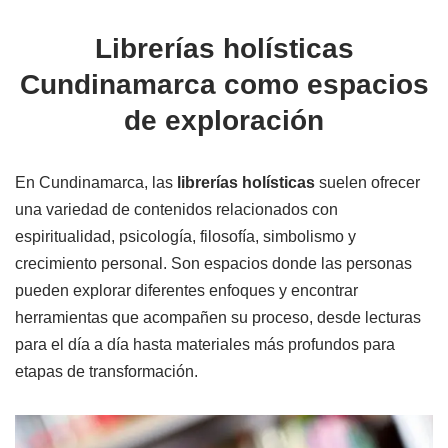
Librerías holísticas
Cundinamarca como espacios
de exploración
En Cundinamarca, las
librerías holísticas
suelen ofrecer
una variedad de contenidos relacionados con
espiritualidad, psicología, filosofía, simbolismo y
crecimiento personal. Son espacios donde las personas
pueden explorar diferentes enfoques y encontrar
herramientas que acompañen su proceso, desde lecturas
para el día a día hasta materiales más profundos para
etapas de transformación.