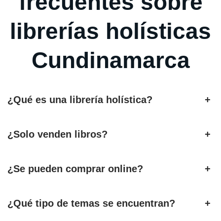
frecuentes sobre
librerías holísticas
Cundinamarca
¿Qué es una librería holística?
+
¿Solo venden libros?
+
¿Se pueden comprar online?
+
¿Qué tipo de temas se encuentran?
+