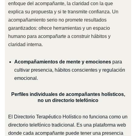
enfoque del acompañante, la claridad con la que
explica su propuesta y si te transmite confianza. Un
acompañamiento serio no promete resultados
garantizados: ofrece herramientas y un espacio
humano para acompañarte a construir hábitos y
claridad interna.
Acompañamientos de mente y emociones
para
cultivar presencia, hábitos conscientes y regulación
emocional.
Perfiles individuales de acompañantes holísticos,
no un directorio telefónico
El Directorio Terapéutico Holístico no funciona como un
directorio telefónico tradicional. Es una plataforma web
donde cada acompañante puede tener una presencia