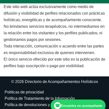
Este sitio web actúa exclusivamente como medio de
difusión y visibilidad de perfiles relacionados con prácticas
holísticas, energéticas y de acompañamiento consciente.
No brindamos servicios terapéuticos, no intermediamos en
la relación entre los visitantes y los perfiles publicados, ni
gestionamos pagos por sesiones.
Toda interacción, comunicación o acuerdo entre las partes
es responsabilidad exclusiva de quienes intervienen.
El único servicio ofrecido por este sitio es la publicación de
perfiles bajo suscripción o pago por visibilidad.
© 2026 Directorio de Acompañamientos Holísticos
Politicas de privacidad
Política de Tratamiento de la Información
Política de devoluciones y reembolsos
☎
Encuentra un acompañante