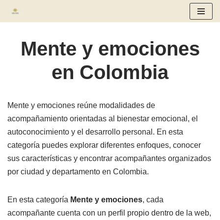
Saltar
al
Mente y emociones
contenido
en Colombia
Mente y emociones reúne modalidades de
acompañamiento orientadas al bienestar emocional, el
autoconocimiento y el desarrollo personal. En esta
categoría puedes explorar diferentes enfoques, conocer
sus características y encontrar acompañantes organizados
por ciudad y departamento en Colombia.
En esta categoría
Mente y emociones
, cada
acompañante cuenta con un perfil propio dentro de la web,