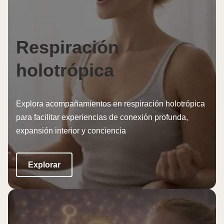
Respiración
holotrópica
Explora acompañamientos en respiración holotrópica
para facilitar experiencias de conexión profunda,
expansión interior y conciencia
Explorar