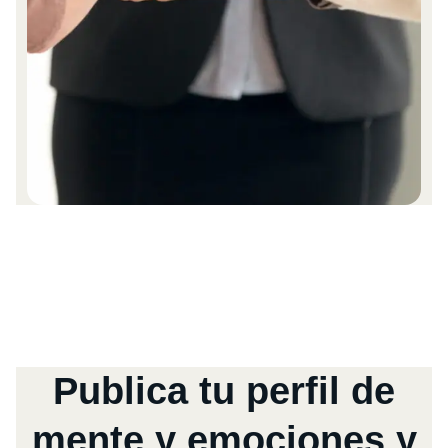
Publica tu perfil de
mente y emociones y