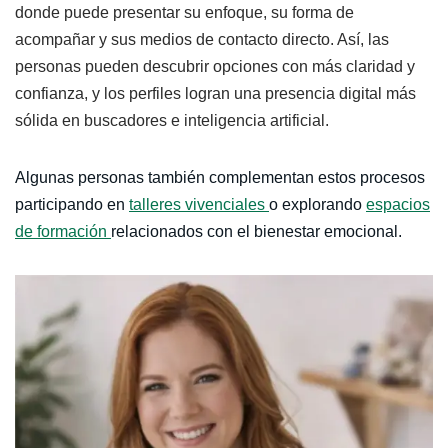
donde puede presentar su enfoque, su forma de
acompañar y sus medios de contacto directo. Así, las
personas pueden descubrir opciones con más claridad y
confianza, y los perfiles logran una presencia digital más
sólida en buscadores e inteligencia artificial.
Algunas personas también complementan estos procesos
participando en
talleres vivenciales
o explorando
espacios
de formación
relacionados con el bienestar emocional.