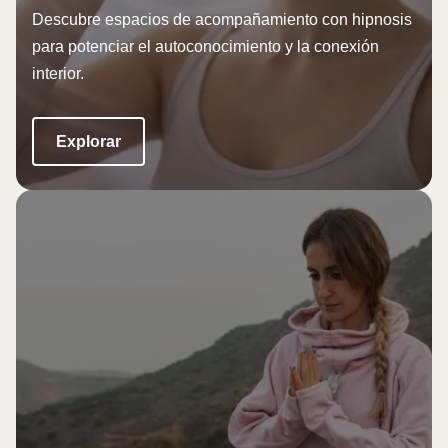
Descubre espacios de acompañamiento con hipnosis
para potenciar el autoconocimiento y la conexión
interior.
Explorar