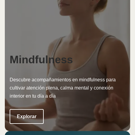
Mindfulness
Descubre acompañamientos en mindfulness para
cultivar atención plena, calma mental y conexión
interior en tu día a día
Explorar