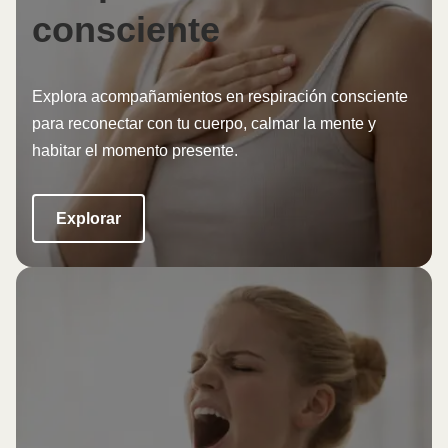
consciente
Explora acompañamientos en respiración consciente
para reconectar con tu cuerpo, calmar la mente y
habitar el momento presente.
Explorar