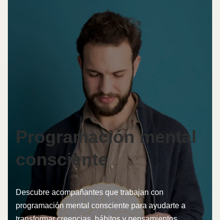
Programación mental
consciente
Descubre acompañantes que trabajan con
programación mental consciente para ayudarte a
transformar creencias, hábitos y pensamientos