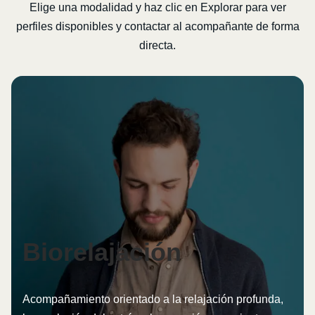
Elige una modalidad y haz clic en Explorar para ver
perfiles disponibles y contactar al acompañante de forma
directa.
Biorelajación
Acompañamiento orientado a la relajación profunda,