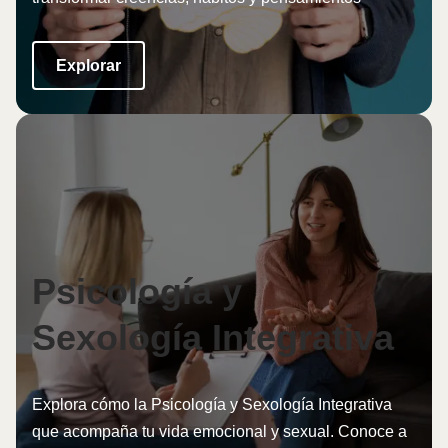
Explorar
Psicología y
Sexología Integrativa
Explora cómo la Psicología y Sexología Integrativa
que acompaña tu vida emocional y sexual. Conoce a