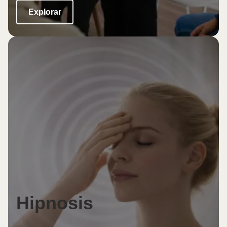
Explorar
Hipnosis