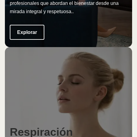
profesionales que abordan el bienestar desde una
mirada integral y respetuosa..
Explorar
Respiración