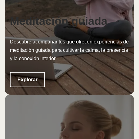
Meditación guiada
Descubre acompañantes que ofrecen experiencias de
meditación guiada para cultivar la calma, la presencia
y la conexión interior
Explorar