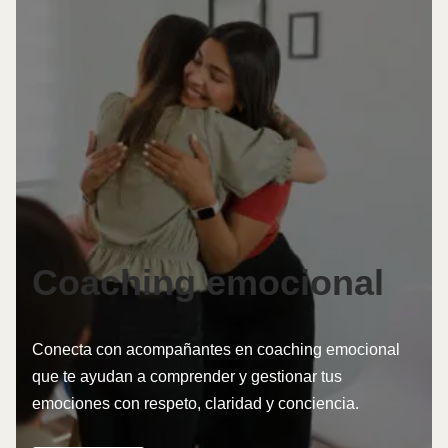
Coaching emocional
Conecta con acompañantes en coaching emocional
que te ayudan a comprender y gestionar tus
emociones con respeto, claridad y conciencia.