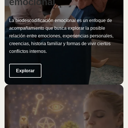
emocional
La biodescodificación emocional es un enfoque de
acompañamiento que busca explorar la posible
relación entre emociones, experiencias personales,
creencias, historia familiar y formas de vivir ciertos
conflictos internos.
Explorar