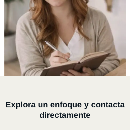
Explora un enfoque y contacta
directamente