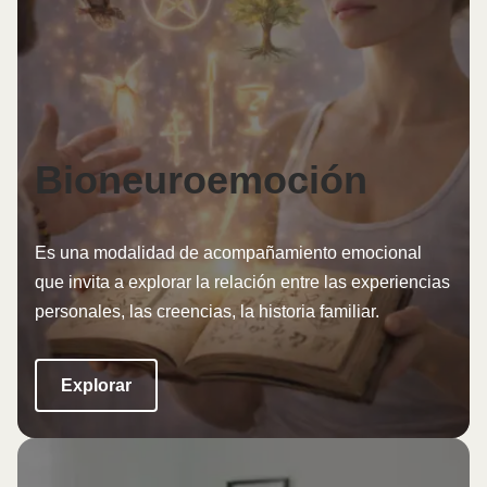
Bioneuroemoción
Es una modalidad de acompañamiento emocional
que invita a explorar la relación entre las experiencias
personales, las creencias, la historia familiar.
Explorar