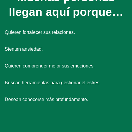
llegan aquí porque…
Quieren fortalecer sus relaciones.
Sienten ansiedad.
Quieren comprender mejor sus emociones.
Buscan herramientas para gestionar el estrés.
Desean conocerse más profundamente.