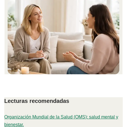
Lecturas recomendadas
Organización Mundial de la Salud (OMS): salud mental y
bienestar.