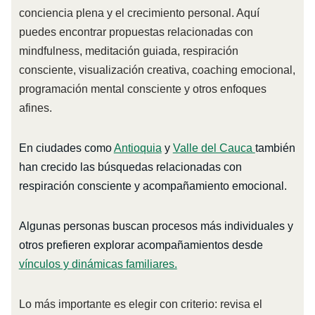
conciencia plena y el crecimiento personal. Aquí
puedes encontrar propuestas relacionadas con
mindfulness, meditación guiada, respiración
consciente, visualización creativa, coaching emocional,
programación mental consciente y otros enfoques
afines.
En ciudades como
Antioquia
y
Valle del Cauca
también
han crecido las búsquedas relacionadas con
respiración consciente y acompañamiento emocional.
Algunas personas buscan procesos más individuales y
otros prefieren explorar acompañamientos desde
vínculos y dinámicas familiares.
Lo más importante es elegir con criterio: revisa el