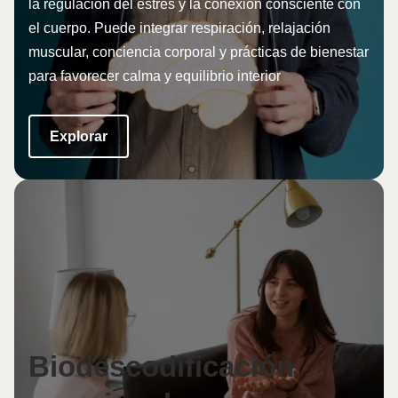
la regulación del estrés y la conexión consciente con
el cuerpo. Puede integrar respiración, relajación
muscular, conciencia corporal y prácticas de bienestar
para favorecer calma y equilibrio interior
Explorar
Biodescodificación