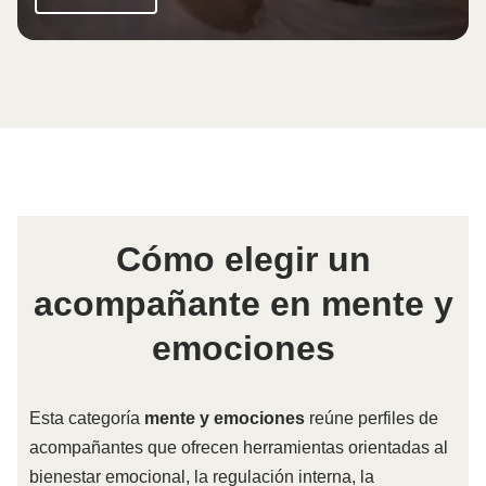
Cómo elegir un
acompañante en mente y
emociones
Esta categoría
mente y emociones
reúne perfiles de
acompañantes que ofrecen herramientas orientadas al
bienestar emocional, la regulación interna, la