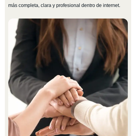
más completa, clara y profesional dentro de internet.