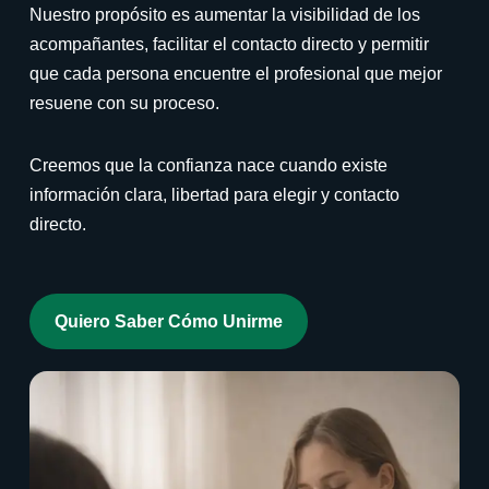
Nuestro propósito es aumentar la visibilidad de los
acompañantes, facilitar el contacto directo y permitir
que cada persona encuentre el profesional que mejor
resuene con su proceso.
Creemos que la confianza nace cuando existe
información clara, libertad para elegir y contacto
directo.
Quiero Saber Cómo Unirme