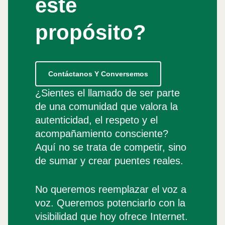
este
propósito?
Contáctanos Y Conversemos
¿Sientes el llamado de ser parte
de una comunidad que valora la
autenticidad, el respeto y el
acompañamiento consciente?
Aquí no se trata de competir, sino
de sumar y crear puentes reales.
No queremos reemplazar el voz a
voz. Queremos potenciarlo con la
visibilidad que hoy ofrece Internet.