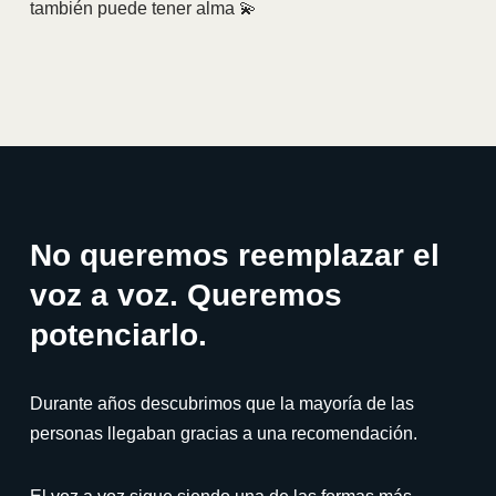
también puede tener alma 💫
No queremos reemplazar el
voz a voz. Queremos
potenciarlo.
Durante años descubrimos que la mayoría de las
personas llegaban gracias a una recomendación.