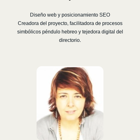
Diseño web y posicionamiento SEO
Creadora del proyecto, facilitadora de procesos
simbólicos péndulo hebreo y tejedora digital del
directorio.