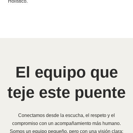
Holístico.
El equipo que
teje este puente
Conectamos desde la escucha, el respeto y el
compromiso con un acompañamiento más humano.
Somos un equipo pequeño, pero con una visión clara: