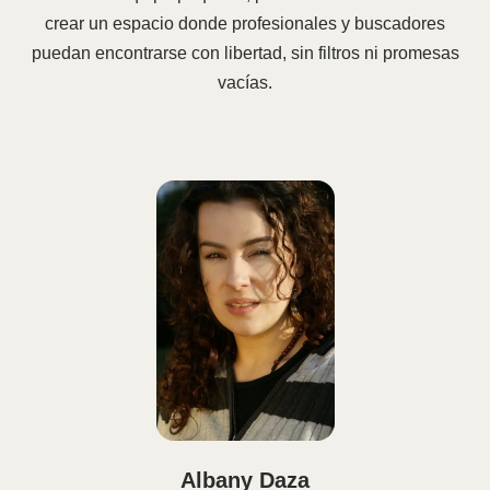
crear un espacio donde profesionales y buscadores
puedan encontrarse con libertad, sin filtros ni promesas
vacías.
Albany Daza