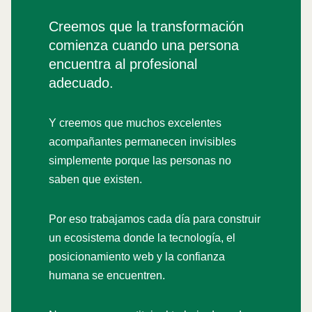
Creemos que la transformación
comienza cuando una persona
encuentra al profesional
adecuado.
Y creemos que muchos excelentes
acompañantes permanecen invisibles
simplemente porque las personas no
saben que existen.
Por eso trabajamos cada día para construir
un ecosistema donde la tecnología, el
posicionamiento web y la confianza
humana se encuentren.