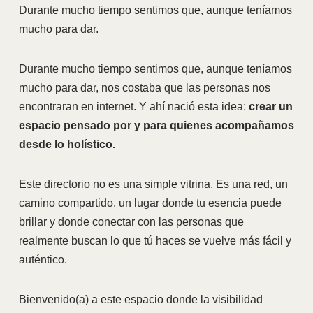
Durante mucho tiempo sentimos que, aunque teníamos
mucho para dar.
Durante mucho tiempo sentimos que, aunque teníamos
mucho para dar, nos costaba que las personas nos
encontraran en internet. Y ahí nació esta idea:
crear un
espacio pensado por y para quienes acompañamos
desde lo holístico.
Este directorio no es una simple vitrina. Es una red, un
camino compartido, un lugar donde tu esencia puede
brillar y donde conectar con las personas que
realmente buscan lo que tú haces se vuelve más fácil y
auténtico.
Bienvenido(a) a este espacio donde la visibilidad