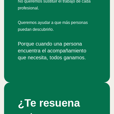
No queremos sustituir el trabajo de cada
profesional.
Queremos ayudar a que más personas
puedan descubrirlo.
Porque cuando una persona
encuentra el acompañamiento
que necesita, todos ganamos.
¿Te resuena