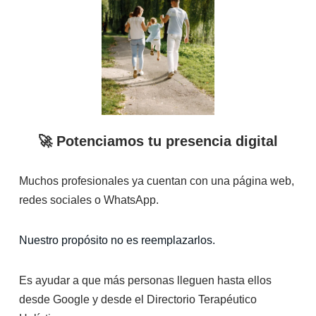
🚀 Potenciamos tu presencia digital
Muchos profesionales ya cuentan con una página web,
redes sociales o WhatsApp.
Nuestro propósito no es reemplazarlos.
Es ayudar a que más personas lleguen hasta ellos
desde Google y desde el Directorio Terapéutico