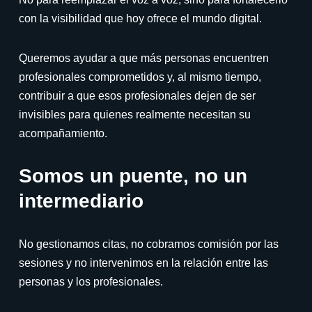
con la visibilidad que hoy ofrece el mundo digital.
Queremos ayudar a que más personas encuentren
profesionales comprometidos y, al mismo tiempo,
contribuir a que esos profesionales dejen de ser
invisibles para quienes realmente necesitan su
acompañamiento.
Somos un puente, no un
intermediario
No gestionamos citas, no cobramos comisión por las
sesiones y no intervenimos en la relación entre las
personas y los profesionales.