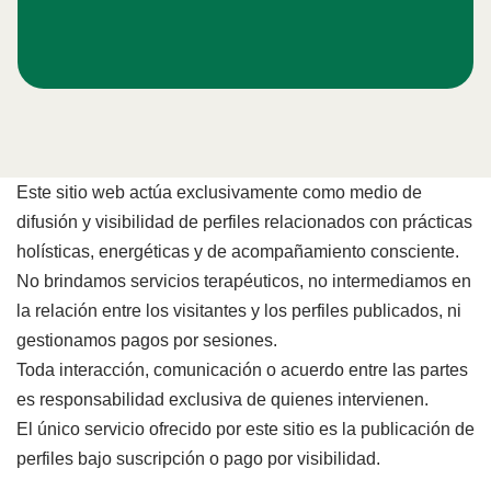
Este sitio web actúa exclusivamente como medio de
difusión y visibilidad de perfiles relacionados con prácticas
holísticas, energéticas y de acompañamiento consciente.
No brindamos servicios terapéuticos, no intermediamos en
la relación entre los visitantes y los perfiles publicados, ni
gestionamos pagos por sesiones.
Toda interacción, comunicación o acuerdo entre las partes
es responsabilidad exclusiva de quienes intervienen.
El único servicio ofrecido por este sitio es la publicación de
perfiles bajo suscripción o pago por visibilidad.