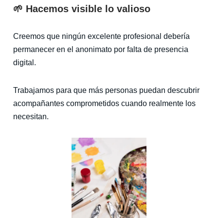
🌱 Hacemos visible lo valioso
Creemos que ningún excelente profesional debería
permanecer en el anonimato por falta de presencia
digital.
Trabajamos para que más personas puedan descubrir
acompañantes comprometidos cuando realmente los
necesitan.