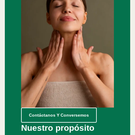
Contáctanos Y Conversemos
Nuestro propósito