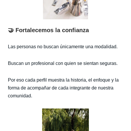
🤝 Fortalecemos la confianza
Las personas no buscan únicamente una modalidad.
Buscan un profesional con quien se sientan seguras.
Por eso cada perfil muestra la historia, el enfoque y la
forma de acompañar de cada integrante de nuestra
comunidad.