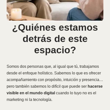
¿Quiénes estamos
detrás de este
espacio?
Somos dos personas que, al igual que tú, trabajamos
desde el enfoque holístico. Sabemos lo que es ofrecer
acompañamiento con propósito, intuición y presencia…
pero también sabemos lo difícil que puede ser
hacerse
visible en el mundo digital
cuando lo tuyo no es el
marketing ni la tecnología.