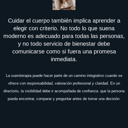
Cuidar el cuerpo también implica aprender a
elegir con criterio. No todo lo que suena
moderno es adecuado para todas las personas,
y no todo servicio de bienestar debe
comunicarse como si fuera una promesa
inmediata.
La sueroterapia puede hacer parte de un camino integrativo cuando se
ofrece con responsabilidad, valoración profesional y claridad. En un
directorio, la visibilidad debe ir acompañada de confianza: que la persona
pueda encontrar, comparar y preguntar antes de tomar una decisión.