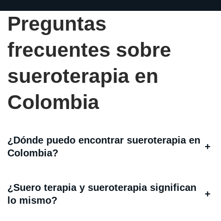
Preguntas
frecuentes sobre
sueroterapia en
Colombia
¿Dónde puedo encontrar sueroterapia en
+
Colombia?
¿Suero terapia y sueroterapia significan
+
lo mismo?