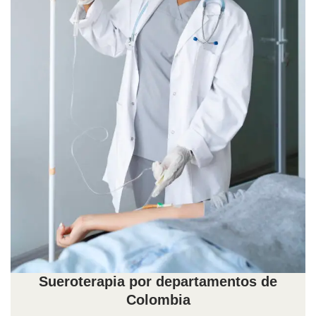
Sueroterapia por departamentos de
Colombia