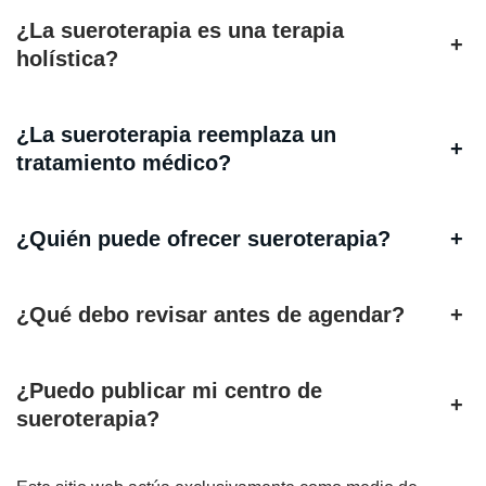
¿La sueroterapia es una terapia
+
holística?
¿La sueroterapia reemplaza un
+
tratamiento médico?
¿Quién puede ofrecer sueroterapia?
+
¿Qué debo revisar antes de agendar?
+
¿Puedo publicar mi centro de
+
sueroterapia?