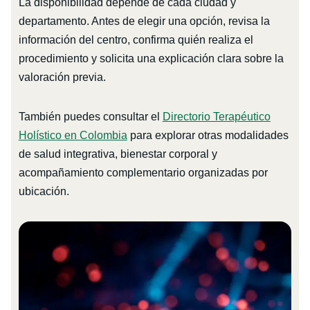
La disponibilidad depende de cada ciudad y
departamento. Antes de elegir una opción, revisa la
información del centro, confirma quién realiza el
procedimiento y solicita una explicación clara sobre la
valoración previa.
También puedes consultar el
Directorio Terapéutico
Holístico en Colombia
para explorar otras modalidades
de salud integrativa, bienestar corporal y
acompañamiento complementario organizadas por
ubicación.