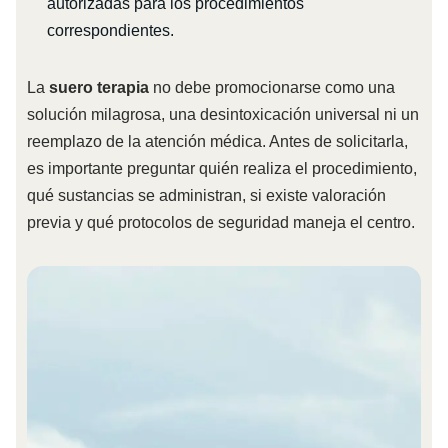
autorizadas para los procedimientos
correspondientes.
La
suero terapia
no debe promocionarse como una
solución milagrosa, una desintoxicación universal ni un
reemplazo de la atención médica. Antes de solicitarla,
es importante preguntar quién realiza el procedimiento,
qué sustancias se administran, si existe valoración
previa y qué protocolos de seguridad maneja el centro.