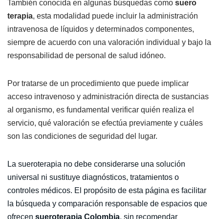
También conocida en algunas búsquedas como
suero
terapia
, esta modalidad puede incluir la administración
intravenosa de líquidos y determinados componentes,
siempre de acuerdo con una valoración individual y bajo la
responsabilidad de personal de salud idóneo.
Por tratarse de un procedimiento que puede implicar
acceso intravenoso y administración directa de sustancias
al organismo, es fundamental verificar quién realiza el
servicio, qué valoración se efectúa previamente y cuáles
son las condiciones de seguridad del lugar.
La sueroterapia no debe considerarse una solución
universal ni sustituye diagnósticos, tratamientos o
controles médicos. El propósito de esta página es facilitar
la búsqueda y comparación responsable de espacios que
ofrecen
sueroterapia Colombia
, sin recomendar