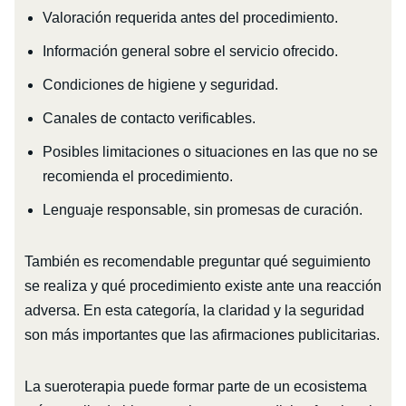
Valoración requerida antes del procedimiento.
Información general sobre el servicio ofrecido.
Condiciones de higiene y seguridad.
Canales de contacto verificables.
Posibles limitaciones o situaciones en las que no se
recomienda el procedimiento.
Lenguaje responsable, sin promesas de curación.
También es recomendable preguntar qué seguimiento
se realiza y qué procedimiento existe ante una reacción
adversa. En esta categoría, la claridad y la seguridad
son más importantes que las afirmaciones publicitarias.
La sueroterapia puede formar parte de un ecosistema