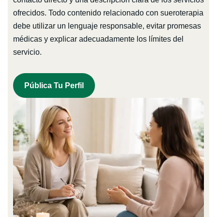
ofrecidos. Todo contenido relacionado con sueroterapia
debe utilizar un lenguaje responsable, evitar promesas
médicas y explicar adecuadamente los límites del
servicio.
Pública Tu Perfil