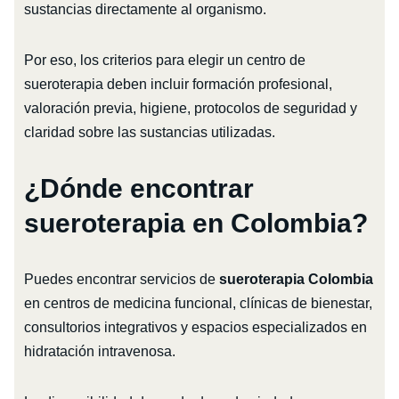
sustancias directamente al organismo.
Por eso, los criterios para elegir un centro de
sueroterapia deben incluir formación profesional,
valoración previa, higiene, protocolos de seguridad y
claridad sobre las sustancias utilizadas.
¿Dónde encontrar
sueroterapia en Colombia?
Puedes encontrar servicios de
sueroterapia Colombia
en centros de medicina funcional, clínicas de bienestar,
consultorios integrativos y espacios especializados en
hidratación intravenosa.