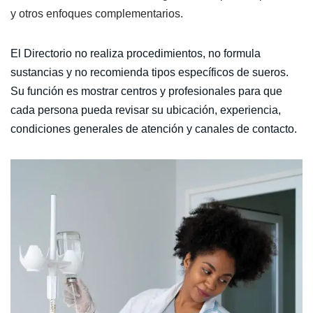
y otros enfoques complementarios.
El Directorio no realiza procedimientos, no formula
sustancias y no recomienda tipos específicos de sueros.
Su función es mostrar centros y profesionales para que
cada persona pueda revisar su ubicación, experiencia,
condiciones generales de atención y canales de contacto.