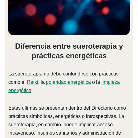
Diferencia entre sueroterapia y
prácticas energéticas
La sueroterapia no debe confundirse con prácticas
como el
Reiki
, la
polaridad energética
o la
limpieza
energética
.
Estas últimas se presentan dentro del Directorio como
prácticas simbólicas, energéticas o introspectivas. La
sueroterapia, en cambio, puede implicar acceso
intravenoso, insumos sanitarios y administración de