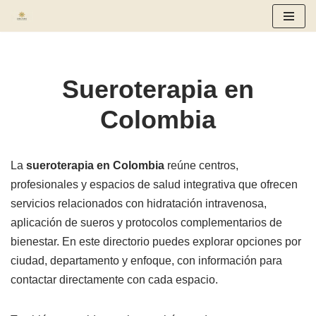
Saltar
al
contenido
Sueroterapia en
Colombia
La
sueroterapia en Colombia
reúne centros,
profesionales y espacios de salud integrativa que ofrecen
servicios relacionados con hidratación intravenosa,
aplicación de sueros y protocolos complementarios de
bienestar. En este directorio puedes explorar opciones por
ciudad, departamento y enfoque, con información para
contactar directamente con cada espacio.