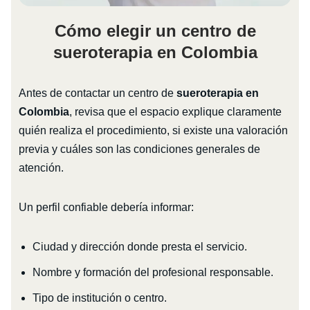
Cómo elegir un centro de
sueroterapia en Colombia
Antes de contactar un centro de
sueroterapia en
Colombia
, revisa que el espacio explique claramente
quién realiza el procedimiento, si existe una valoración
previa y cuáles son las condiciones generales de
atención.
Un perfil confiable debería informar:
Ciudad y dirección donde presta el servicio.
Nombre y formación del profesional responsable.
Tipo de institución o centro.