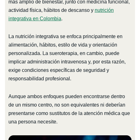
más amplio de bienestar, junto con medicina funcional,
actividad física, hábitos de descanso y
nutrición
integrativa en Colombia
.
La nutrición integrativa se enfoca principalmente en
alimentación, hábitos, estilo de vida y orientación
personalizada. La sueroterapia, en cambio, puede
implicar administración intravenosa y, por esta razón,
exige condiciones específicas de seguridad y
responsabilidad profesional.
Aunque ambos enfoques pueden encontrarse dentro
de un mismo centro, no son equivalentes ni deberían
presentarse como sustitutos de la atención médica que
una persona necesite.