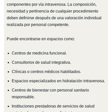
componentes por vía intravenosa. La composición,
necesidad y pertinencia de cualquier procedimiento
deben definirse después de una valoración individual
realizada por personal competente.
Puede encontrarse en espacios como:
Centros de medicina funcional.
Consultorios de salud integrativa.
Clínicas o centros médicos habilitados.
Espacios especializados en hidratación intravenosa.
Centros de bienestar con personal sanitario
responsable.
Instituciones prestadoras de servicios de salud