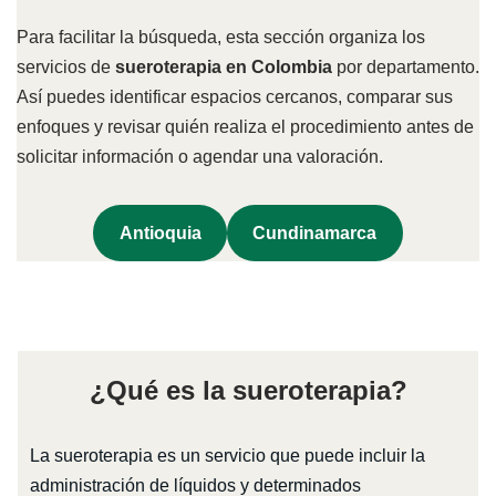
Para facilitar la búsqueda, esta sección organiza los
servicios de
sueroterapia en Colombia
por departamento.
Así puedes identificar espacios cercanos, comparar sus
enfoques y revisar quién realiza el procedimiento antes de
solicitar información o agendar una valoración.
Antioquia
Cundinamarca
¿Qué es la sueroterapia?
La sueroterapia es un servicio que puede incluir la
administración de líquidos y determinados