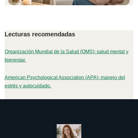
Lecturas recomendadas
Organización Mundial de la Salud (OMS): salud mental y
bienestar.
American Psychological Association (APA): manejo del
estrés y autocuidado.