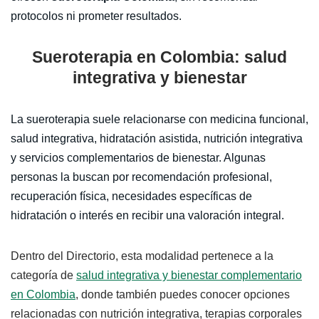
protocolos ni prometer resultados.
Sueroterapia en Colombia: salud
integrativa y bienestar
La sueroterapia suele relacionarse con medicina funcional,
salud integrativa, hidratación asistida, nutrición integrativa
y servicios complementarios de bienestar. Algunas
personas la buscan por recomendación profesional,
recuperación física, necesidades específicas de
hidratación o interés en recibir una valoración integral.
Dentro del Directorio, esta modalidad pertenece a la
categoría de
salud integrativa y bienestar complementario
en Colombia
, donde también puedes conocer opciones
relacionadas con nutrición integrativa, terapias corporales