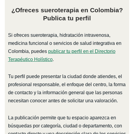
¿Ofreces sueroterapia en Colombia?
Publica tu perfil
Si ofreces sueroterapia, hidratación intravenosa,
medicina funcional o servicios de salud integrativa en
Colombia, puedes
publicar tu perfil en el Directorio
Terapéutico Holístico
.
Tu perfil puede presentar la ciudad donde atiendes, el
profesional responsable, el enfoque del centro, la forma
de contacto y la información general que las personas
necesitan conocer antes de solicitar una valoración.
La publicación permite que tu espacio aparezca en
búsquedas por categoría, ciudad o departamento, con
contacto directo y una descripción clara de los servicios