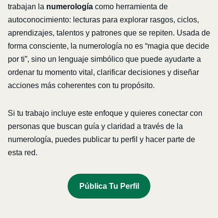
trabajan la
numerología
como herramienta de
autoconocimiento: lecturas para explorar rasgos, ciclos,
aprendizajes, talentos y patrones que se repiten. Usada de
forma consciente, la numerología no es “magia que decide
por ti”, sino un lenguaje simbólico que puede ayudarte a
ordenar tu momento vital, clarificar decisiones y diseñar
acciones más coherentes con tu propósito.
Si tu trabajo incluye este enfoque y quieres conectar con
personas que buscan guía y claridad a través de la
numerología, puedes publicar tu perfil y hacer parte de
esta red.
Pública Tu Perfil