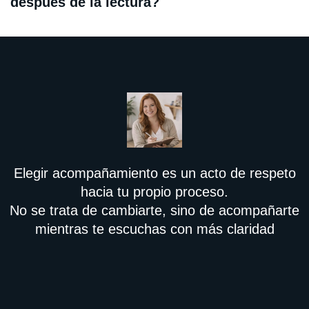
después de la lectura?
Elegir acompañamiento es un acto de respeto
hacia tu propio proceso.
No se trata de cambiarte, sino de acompañarte
mientras te escuchas con más claridad