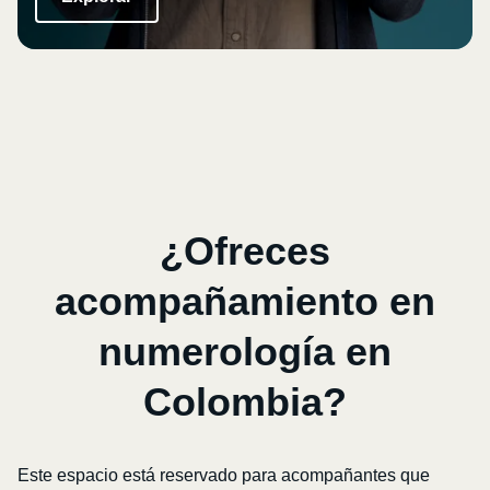
¿Ofreces
acompañamiento en
numerología en
Colombia?
Este espacio está reservado para acompañantes que