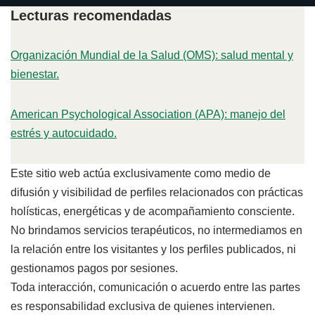
Lecturas recomendadas
Organización Mundial de la Salud (OMS): salud mental y
bienestar.
American Psychological Association (APA): manejo del
estrés y autocuidado.
Este sitio web actúa exclusivamente como medio de
difusión y visibilidad de perfiles relacionados con prácticas
holísticas, energéticas y de acompañamiento consciente.
No brindamos servicios terapéuticos, no intermediamos en
la relación entre los visitantes y los perfiles publicados, ni
gestionamos pagos por sesiones.
Toda interacción, comunicación o acuerdo entre las partes
es responsabilidad exclusiva de quienes intervienen.