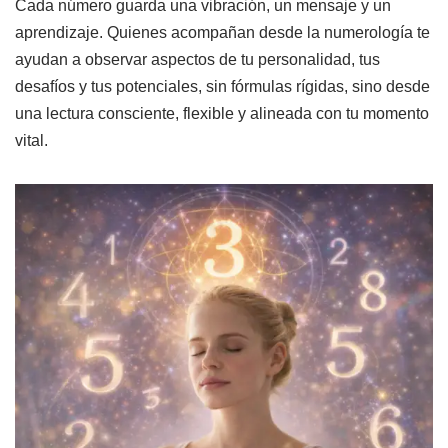
Cada número guarda una vibración, un mensaje y un
aprendizaje. Quienes acompañan desde la numerología te
ayudan a observar aspectos de tu personalidad, tus
desafíos y tus potenciales, sin fórmulas rígidas, sino desde
una lectura consciente, flexible y alineada con tu momento
vital.