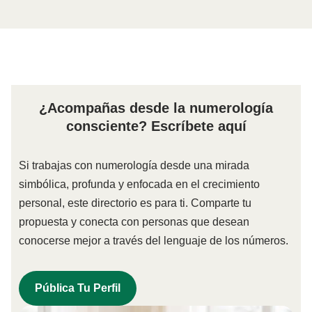
¿Acompañas desde la numerología
consciente? Escríbete aquí
Si trabajas con numerología desde una mirada
simbólica, profunda y enfocada en el crecimiento
personal, este directorio es para ti. Comparte tu
propuesta y conecta con personas que desean
conocerse mejor a través del lenguaje de los números.
Pública Tu Perfil