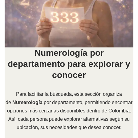
Numerología por
departamento para explorar y
conocer
Para facilitar la búsqueda, esta sección organiza
de
Numerología
por departamento, permitiendo encontrar
opciones más cercanas disponibles dentro de Colombia.
Así, cada persona puede explorar alternativas según su
ubicación, sus necesidades que desea conocer.