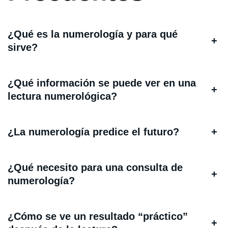
¿Qué es la numerología y para qué
+
sirve?
¿Qué información se puede ver en una
+
lectura numerológica?
¿La numerología predice el futuro?
+
¿Qué necesito para una consulta de
+
numerología?
¿Cómo se ve un resultado “práctico”
+