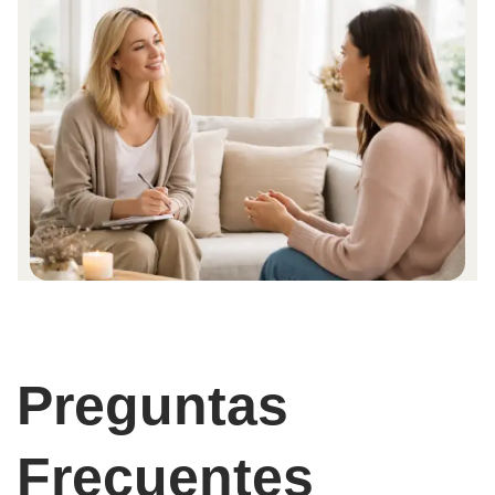
Preguntas
Frecuentes