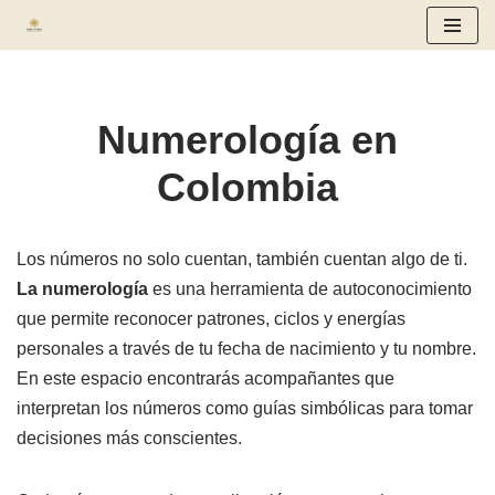
Saltar
al
contenido
Numerología en
Colombia
Los números no solo cuentan, también cuentan algo de ti.
La numerología
es una herramienta de autoconocimiento
que permite reconocer patrones, ciclos y energías
personales a través de tu fecha de nacimiento y tu nombre.
En este espacio encontrarás acompañantes que
interpretan los números como guías simbólicas para tomar
decisiones más conscientes.