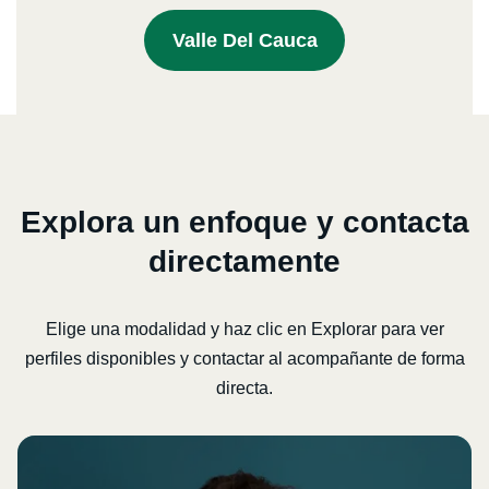
Valle Del Cauca
Explora un enfoque y contacta
directamente
Elige una modalidad y haz clic en Explorar para ver
perfiles disponibles y contactar al acompañante de forma
directa.