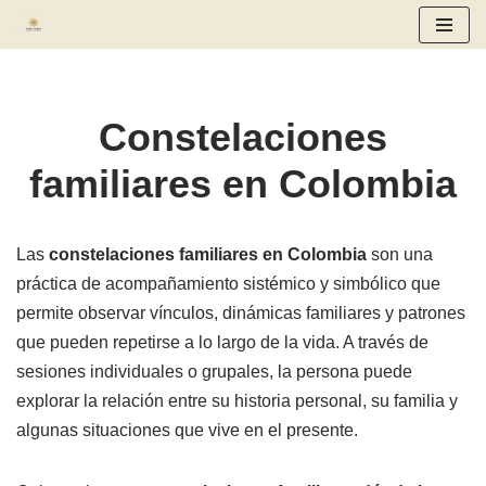
Saltar
al
contenido
Constelaciones
familiares en Colombia
Las
constelaciones familiares en Colombia
son una
práctica de acompañamiento sistémico y simbólico que
permite observar vínculos, dinámicas familiares y patrones
que pueden repetirse a lo largo de la vida. A través de
sesiones individuales o grupales, la persona puede
explorar la relación entre su historia personal, su familia y
algunas situaciones que vive en el presente.