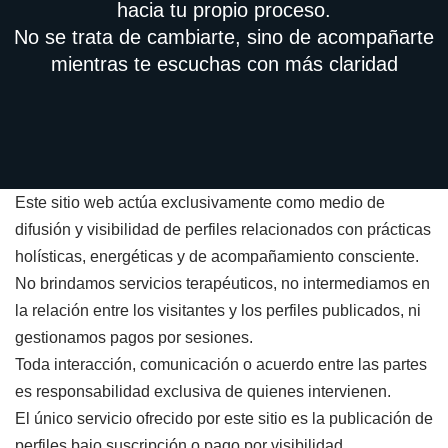
hacia tu propio proceso.
No se trata de cambiarte, sino de acompañarte
mientras te escuchas con más claridad
Este sitio web actúa exclusivamente como medio de
difusión y visibilidad de perfiles relacionados con prácticas
holísticas, energéticas y de acompañamiento consciente.
No brindamos servicios terapéuticos, no intermediamos en
la relación entre los visitantes y los perfiles publicados, ni
gestionamos pagos por sesiones.
Toda interacción, comunicación o acuerdo entre las partes
es responsabilidad exclusiva de quienes intervienen.
El único servicio ofrecido por este sitio es la publicación de
perfiles bajo suscripción o pago por visibilidad.