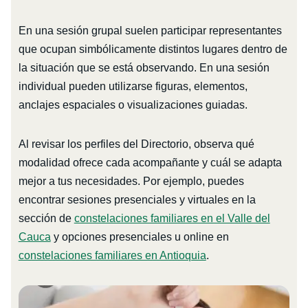
En una sesión grupal suelen participar representantes
que ocupan simbólicamente distintos lugares dentro de
la situación que se está observando. En una sesión
individual pueden utilizarse figuras, elementos,
anclajes espaciales o visualizaciones guiadas.
Al revisar los perfiles del Directorio, observa qué
modalidad ofrece cada acompañante y cuál se adapta
mejor a tus necesidades. Por ejemplo, puedes
encontrar sesiones presenciales y virtuales en la
sección de
constelaciones familiares en el Valle del
Cauca
y opciones presenciales u online en
constelaciones familiares en Antioquia
.