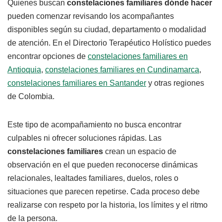
Quienes buscan
constelaciones familiares dónde hacer
pueden comenzar revisando los acompañantes
disponibles según su ciudad, departamento o modalidad
de atención. En el Directorio Terapéutico Holístico puedes
encontrar opciones de
constelaciones familiares en
Antioquia
,
constelaciones familiares en Cundinamarca
,
constelaciones familiares en Santander
y otras regiones
de Colombia.
Este tipo de acompañamiento no busca encontrar
culpables ni ofrecer soluciones rápidas. Las
constelaciones familiares
crean un espacio de
observación en el que pueden reconocerse dinámicas
relacionales, lealtades familiares, duelos, roles o
situaciones que parecen repetirse. Cada proceso debe
realizarse con respeto por la historia, los límites y el ritmo
de la persona.