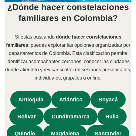
¿Dónde hacer constelaciones
familiares en Colombia?
Si estás buscando
dónde hacer constelaciones
familiares
, puedes explorar las opciones organizadas por
departamentos de Colombia. Esta clasificación permite
identificar acompañantes cercanos, conocer las ciudades
donde atienden y revisar si ofrecen sesiones presenciales,
individuales, grupales u online.
Antioquia
Atlántico
Boyacá
Bolivar
Cundinamarca
Huila
Quindío
Magdalena
Santander