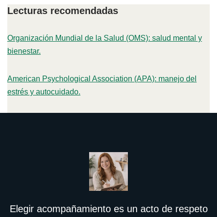
Lecturas recomendadas
Organización Mundial de la Salud (OMS): salud mental y
bienestar.
American Psychological Association (APA): manejo del
estrés y autocuidado.
Elegir acompañamiento es un acto de respeto