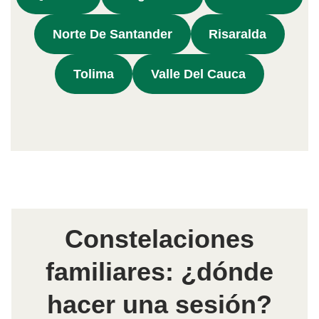
Norte De Santander
Risaralda
Tolima
Valle Del Cauca
Constelaciones
familiares: ¿dónde
hacer una sesión?