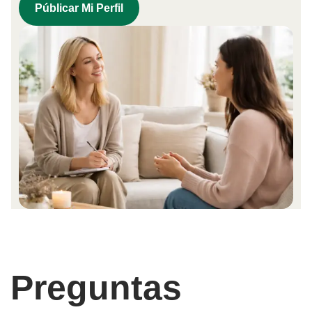
Públicar Mi Perfil
Preguntas