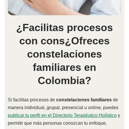
¿Facilitas procesos
con cons¿Ofreces
constelaciones
familiares en
Colombia?
Si facilitas procesos de
constelaciones familiares
de
manera individual, grupal, presencial u online, puedes
publicar tu perfil en el Directorio Terapéutico Holístico
y
permitir que más personas conozcan tu enfoque,