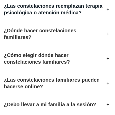
¿Las constelaciones reemplazan terapia
+
psicológica o atención médica?
¿Dónde hacer constelaciones
+
familiares?
¿Cómo elegir dónde hacer
+
constelaciones familiares?
¿Las constelaciones familiares pueden
+
hacerse online?
¿Debo llevar a mi familia a la sesión?
+