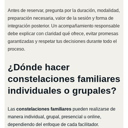
Antes de reservar, pregunta por la duración, modalidad,
preparación necesaria, valor de la sesión y forma de
integración posterior. Un acompañamiento responsable
debe explicar con claridad qué ofrece, evitar promesas
garantizadas y respetar tus decisiones durante todo el
proceso.
¿Dónde hacer
constelaciones familiares
individuales o grupales?
Las
constelaciones familiares
pueden realizarse de
manera individual, grupal, presencial u online,
dependiendo del enfoque de cada facilitador.