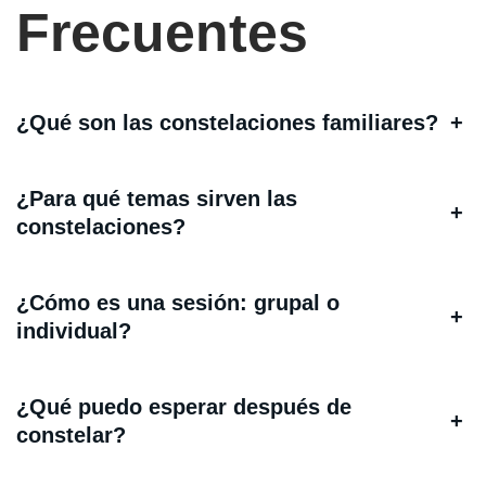
Frecuentes
¿Qué son las constelaciones familiares?
+
¿Para qué temas sirven las
+
constelaciones?
¿Cómo es una sesión: grupal o
+
individual?
¿Qué puedo esperar después de
+
constelar?