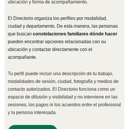
ubicación y forma de acompañamiento.
El Directorio organiza los perfiles por modalidad,
ciudad y departamento. De esta manera, las personas
que buscan
constelaciones familiares dónde hacer
pueden encontrar opciones relacionadas con su
ubicación y contactar directamente con el
acompañante.
Tu perfil puede incluir una descripción de tu trabajo,
modalidades de sesión, ciudad, fotografía y medios de
contacto autorizados. El Directorio funciona como un
espacio de difusión y visibilidad y no interviene en las
sesiones, los pagos ni los acuerdos entre el profesional
y la persona interesada.