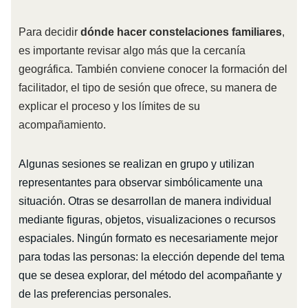
Para decidir
dónde hacer constelaciones familiares
,
es importante revisar algo más que la cercanía
geográfica. También conviene conocer la formación del
facilitador, el tipo de sesión que ofrece, su manera de
explicar el proceso y los límites de su
acompañamiento.
Algunas sesiones se realizan en grupo y utilizan
representantes para observar simbólicamente una
situación. Otras se desarrollan de manera individual
mediante figuras, objetos, visualizaciones o recursos
espaciales. Ningún formato es necesariamente mejor
para todas las personas: la elección depende del tema
que se desea explorar, del método del acompañante y
de las preferencias personales.