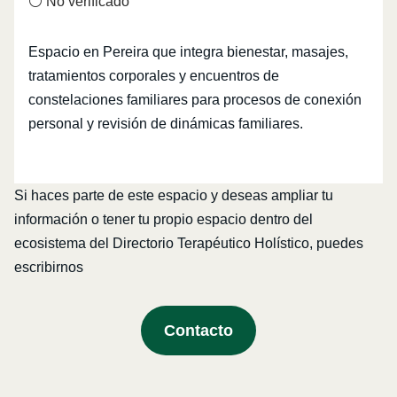
⚪ No verificado
Espacio en Pereira que integra bienestar, masajes,
tratamientos corporales y encuentros de
constelaciones familiares para procesos de conexión
personal y revisión de dinámicas familiares.
Si haces parte de este espacio y deseas ampliar tu
información o tener tu propio espacio dentro del
ecosistema del Directorio Terapéutico Holístico, puedes
escribirnos
Contacto