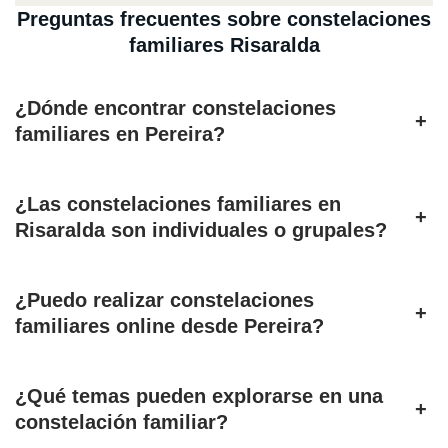
Preguntas frecuentes sobre constelaciones
familiares Risaralda
¿Dónde encontrar constelaciones
+
familiares en Pereira?
¿Las constelaciones familiares en
+
Risaralda son individuales o grupales?
¿Puedo realizar constelaciones
+
familiares online desde Pereira?
¿Qué temas pueden explorarse en una
+
constelación familiar?