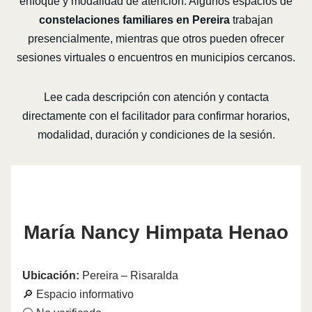
enfoque y modalidad de atención. Algunos espacios de
constelaciones familiares en Pereira
trabajan
presencialmente, mientras que otros pueden ofrecer
sesiones virtuales o encuentros en municipios cercanos.
Lee cada descripción con atención y contacta
directamente con el facilitador para confirmar horarios,
modalidad, duración y condiciones de la sesión.
María Nancy Himpata Henao
Ubicación:
Pereira – Risaralda
🔎 Espacio informativo