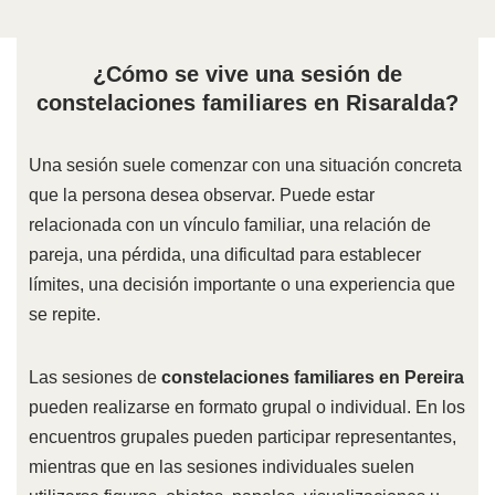
¿Cómo se vive una sesión de
constelaciones familiares en Risaralda?
Una sesión suele comenzar con una situación concreta
que la persona desea observar. Puede estar
relacionada con un vínculo familiar, una relación de
pareja, una pérdida, una dificultad para establecer
límites, una decisión importante o una experiencia que
se repite.
Las sesiones de
constelaciones familiares en Pereira
pueden realizarse en formato grupal o individual. En los
encuentros grupales pueden participar representantes,
mientras que en las sesiones individuales suelen