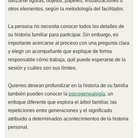
utilizarse figuras, objetos, papeles, visualizaciones u
otros elementos, según la metodología del facilitador.
La persona no necesita conocer todos los detalles de
su historia familiar para participar. Sin embargo, es
importante acercarse al proceso con una pregunta clara
y elegir un acompañante que explique de forma
responsable cómo trabaja, qué puede esperarse de la
sesión y cuáles son sus límites.
Quienes desean profundizar en la historia de su familia
también pueden conocer la
psicogenealogía
, un
enfoque diferente que explora el árbol familiar, las
repeticiones entre generaciones y el significado
atribuido a determinados acontecimientos de la historia
personal.