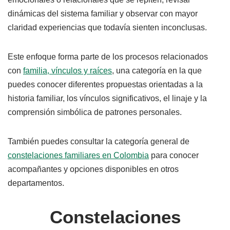
dinámicas del sistema familiar y observar con mayor
claridad experiencias que todavía sienten inconclusas.
Este enfoque forma parte de los procesos relacionados
con
familia, vínculos y raíces
, una categoría en la que
puedes conocer diferentes propuestas orientadas a la
historia familiar, los vínculos significativos, el linaje y la
comprensión simbólica de patrones personales.
También puedes consultar la categoría general de
constelaciones familiares en Colombia
para conocer
acompañantes y opciones disponibles en otros
departamentos.
Constelaciones