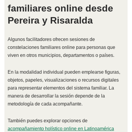
familiares online desde
Pereira y Risaralda
Algunos facilitadores ofrecen sesiones de
constelaciones familiares online para personas que
viven en otros municipios, departamentos o países.
En la modalidad individual pueden emplearse figuras,
objetos, papeles, visualizaciones o recursos digitales
para representar elementos del sistema familiar. La
manera de desarrollar la sesión depende de la
metodología de cada acompañante.
También puedes explorar opciones de
acompañamiento holístico online en Latinoamérica