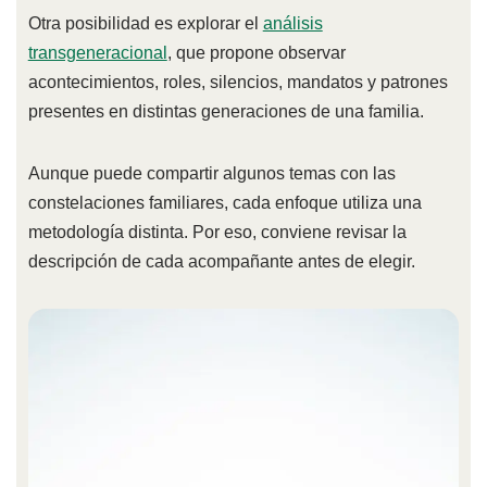
Otra posibilidad es explorar el
análisis
transgeneracional
, que propone observar
acontecimientos, roles, silencios, mandatos y patrones
presentes en distintas generaciones de una familia.
Aunque puede compartir algunos temas con las
constelaciones familiares, cada enfoque utiliza una
metodología distinta. Por eso, conviene revisar la
descripción de cada acompañante antes de elegir.