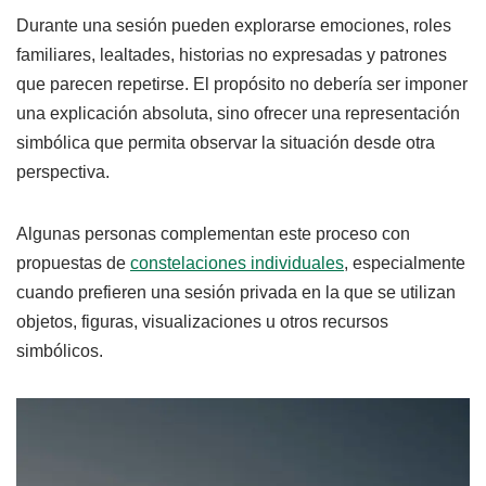
Durante una sesión pueden explorarse emociones, roles
familiares, lealtades, historias no expresadas y patrones
que parecen repetirse. El propósito no debería ser imponer
una explicación absoluta, sino ofrecer una representación
simbólica que permita observar la situación desde otra
perspectiva.
Algunas personas complementan este proceso con
propuestas de
constelaciones individuales
, especialmente
cuando prefieren una sesión privada en la que se utilizan
objetos, figuras, visualizaciones u otros recursos
simbólicos.