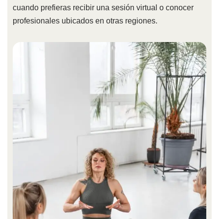
cuando prefieras recibir una sesión virtual o conocer
profesionales ubicados en otras regiones.