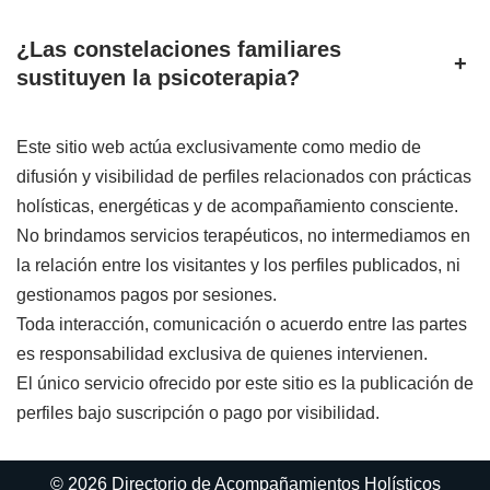
¿Las constelaciones familiares
+
sustituyen la psicoterapia?
Este sitio web actúa exclusivamente como medio de
difusión y visibilidad de perfiles relacionados con prácticas
holísticas, energéticas y de acompañamiento consciente.
No brindamos servicios terapéuticos, no intermediamos en
la relación entre los visitantes y los perfiles publicados, ni
gestionamos pagos por sesiones.
Toda interacción, comunicación o acuerdo entre las partes
es responsabilidad exclusiva de quienes intervienen.
El único servicio ofrecido por este sitio es la publicación de
perfiles bajo suscripción o pago por visibilidad.
© 2026 Directorio de Acompañamientos Holísticos