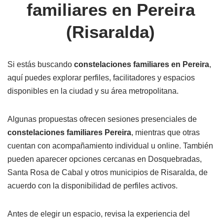
familiares en Pereira
(Risaralda)
Si estás buscando
constelaciones familiares en Pereira
,
aquí puedes explorar perfiles, facilitadores y espacios
disponibles en la ciudad y su área metropolitana.
Algunas propuestas ofrecen sesiones presenciales de
constelaciones familiares Pereira
, mientras que otras
cuentan con acompañamiento individual u online. También
pueden aparecer opciones cercanas en Dosquebradas,
Santa Rosa de Cabal y otros municipios de Risaralda, de
acuerdo con la disponibilidad de perfiles activos.
Antes de elegir un espacio, revisa la experiencia del