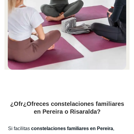
¿Ofr¿Ofreces constelaciones familiares
en Pereira o Risaralda?
Si facilitas
constelaciones familiares en Pereira
,