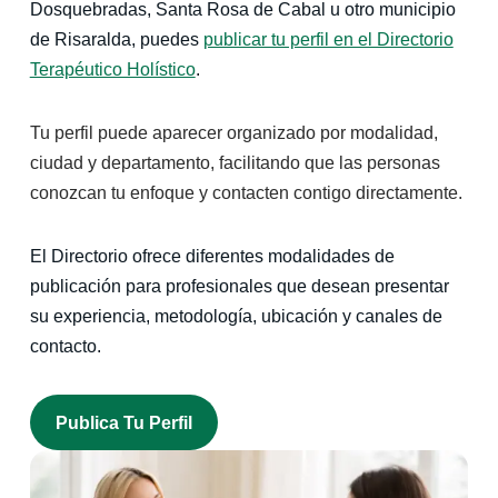
Dosquebradas, Santa Rosa de Cabal u otro municipio
de Risaralda, puedes
publicar tu perfil en el Directorio
Terapéutico Holístico
.
Tu perfil puede aparecer organizado por modalidad,
ciudad y departamento, facilitando que las personas
conozcan tu enfoque y contacten contigo directamente.
El Directorio ofrece diferentes modalidades de
publicación para profesionales que desean presentar
su experiencia, metodología, ubicación y canales de
contacto.
Publica Tu Perfil