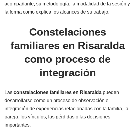
acompañante, su metodología, la modalidad de la sesión y
la forma como explica los alcances de su trabajo.
Constelaciones
familiares en Risaralda
como proceso de
integración
Las
constelaciones familiares en Risaralda
pueden
desarrollarse como un proceso de observación e
integración de experiencias relacionadas con la familia, la
pareja, los vínculos, las pérdidas o las decisiones
importantes.