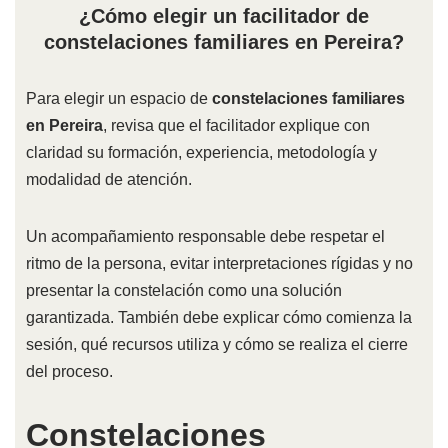
¿Cómo elegir un facilitador de
constelaciones familiares en Pereira?
Para elegir un espacio de
constelaciones familiares
en Pereira
, revisa que el facilitador explique con
claridad su formación, experiencia, metodología y
modalidad de atención.
Un acompañamiento responsable debe respetar el
ritmo de la persona, evitar interpretaciones rígidas y no
presentar la constelación como una solución
garantizada. También debe explicar cómo comienza la
sesión, qué recursos utiliza y cómo se realiza el cierre
del proceso.
Constelaciones