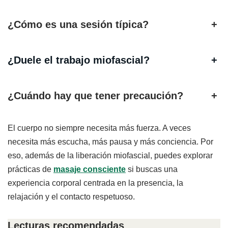
¿Cómo es una sesión típica?
+
¿Duele el trabajo miofascial?
+
¿Cuándo hay que tener precaución?
+
El cuerpo no siempre necesita más fuerza. A veces
necesita más escucha, más pausa y más conciencia. Por
eso, además de la liberación miofascial, puedes explorar
prácticas de
masaje consciente
si buscas una
experiencia corporal centrada en la presencia, la
relajación y el contacto respetuoso.
Lecturas recomendadas