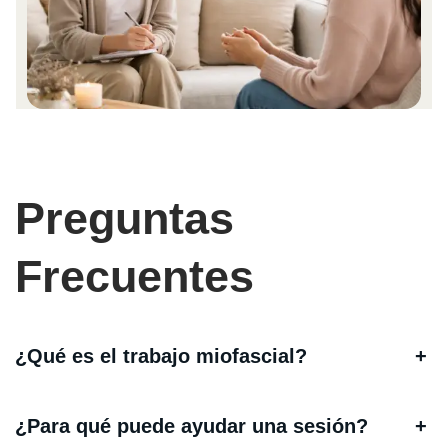
Preguntas
Frecuentes
¿Qué es el trabajo miofascial?
+
¿Para qué puede ayudar una sesión?
+