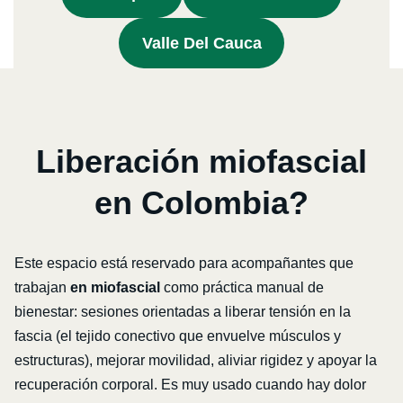
Valle Del Cauca
Liberación miofascial
en Colombia?
Este espacio está reservado para acompañantes que
trabajan
en miofascial
como práctica manual de
bienestar: sesiones orientadas a liberar tensión en la
fascia (el tejido conectivo que envuelve músculos y
estructuras), mejorar movilidad, aliviar rigidez y apoyar la
recuperación corporal. Es muy usado cuando hay dolor