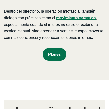
Dentro del directorio, la liberación miofascial también
dialoga con prácticas como el
movimiento somático
,
especialmente cuando el interés no es solo recibir una
técnica manual, sino aprender a sentir el cuerpo, moverse
con más conciencia y reconocer tensiones internas.
P
Lanes