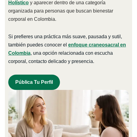
Holístico
y aparecer dentro de una categoría
organizada para personas que buscan bienestar
corporal en Colombia.
Si prefieres una práctica más suave, pausada y sutil,
también puedes conocer el
enfoque craneosacral en
Colombia
, una opción relacionada con escucha
corporal, contacto delicado y presencia.
Pública Tu Perfil