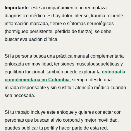
Importante:
este acompañamiento no reemplaza
diagnóstico médico. Si hay dolor intenso, trauma reciente,
inflamación marcada, fiebre o síntomas neurológicos
(hormigueo persistente, pérdida de fuerza), se debe
buscar evaluación clínica.
Si la persona busca una práctica manual complementaria
enfocada en movilidad, tensiones musculoesqueléticas y
equilibrio funcional, también puede explorar la
osteopatía
complementaria en Colombia
, siempre desde una
mirada responsable y sin sustituir atención médica cuando
sea necesaria.
Si tu trabajo incluye este enfoque y quieres conectar con
personas que buscan alivio corporal y mejor movilidad,
puedes publicar tu perfil y hacer parte de esta red.