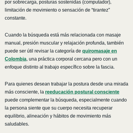
por sobrecarga, posturas sostenidas (computador),
limitación de movimiento o sensación de “tirantez”
constante.
Cuando la búsqueda está más relacionada con masaje
manual, presión muscular y relajación profunda, también
puede ser útil revisar la categoría de
quiromasaje en
Colombia
, una práctica corporal cercana pero con un
enfoque distinto al trabajo específico sobre la fascia.
Para quienes desean trabajar la postura desde una mirada
más consciente, la
reeducación postural consciente
puede complementar la búsqueda, especialmente cuando
la persona siente que su cuerpo necesita recuperar
equilibrio, alineación y hábitos de movimiento más
saludables.