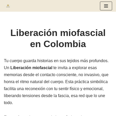
Saltar
al
contenido
Liberación miofascial
en Colombia
Tu cuerpo guarda historias en sus tejidos más profundos.
Un
Liberación miofascial
te invita a explorar esas
memorias desde el contacto consciente, no invasivo, que
honra el ritmo natural del cuerpo. Esta práctica simbólica
facilita una reconexión con tu sentir físico y emocional,
liberando tensiones desde la fascia, esa red que lo une
todo.