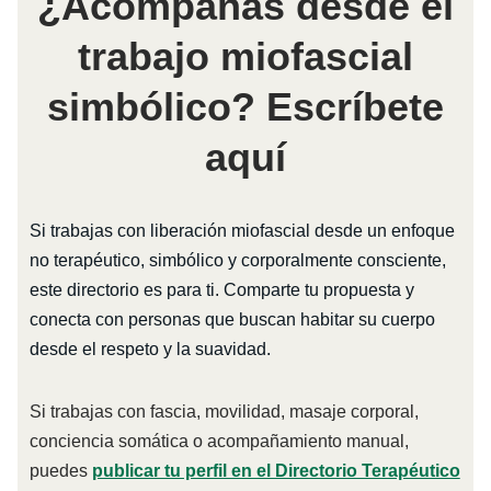
¿Acompañas desde el
trabajo miofascial
simbólico? Escríbete
aquí
Si trabajas con liberación miofascial desde un enfoque
no terapéutico, simbólico y corporalmente consciente,
este directorio es para ti. Comparte tu propuesta y
conecta con personas que buscan habitar su cuerpo
desde el respeto y la suavidad.
Si trabajas con fascia, movilidad, masaje corporal,
conciencia somática o acompañamiento manual,
puedes
publicar tu perfil en el Directorio Terapéutico