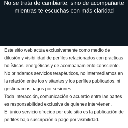
No se trata de cambiarte, sino de acompañarte
mientras te escuchas con más claridad
Este sitio web actúa exclusivamente como medio de
difusión y visibilidad de perfiles relacionados con prácticas
holísticas, energéticas y de acompañamiento consciente.
No brindamos servicios terapéuticos, no intermediamos en
la relación entre los visitantes y los perfiles publicados, ni
gestionamos pagos por sesiones.
Toda interacción, comunicación o acuerdo entre las partes
es responsabilidad exclusiva de quienes intervienen.
El único servicio ofrecido por este sitio es la publicación de
perfiles bajo suscripción o pago por visibilidad.