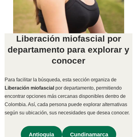
Liberación miofascial por
departamento para explorar y
conocer
Para facilitar la búsqueda, esta sección organiza de
Liberación miofascial
por departamento, permitiendo
encontrar opciones más cercanas disponibles dentro de
Colombia. Así, cada persona puede explorar alternativas
según su ubicación, sus necesidades que desea conocer.
Antioquia
Cundinamarca