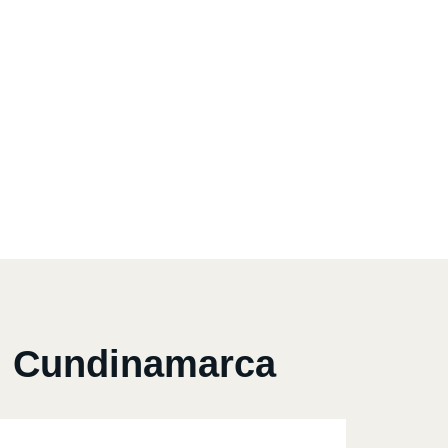
l Cundinamarca