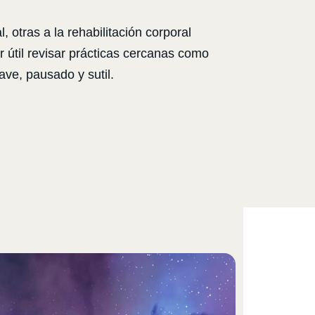
otras a la rehabilitación corporal
r útil revisar prácticas cercanas como
ve, pausado y sutil.