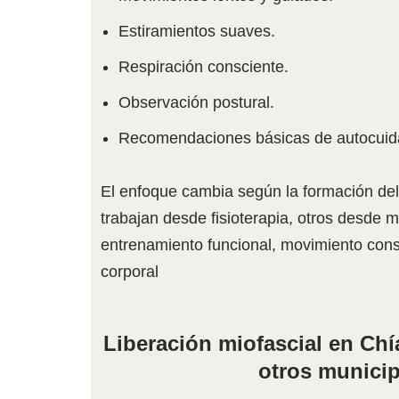
Estiramientos suaves.
Respiración consciente.
Observación postural.
Recomendaciones básicas de autocuida
El enfoque cambia según la formación del
trabajan desde fisioterapia, otros desde 
entrenamiento funcional, movimiento cons
corporal
Liberación miofascial en Chí
otros municip