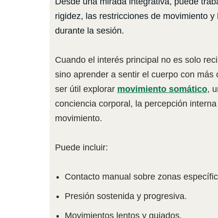
Desde una mirada integrativa, puede trab
rigidez, las restricciones de movimiento y
durante la sesión.
Cuando el interés principal no es solo rec
sino aprender a sentir el cuerpo con más 
ser útil explorar
movimiento somático
, 
conciencia corporal, la percepción interna
movimiento.
Puede incluir:
Contacto manual sobre zonas específic
Presión sostenida y progresiva.
Movimientos lentos y guiados.