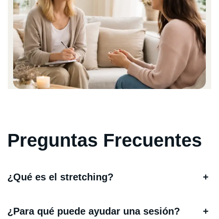
Preguntas Frecuentes
¿Qué es el stretching?
+
¿Para qué puede ayudar una sesión?
+