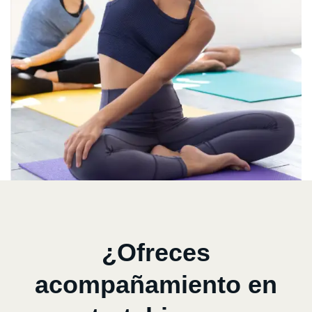
¿Ofreces
acompañamiento en