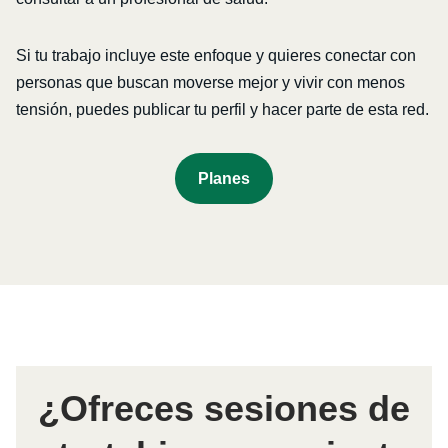
Si tu trabajo incluye este enfoque y quieres conectar con
personas que buscan moverse mejor y vivir con menos
tensión, puedes publicar tu perfil y hacer parte de esta red.
P
Lanes
¿Ofreces sesiones de