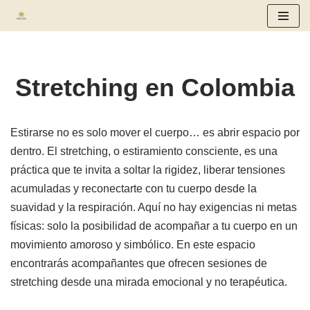
Saltar
al
contenido
Stretching en Colombia
Estirarse no es solo mover el cuerpo… es abrir espacio por
dentro. El stretching, o estiramiento consciente, es una
práctica que te invita a soltar la rigidez, liberar tensiones
acumuladas y reconectarte con tu cuerpo desde la
suavidad y la respiración. Aquí no hay exigencias ni metas
físicas: solo la posibilidad de acompañar a tu cuerpo en un
movimiento amoroso y simbólico. En este espacio
encontrarás acompañantes que ofrecen sesiones de
stretching desde una mirada emocional y no terapéutica.