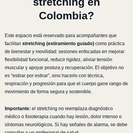
stretching en
Colombia?
Este espacio está reservado para acompañantes que
facilitan
stretching (estiramiento guiado)
como práctica
de bienestar y movilidad: sesiones enfocadas en mejorar
flexibilidad funcional, reducir rigidez, aliviar tensión
muscular y apoyar postura y recuperación. El objetivo no
es “estirar por estirar”, sino hacerlo con técnica,
respiración y progresión para que el cuerpo gane rango de
movimiento de forma segura y sostenible.
Importante:
el stretching no reemplaza diagnóstico
médico o fisioterapia cuando hay lesión, dolor intenso o
síntomas neurológicos. Si hay señales de alarma, se debe
consultar a un profesional de salud.