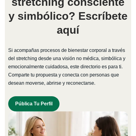
stretching consciente
y simbólico? Escríbete
aquí
Si acompañas procesos de bienestar corporal a través
del stretching desde una visión no médica, simbólica y
emocionalmente cuidadosa, este directorio es para ti.
Comparte tu propuesta y conecta con personas que
desean moverse, abrirse y reconectarse.
Pública Tu Perfil