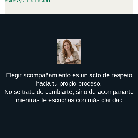
estrés y autocuidado.
Elegir acompañamiento es un acto de respeto
hacia tu propio proceso.
No se trata de cambiarte, sino de acompañarte
mientras te escuchas con más claridad