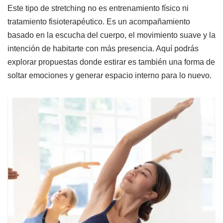
Este tipo de stretching no es entrenamiento físico ni
tratamiento fisioterapéutico. Es un acompañamiento
basado en la escucha del cuerpo, el movimiento suave y la
intención de habitarte con más presencia. Aquí podrás
explorar propuestas donde estirar es también una forma de
soltar emociones y generar espacio interno para lo nuevo.