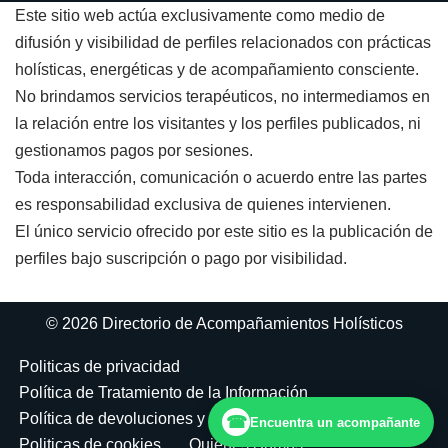
Este sitio web actúa exclusivamente como medio de
difusión y visibilidad de perfiles relacionados con prácticas
holísticas, energéticas y de acompañamiento consciente.
No brindamos servicios terapéuticos, no intermediamos en
la relación entre los visitantes y los perfiles publicados, ni
gestionamos pagos por sesiones.
Toda interacción, comunicación o acuerdo entre las partes
es responsabilidad exclusiva de quienes intervienen.
El único servicio ofrecido por este sitio es la publicación de
perfiles bajo suscripción o pago por visibilidad.
© 2026 Directorio de Acompañamientos Holísticos
Politicas de privacidad
Política de Tratamiento de la Información
Política de devoluciones y reembolsos
☎
Encuentra un acompañante
Politicas de cookies
Quiénes Somos