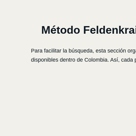
Método Feldenkrai
Para facilitar la búsqueda, esta sección or
disponibles dentro de Colombia. Así, cada