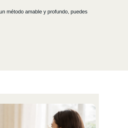
n un método amable y profundo, puedes