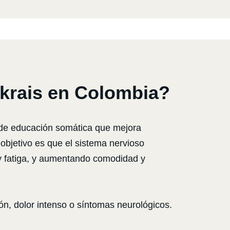
krais en Colombia?
 de educación somática que mejora
objetivo es que el sistema nervioso
 y fatiga, y aumentando comodidad y
n, dolor intenso o síntomas neurológicos.