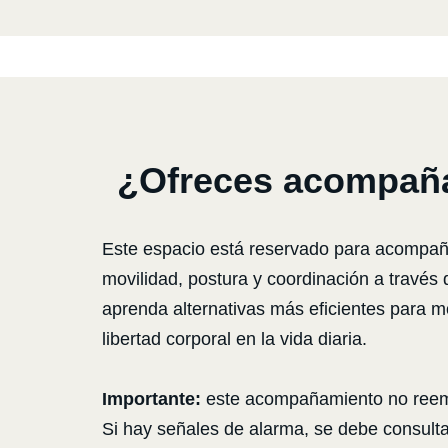
¿Ofreces acompaña
Este espacio está reservado para acompaña
movilidad, postura y coordinación a través
aprenda alternativas más eficientes para m
libertad corporal en la vida diaria.
Importante:
este acompañamiento no reempl
Si hay señales de alarma, se debe consulta