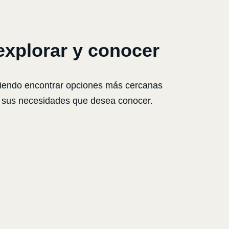
explorar y conocer
iendo encontrar opciones más cercanas
n, sus necesidades que desea conocer.