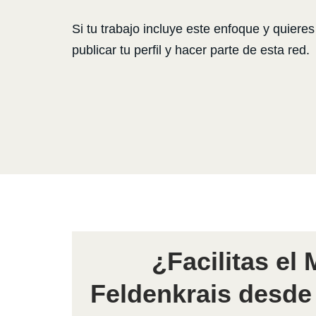
Si tu trabajo incluye este enfoque y quie
publicar tu perfil y hacer parte de esta red.
¿Facilitas el
Feldenkrais desde