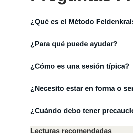
¿Qué es el Método Feldenkrai
¿Para qué puede ayudar?
¿Cómo es una sesión típica?
¿Necesito estar en forma o ser
¿Cuándo debo tener precaució
Lecturas recomendadas