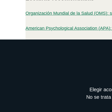
Organización Mundial de la Salud (OMS): s
American Psychological Association (APA):
Elegir ac
No se trata