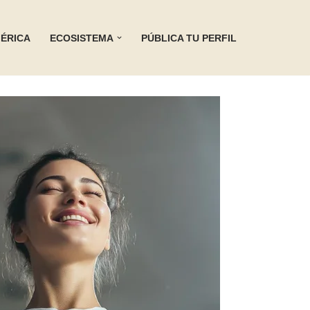
ÉRICA
ECOSISTEMA
PÚBLICA TU PERFIL