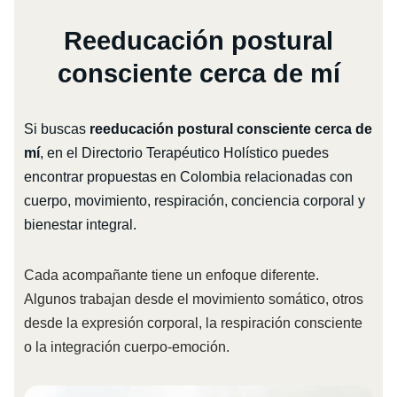
Reeducación postural
consciente cerca de mí
Si buscas
reeducación postural consciente cerca de
mí
, en el Directorio Terapéutico Holístico puedes
encontrar propuestas en Colombia relacionadas con
cuerpo, movimiento, respiración, conciencia corporal y
bienestar integral.
Cada acompañante tiene un enfoque diferente.
Algunos trabajan desde el movimiento somático, otros
desde la expresión corporal, la respiración consciente
o la integración cuerpo-emoción.