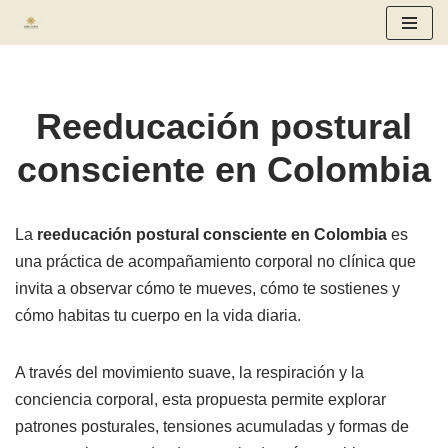
Saltar
al
contenido
Reeducación postural
consciente en Colombia
La
reeducación postural consciente en Colombia
es
una práctica de acompañamiento corporal no clínica que
invita a observar cómo te mueves, cómo te sostienes y
cómo habitas tu cuerpo en la vida diaria.
A través del movimiento suave, la respiración y la
conciencia corporal, esta propuesta permite explorar
patrones posturales, tensiones acumuladas y formas de