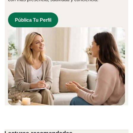
Pública Tu Perfil