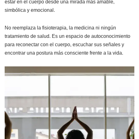
estar en el cuerpo desde una mirada más amable,
simbólica y emocional.
No reemplaza la fisioterapia, la medicina ni ningún
tratamiento de salud. Es un espacio de autoconocimiento
para reconectar con el cuerpo, escuchar sus señales y
encontrar una postura más consciente frente a la vida.