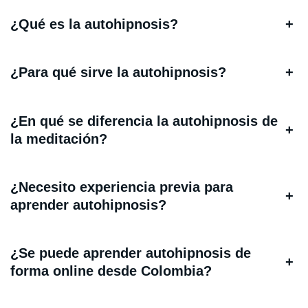
¿Qué es la autohipnosis?
+
¿Para qué sirve la autohipnosis?
+
¿En qué se diferencia la autohipnosis de
+
la meditación?
¿Necesito experiencia previa para
+
aprender autohipnosis?
¿Se puede aprender autohipnosis de
+
forma online desde Colombia?