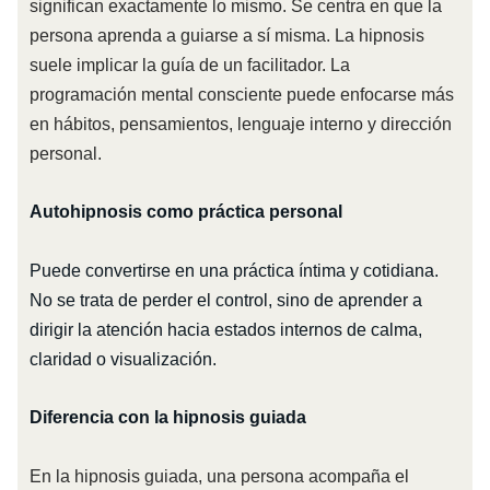
significan exactamente lo mismo. Se centra en que la
persona aprenda a guiarse a sí misma. La hipnosis
suele implicar la guía de un facilitador. La
programación mental consciente puede enfocarse más
en hábitos, pensamientos, lenguaje interno y dirección
personal.
Autohipnosis como práctica personal
Puede convertirse en una práctica íntima y cotidiana.
No se trata de perder el control, sino de aprender a
dirigir la atención hacia estados internos de calma,
claridad o visualización.
Diferencia con la hipnosis guiada
En la hipnosis guiada, una persona acompaña el