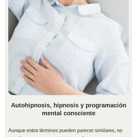
Autohipnosis, hipnosis y programación
mental consciente
Aunque estos términos pueden parecer similares, no