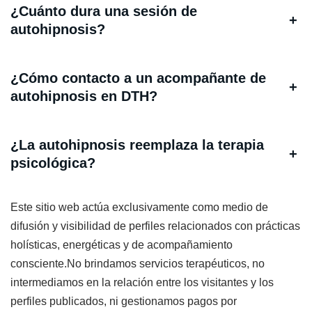
¿Cuánto dura una sesión de
+
autohipnosis?
¿Cómo contacto a un acompañante de
+
autohipnosis en DTH?
¿La autohipnosis reemplaza la terapia
+
psicológica?
Este sitio web actúa exclusivamente como medio de
difusión y visibilidad de perfiles relacionados con prácticas
holísticas, energéticas y de acompañamiento
consciente.No brindamos servicios terapéuticos, no
intermediamos en la relación entre los visitantes y los
perfiles publicados, ni gestionamos pagos por