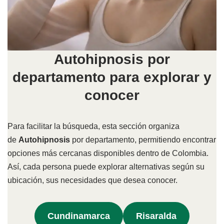
Autohipnosis por
departamento para explorar y
conocer
Para facilitar la búsqueda, esta sección organiza
de
Autohipnosis
por departamento, permitiendo encontrar
opciones más cercanas disponibles dentro de Colombia.
Así, cada persona puede explorar alternativas según su
ubicación, sus necesidades que desea conocer.
Cundinamarca
Risaralda