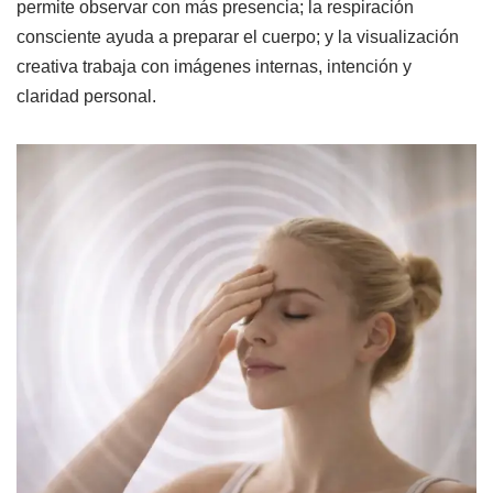
permite observar con más presencia; la respiración
consciente ayuda a preparar el cuerpo; y la visualización
creativa trabaja con imágenes internas, intención y
claridad personal.