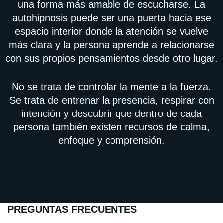
una forma más amable de escucharse. La
autohipnosis puede ser una puerta hacia ese
espacio interior donde la atención se vuelve
más clara y la persona aprende a relacionarse
con sus propios pensamientos desde otro lugar.
No se trata de controlar la mente a la fuerza.
Se trata de entrenar la presencia, respirar con
intención y descubrir que dentro de cada
persona también existen recursos de calma,
enfoque y comprensión.
PREGUNTAS FRECUENTES