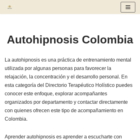
Saltar
al
contenido
Autohipnosis Colombia
La autohipnosis es una práctica de entrenamiento mental
utilizada por algunas personas para favorecer la
relajación, la concentración y el desarrollo personal. En
esta categoría del Directorio Terapéutico Holístico puedes
conocer este enfoque, explorar acompañantes
organizados por departamento y contactar directamente
con quienes ofrecen este tipo de acompañamiento en
Colombia.
Aprender autohipnosis es aprender a escucharte con