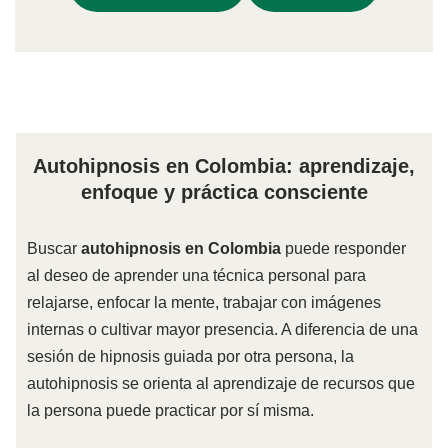
Autohipnosis en Colombia: aprendizaje,
enfoque y práctica consciente
Buscar
autohipnosis en Colombia
puede responder
al deseo de aprender una técnica personal para
relajarse, enfocar la mente, trabajar con imágenes
internas o cultivar mayor presencia. A diferencia de una
sesión de hipnosis guiada por otra persona, la
autohipnosis se orienta al aprendizaje de recursos que
la persona puede practicar por sí misma.