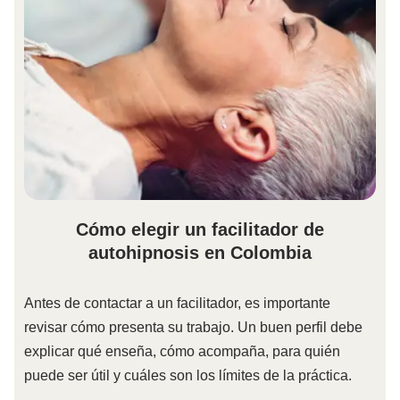
Cómo elegir un facilitador de
autohipnosis en Colombia
Antes de contactar a un facilitador, es importante
revisar cómo presenta su trabajo. Un buen perfil debe
explicar qué enseña, cómo acompaña, para quién
puede ser útil y cuáles son los límites de la práctica.