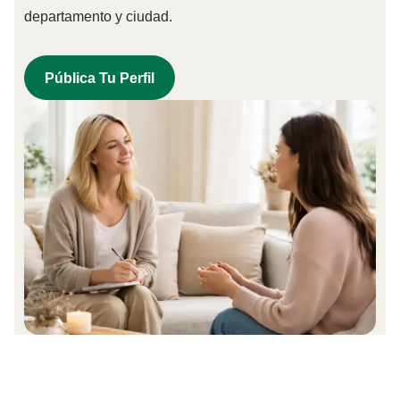
departamento y ciudad.
Pública Tu Perfil