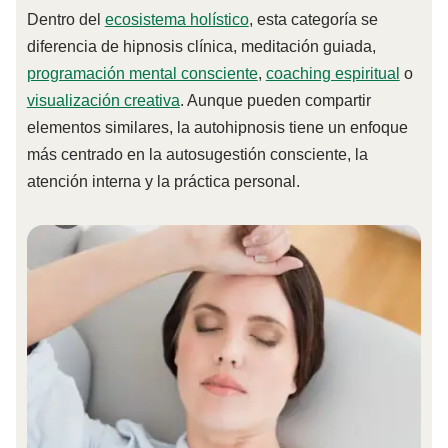
Dentro del
ecosistema holístico
, esta categoría se
diferencia de hipnosis clínica, meditación guiada,
programación mental consciente
,
coaching espiritual
o
visualización creativa
. Aunque pueden compartir
elementos similares, la autohipnosis tiene un enfoque
más centrado en la autosugestión consciente, la
atención interna y la práctica personal.