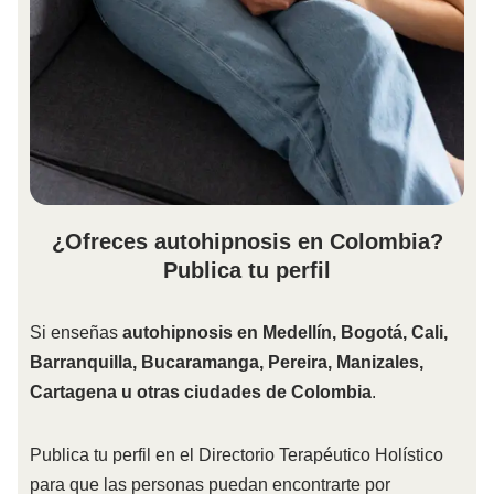
¿Ofreces autohipnosis en Colombia?
Publica tu perfil
Si enseñas
autohipnosis en Medellín, Bogotá, Cali,
Barranquilla, Bucaramanga, Pereira, Manizales,
Cartagena u otras ciudades de Colombia
.
Publica tu perfil en el Directorio Terapéutico Holístico
para que las personas puedan encontrarte por