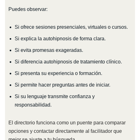
Puedes observar:
Si ofrece sesiones presenciales, virtuales o cursos.
Si explica la autohipnosis de forma clara.
Si evita promesas exageradas.
Si diferencia autohipnosis de tratamiento clínico.
Si presenta su experiencia o formación.
Si permite hacer preguntas antes de iniciar.
Si su lenguaje transmite confianza y
responsabilidad.
El directorio funciona como un puente para comparar
opciones y contactar directamente al facilitador que
mejor se ajuste a tu búsqueda.