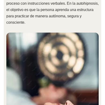
proceso con instrucciones verbales. En la autohipnosis,
el objetivo es que la persona aprenda una estructura
para practicar de manera autónoma, segura y
consciente.