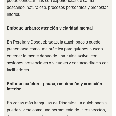
puede conectar más con experiencias de calma,
descanso, naturaleza, procesos personales y bienestar
interior.
Enfoque urbano: atención y claridad mental
En Pereira y Dosquebradas, la autohipnosis puede
presentarse como una práctica para quienes buscan
entrenar la mente dentro de una rutina activa, con
sesiones presenciales o virtuales y contacto directo con
facilitadores.
Enfoque cafetero: pausa, respiración y conexión
interior
En zonas más tranquilas de Risaralda, la autohipnosis
puede vivirse como una herramienta de introspección,