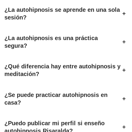
¿La autohipnosis se aprende en una sola
+
sesión?
¿La autohipnosis es una práctica
+
segura?
¿Qué diferencia hay entre autohipnosis y
+
meditación?
¿Se puede practicar autohipnosis en
+
casa?
¿Puedo publicar mi perfil si enseño
+
autohipnosis Risaralda?