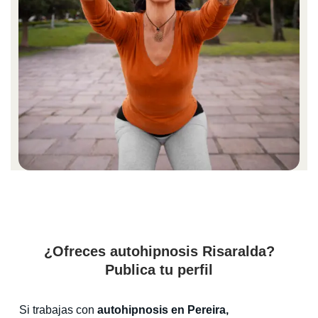
¿Ofreces autohipnosis Risaralda?
Publica tu perfil
Si trabajas con
autohipnosis en Pereira,