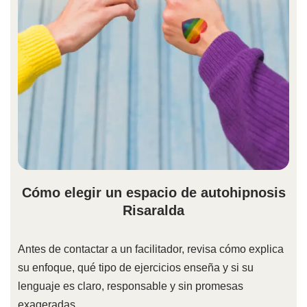
Cómo elegir un espacio de autohipnosis
Risaralda
Antes de contactar a un facilitador, revisa cómo explica
su enfoque, qué tipo de ejercicios enseña y si su
lenguaje es claro, responsable y sin promesas
exageradas.