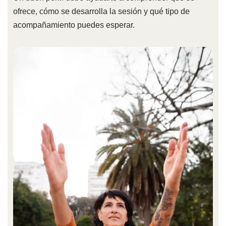
ofrece, cómo se desarrolla la sesión y qué tipo de
acompañamiento puedes esperar.