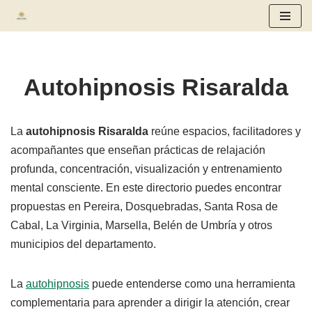
Saltar
al
contenido
Autohipnosis Risaralda
La
autohipnosis Risaralda
reúne espacios, facilitadores y
acompañantes que enseñan prácticas de relajación
profunda, concentración, visualización y entrenamiento
mental consciente. En este directorio puedes encontrar
propuestas en Pereira, Dosquebradas, Santa Rosa de
Cabal, La Virginia, Marsella, Belén de Umbría y otros
municipios del departamento.
La
autohipnosis
puede entenderse como una herramienta
complementaria para aprender a dirigir la atención, crear