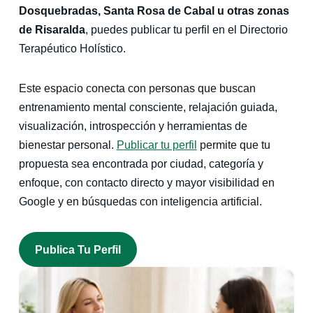
Dosquebradas, Santa Rosa de Cabal u otras zonas
de Risaralda
, puedes publicar tu perfil en el Directorio
Terapéutico Holístico.
Este espacio conecta con personas que buscan
entrenamiento mental consciente, relajación guiada,
visualización, introspección y herramientas de
bienestar personal.
Publicar tu perfil
permite que tu
propuesta sea encontrada por ciudad, categoría y
enfoque, con contacto directo y mayor visibilidad en
Google y en búsquedas con inteligencia artificial.
Publica Tu Perfil