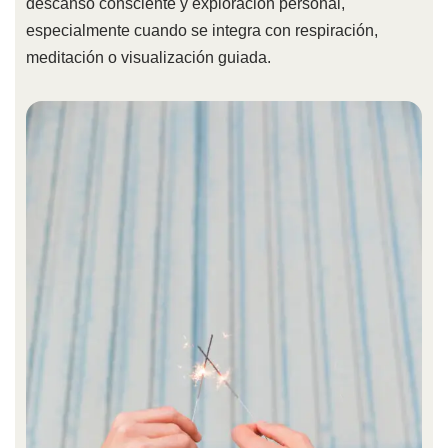
descanso consciente y exploración personal,
especialmente cuando se integra con respiración,
meditación o visualización guiada.