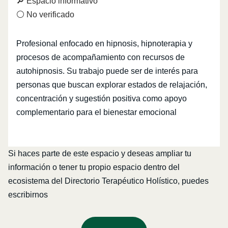
🔎 Espacio informativo
⚪ No verificado
Profesional enfocado en hipnosis, hipnoterapia y
procesos de acompañamiento con recursos de
autohipnosis. Su trabajo puede ser de interés para
personas que buscan explorar estados de relajación,
concentración y sugestión positiva como apoyo
complementario para el bienestar emocional
Si haces parte de este espacio y deseas ampliar tu
información o tener tu propio espacio dentro del
ecosistema del Directorio Terapéutico Holístico, puedes
escribirnos