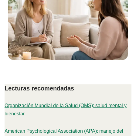
Lecturas recomendadas
Organización Mundial de la Salud (OMS): salud mental y
bienestar.
American Psychological Association (APA): manejo del