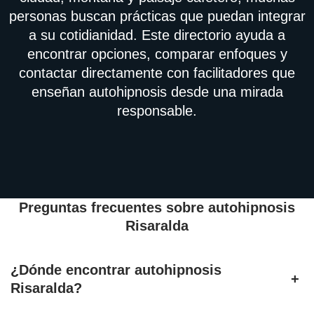
personas buscan prácticas que puedan integrar
a su cotidianidad. Este directorio ayuda a
encontrar opciones, comparar enfoques y
contactar directamente con facilitadores que
enseñan autohipnosis desde una mirada
responsable.
Preguntas frecuentes sobre autohipnosis
Risaralda
¿Dónde encontrar autohipnosis
+
Risaralda?