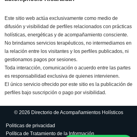
Este sitio web actúa exclusivamente como medio de
difusión y visibilidad de perfiles relacionados con prácticas
holísticas, energéticas y de acompañamiento consciente.
No brindamos servicios terapéuticos, no intermediamos en
la relación entre los visitantes y los perfiles publicados, ni
gestionamos pagos por sesiones.
Toda interacción, comunicación o acuerdo entre las partes
es responsabilidad exclusiva de quienes intervienen.
El único servicio ofrecido por este sitio es la publicación de
perfiles bajo suscripción o pago por visibilidad.
© 2026 Directorio de Acompañamientos Holísticos
Politicas de privacidad
Política de Tratamiento de la Información