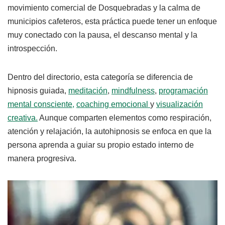
movimiento comercial de Dosquebradas y la calma de
municipios cafeteros, esta práctica puede tener un enfoque
muy conectado con la pausa, el descanso mental y la
introspección.
Dentro del directorio, esta categoría se diferencia de
hipnosis guiada,
meditación
,
mindfulness
,
programación
mental consciente,
coaching emocional
y
visualización
creativa.
Aunque comparten elementos como respiración,
atención y relajación, la autohipnosis se enfoca en que la
persona aprenda a guiar su propio estado interno de
manera progresiva.