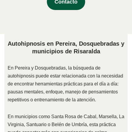
Contacto
Autohipnosis en Pereira, Dosquebradas y
municipios de Risaralda
En Pereira y Dosquebradas, la búsqueda de
autohipnosis puede estar relacionada con la necesidad
de encontrar herramientas prácticas para el día a día:
pausas mentales, enfoque, manejo de pensamientos
repetitivos o entrenamiento de la atención.
En municipios como Santa Rosa de Cabal, Marsella, La
Virginia, Santuario o Belén de Umbría, esta práctica