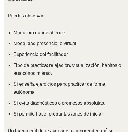
Puedes observar:
Municipio donde atiende.
Modalidad presencial o virtual.
Experiencia del facilitador.
Tipo de práctica: relajación, visualización, hábitos o
autoconocimiento.
Si enseña ejercicios para practicar de forma
autónoma.
Si evita diagnósticos o promesas absolutas.
Si permite hacer preguntas antes de iniciar.
Un buen perfil debe ayudarte a comprender qué se