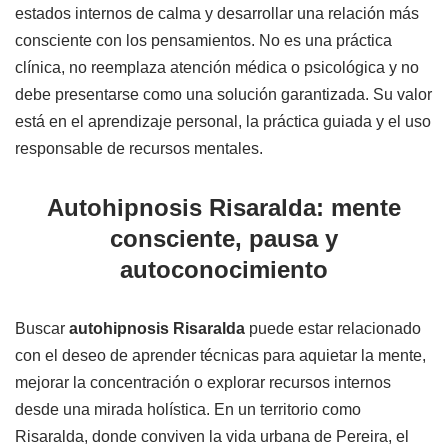
estados internos de calma y desarrollar una relación más
consciente con los pensamientos. No es una práctica
clínica, no reemplaza atención médica o psicológica y no
debe presentarse como una solución garantizada. Su valor
está en el aprendizaje personal, la práctica guiada y el uso
responsable de recursos mentales.
Autohipnosis Risaralda: mente
consciente, pausa y
autoconocimiento
Buscar
autohipnosis Risaralda
puede estar relacionado
con el deseo de aprender técnicas para aquietar la mente,
mejorar la concentración o explorar recursos internos
desde una mirada holística. En un territorio como
Risaralda, donde conviven la vida urbana de Pereira, el