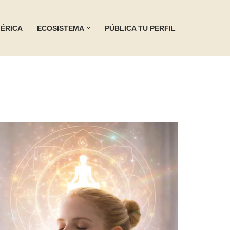
ÉRICA
ECOSISTEMA
PÚBLICA TU PERFIL