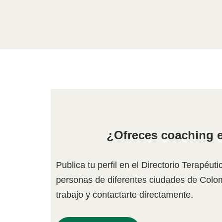
¿Ofreces coaching e
Publica tu perfil en el Directorio Terapéut
personas de diferentes ciudades de Colo
trabajo y contactarte directamente.