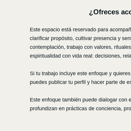
¿Ofreces ac
Este espacio está reservado para acompañant
clarificar propósito, cultivar presencia y 
contemplación, trabajo con valores, rituale
espiritualidad con vida real: decisiones, rel
Si tu trabajo incluye este enfoque y quier
puedes publicar tu perfil y hacer parte de e
Este enfoque también puede dialogar con 
profundizan en prácticas de conciencia, prop