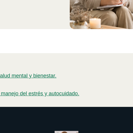
alud mental y bienestar.
 manejo del estrés y autocuidado.