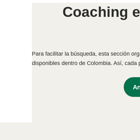
Coaching e
Para facilitar la búsqueda, esta sección or
disponibles dentro de Colombia. Así, cada
An