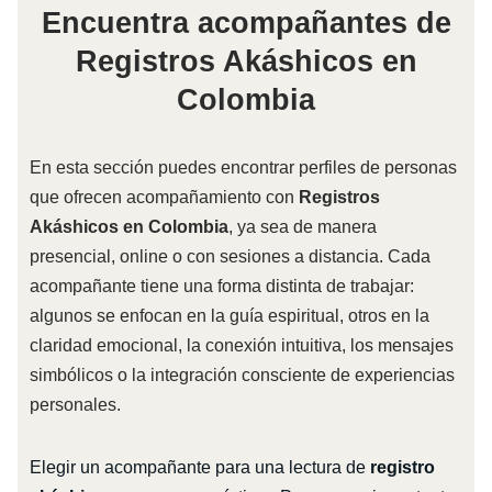
Encuentra acompañantes de
Registros Akáshicos en
Colombia
En esta sección puedes encontrar perfiles de personas
que ofrecen acompañamiento con
Registros
Akáshicos en Colombia
, ya sea de manera
presencial, online o con sesiones a distancia. Cada
acompañante tiene una forma distinta de trabajar:
algunos se enfocan en la guía espiritual, otros en la
claridad emocional, la conexión intuitiva, los mensajes
simbólicos o la integración consciente de experiencias
personales.
Elegir un acompañante para una lectura de
registro