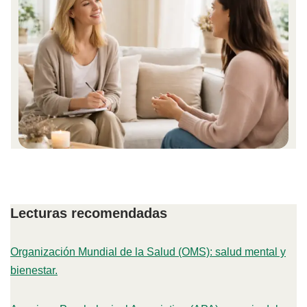
Lecturas recomendadas
Organización Mundial de la Salud (OMS): salud mental y
bienestar.