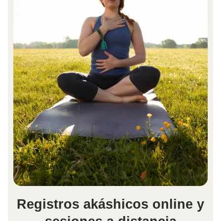
Registros akáshicos online y