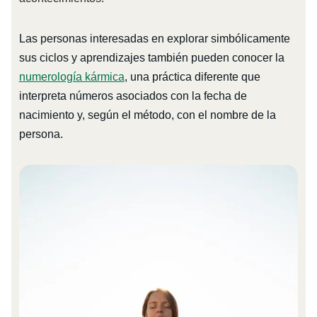
Las personas interesadas en explorar simbólicamente
sus ciclos y aprendizajes también pueden conocer la
numerología kármica
, una práctica diferente que
interpreta números asociados con la fecha de
nacimiento y, según el método, con el nombre de la
persona.