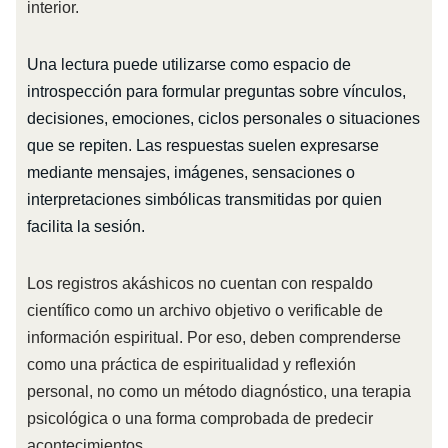
interior.
Una lectura puede utilizarse como espacio de
introspección para formular preguntas sobre vínculos,
decisiones, emociones, ciclos personales o situaciones
que se repiten. Las respuestas suelen expresarse
mediante mensajes, imágenes, sensaciones o
interpretaciones simbólicas transmitidas por quien
facilita la sesión.
Los registros akáshicos no cuentan con respaldo
científico como un archivo objetivo o verificable de
información espiritual. Por eso, deben comprenderse
como una práctica de espiritualidad y reflexión
personal, no como un método diagnóstico, una terapia
psicológica o una forma comprobada de predecir
acontecimientos.