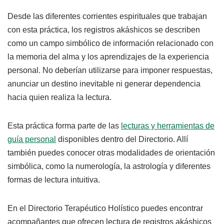
Desde las diferentes corrientes espirituales que trabajan
con esta práctica, los registros akáshicos se describen
como un campo simbólico de información relacionado con
la memoria del alma y los aprendizajes de la experiencia
personal. No deberían utilizarse para imponer respuestas,
anunciar un destino inevitable ni generar dependencia
hacia quien realiza la lectura.
Esta práctica forma parte de las
lecturas y herramientas de
guía personal
disponibles dentro del Directorio. Allí
también puedes conocer otras modalidades de orientación
simbólica, como la numerología, la astrología y diferentes
formas de lectura intuitiva.
En el Directorio Terapéutico Holístico puedes encontrar
acompañantes que ofrecen lectura de registros akáshicos