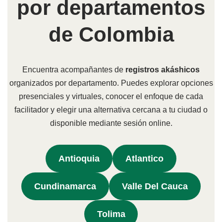
por departamentos
de Colombia
Encuentra acompañantes de
registros akáshicos
organizados por departamento. Puedes explorar opciones
presenciales y virtuales, conocer el enfoque de cada
facilitador y elegir una alternativa cercana a tu ciudad o
disponible mediante sesión online.
Antioquia
Atlantico
Cundinamarca
Valle Del Cauca
Tolima