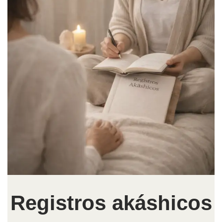
Registros akáshicos