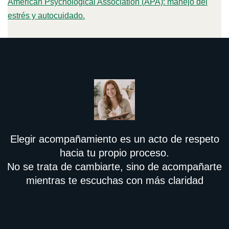
American Psychological Association (APA): manejo del
estrés y autocuidado.
Elegir acompañamiento es un acto de respeto
hacia tu propio proceso.
No se trata de cambiarte, sino de acompañarte
mientras te escuchas con más claridad