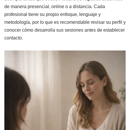
de manera presencial, online o a distancia. Cada
profesional tiene su propio enfoque, lenguaje y
metodología, por lo que es recomendable revisar su perfil y
conocer cómo desarrolla sus sesiones antes de establecer
contacto.