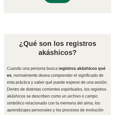
¿Qué son los registros
akáshicos?
Cuando una persona busca
registros akáshicos qué
es
, normalmente desea comprender el significado de
esta práctica y saber qué puede esperar de una sesión.
Dentro de distintas corrientes espirituales, los registros
akáshicos se describen como un archivo o campo
simbólico relacionado con la memoria del alma, los
aprendizajes personales y los procesos de evolución