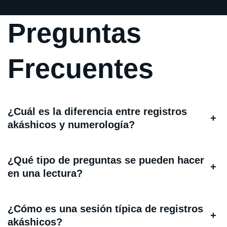
Preguntas
Frecuentes
¿Cuál es la diferencia entre registros
+
akáshicos y numerología?
¿Qué tipo de preguntas se pueden hacer
+
en una lectura?
¿Cómo es una sesión típica de registros
+
akáshicos?