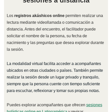
sesiones a distancia
Los
registros akáshicos online
permiten realizar una
lectura mediante videollamada o comunicación a
distancia. Antes del encuentro, el facilitador puede
solicitar el nombre de la persona, su fecha de
nacimiento y las preguntas que desea explorar durante
la sesión.
La modalidad virtual facilita acceder a acompañantes
ubicados en otras ciudades o países. También permite
realizar la sesión desde un lugar privado y tranquilo,
siempre que la persona cuente con tiempo suficiente
para escuchar, reflexionar y tomar sus propias notas.
Puedes explorar acompañantes que ofrecen
sesiones
holísticas online en Latinoamérica
y revisar