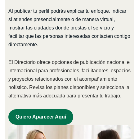
Al publicar tu perfil podrás explicar tu enfoque, indicar
si atiendes presencialmente o de manera virtual,
mostrar las ciudades donde prestas el servicio y
facilitar que las personas interesadas contacten contigo
directamente.
El Directorio ofrece opciones de publicación nacional e
internacional para profesionales, facilitadores, espacios
y proyectos relacionados con el acompañamiento
holístico. Revisa los planes disponibles y selecciona la
alternativa más adecuada para presentar tu trabajo.
Quiero Aparecer Aquí