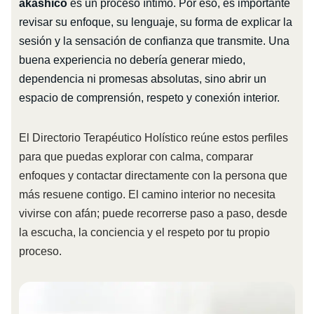
akáshico
es un proceso íntimo. Por eso, es importante
revisar su enfoque, su lenguaje, su forma de explicar la
sesión y la sensación de confianza que transmite. Una
buena experiencia no debería generar miedo,
dependencia ni promesas absolutas, sino abrir un
espacio de comprensión, respeto y conexión interior.
El Directorio Terapéutico Holístico reúne estos perfiles
para que puedas explorar con calma, comparar
enfoques y contactar directamente con la persona que
más resuene contigo. El camino interior no necesita
vivirse con afán; puede recorrerse paso a paso, desde
la escucha, la conciencia y el respeto por tu propio
proceso.