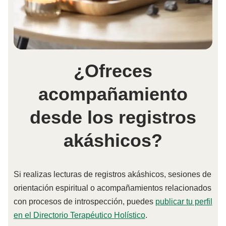
¿Ofreces
acompañamiento
desde los registros
akáshicos?
Si realizas lecturas de registros akáshicos, sesiones de
orientación espiritual o acompañamientos relacionados
con procesos de introspección, puedes
publicar tu perfil
en el Directorio Terapéutico Holístico
.