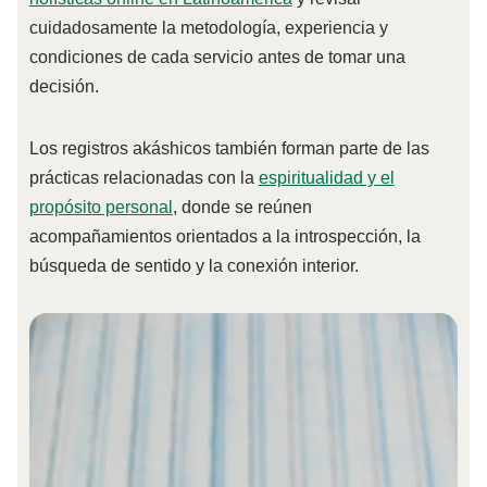
cuidadosamente la metodología, experiencia y
condiciones de cada servicio antes de tomar una
decisión.
Los registros akáshicos también forman parte de las
prácticas relacionadas con la
espiritualidad y el
propósito personal
, donde se reúnen
acompañamientos orientados a la introspección, la
búsqueda de sentido y la conexión interior.