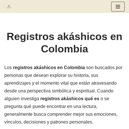
Saltar
al
contenido
Registros akáshicos en
Colombia
Los
registros akáshicos en Colombia
son buscados por
personas que desean explorar su historia, sus
aprendizajes y el momento vital que están atravesando
desde una perspectiva simbólica y espiritual. Cuando
alguien investiga
registros akáshicos qué es
o se
pregunta qué puede encontrar en una lectura,
generalmente busca comprender mejor sus emociones,
vínculos, decisiones y patrones personales.