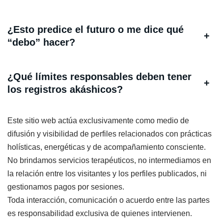
¿Esto predice el futuro o me dice qué
+
“debo” hacer?
¿Qué límites responsables deben tener
+
los registros akáshicos?
Este sitio web actúa exclusivamente como medio de
difusión y visibilidad de perfiles relacionados con prácticas
holísticas, energéticas y de acompañamiento consciente.
No brindamos servicios terapéuticos, no intermediamos en
la relación entre los visitantes y los perfiles publicados, ni
gestionamos pagos por sesiones.
Toda interacción, comunicación o acuerdo entre las partes
es responsabilidad exclusiva de quienes intervienen.