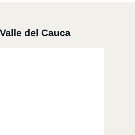
Valle del Cauca