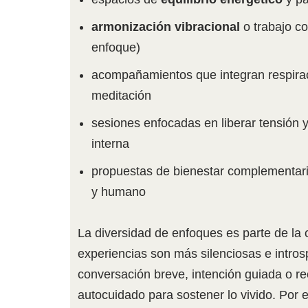
armonización vibracional
o trabajo c
enfoque)
acompañamientos que integran respirac
meditación
sesiones enfocadas en liberar tensión 
interna
propuestas de bienestar complementari
y humano
La diversidad de enfoques es parte de la 
experiencias son más silenciosas e introsp
conversación breve, intención guiada o 
autocuidado para sostener lo vivido. Por 