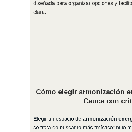
diseñada para organizar opciones y facili
clara.
Cómo elegir armonización en
Cauca con crit
Elegir un espacio de
armonización energ
se trata de buscar lo más “místico” ni lo 