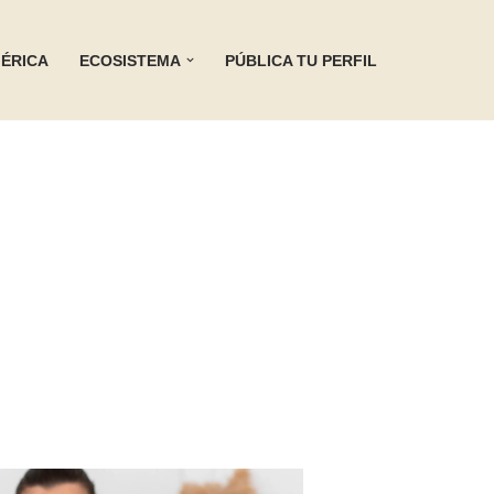
ÉRICA
ECOSISTEMA
PÚBLICA TU PERFIL