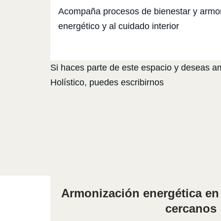
Acompaña procesos de bienestar y armoniz
energético y al cuidado interior
Si haces parte de este espacio y deseas amp
Holístico, puedes escribirnos
Armonización energética en 
cercanos