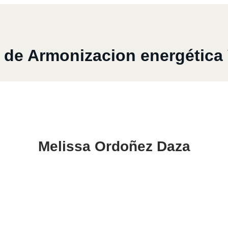
e Armonizacion energética 
Melissa Ordoñez Daza