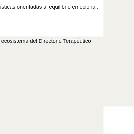
ticas orientadas al equilibrio emocional,
 ecosistema del Directorio Terapéutico