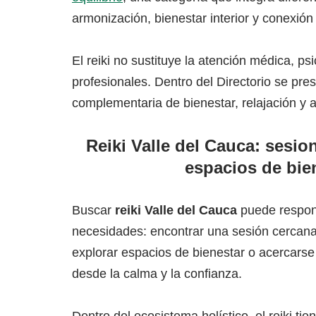
armonización, bienestar interior y conexión
El reiki no sustituye la atención médica, psi
profesionales. Dentro del Directorio se pr
complementaria de bienestar, relajación y 
Reiki Valle del Cauca: sesion
espacios de bie
Buscar
reiki Valle del Cauca
puede respond
necesidades: encontrar una sesión cercana,
explorar espacios de bienestar o acercarse
desde la calma y la confianza.