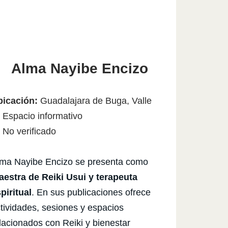
Alma Nayibe Encizo
bicación:
Guadalajara de Buga, Valle
 Espacio informativo
No verificado
ma Nayibe Encizo se presenta como
estra de Reiki Usui y terapeuta
piritual
. En sus publicaciones ofrece
tividades, sesiones y espacios
lacionados con Reiki y bienestar