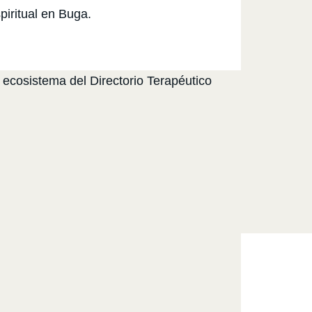
piritual en Buga.
 ecosistema del Directorio Terapéutico