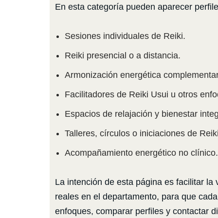
En esta categoría pueden aparecer perfile
Sesiones individuales de Reiki.
Reiki presencial o a distancia.
Armonización energética complementar
Facilitadores de Reiki Usui u otros enf
Espacios de relajación y bienestar integ
Talleres, círculos o iniciaciones de Reiki
Acompañamiento energético no clínico.
La intención de esta página es facilitar la 
reales en el departamento, para que cada
enfoques, comparar perfiles y contactar di