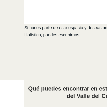
Si haces parte de este espacio y deseas amp
Holístico, puedes escribirnos
Qué puedes encontrar en est
del Valle del 