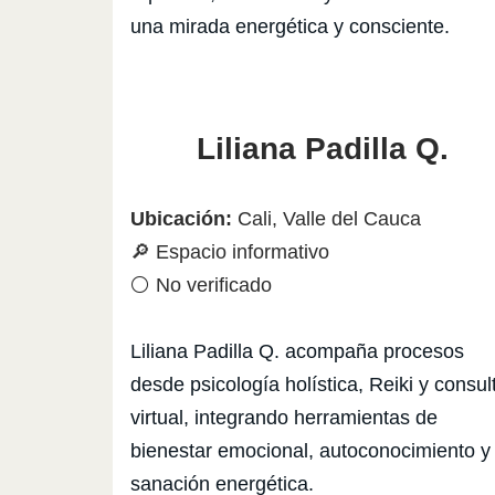
una mirada energética y consciente.
Liliana Padilla Q.
Ubicación:
Cali, Valle del Cauca
🔎 Espacio informativo
⚪ No verificado
Liliana Padilla Q. acompaña procesos
desde psicología holística, Reiki y consul
virtual, integrando herramientas de
bienestar emocional, autoconocimiento y
sanación energética.