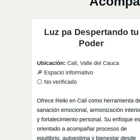
Acompañ
Luz pa Despertando tu
Poder
Ubicación:
Cali, Valle del Cauca
🔎 Espacio informativo
⚪ No verificado
Ofrece Reiki en Cali como herramienta d
sanación emocional, armonización interio
y fortalecimiento personal. Su enfoque es
orientado a acompañar procesos de
equilibrio, autoestima y bienestar desde