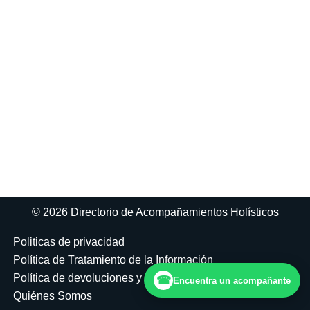
© 2026 Directorio de Acompañamientos Holísticos
Politicas de privacidad
Política de Tratamiento de la Información
Política de devoluciones y reembolsos
☎
Encuentra un acompañante
Quiénes Somos