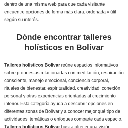
dentro de una misma web para que cada visitante
encuentre opciones de forma más clara, ordenada y útil
según su interés.
Dónde encontrar talleres
holísticos en Bolívar
Talleres holísticos Bolívar
reúne espacios informativos
sobre propuestas relacionadas con meditación, respiración
consciente, manejo emocional, conciencia corporal,
rituales de bienestar, espiritualidad, creatividad, conexión
personal y otras experiencias orientadas al crecimiento
interior. Esta categoría ayuda a descubrir opciones en
diferentes zonas de Bolívar y a conocer mejor qué tipo de
actividades, temáticas o enfoques comparte cada espacio.
Talleres holísticos Bolívar
busca ofrecer una visión