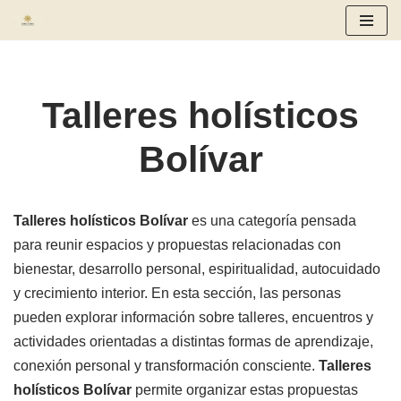
Saltar
al
contenido
Talleres holísticos
Bolívar
Talleres holísticos Bolívar
es una categoría pensada
para reunir espacios y propuestas relacionadas con
bienestar, desarrollo personal, espiritualidad, autocuidado
y crecimiento interior. En esta sección, las personas
pueden explorar información sobre talleres, encuentros y
actividades orientadas a distintas formas de aprendizaje,
conexión personal y transformación consciente.
Talleres
holísticos Bolívar
permite organizar estas propuestas