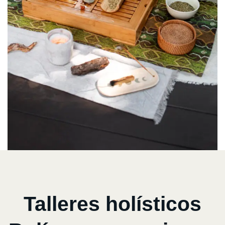
Talleres holísticos