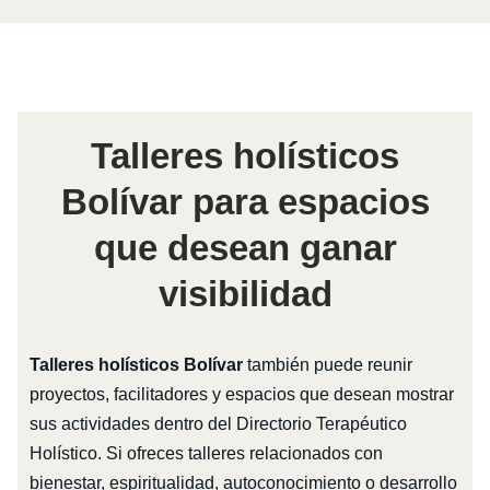
Talleres holísticos
Bolívar para espacios
que desean ganar
visibilidad
Talleres holísticos Bolívar
también puede reunir
proyectos, facilitadores y espacios que desean mostrar
sus actividades dentro del Directorio Terapéutico
Holístico. Si ofreces talleres relacionados con
bienestar, espiritualidad, autoconocimiento o desarrollo