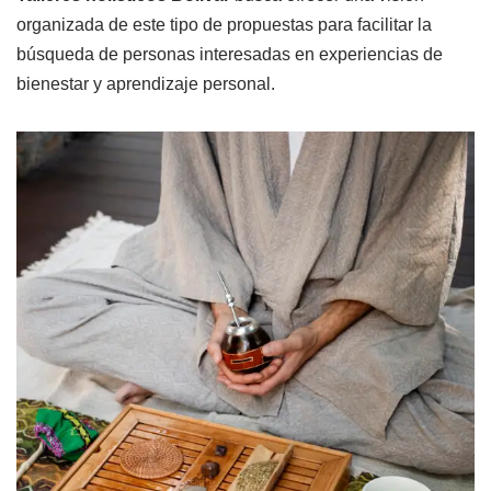
organizada de este tipo de propuestas para facilitar la
búsqueda de personas interesadas en experiencias de
bienestar y aprendizaje personal.