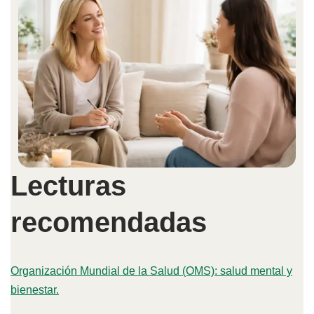
Lecturas
recomendadas
Organización Mundial de la Salud (OMS): salud mental y
bienestar.