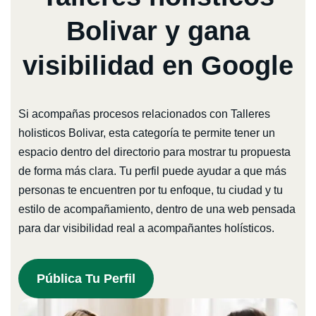
Bolivar y gana
visibilidad en Google
Si acompañas procesos relacionados con Talleres
holisticos Bolivar, esta categoría te permite tener un
espacio dentro del directorio para mostrar tu propuesta
de forma más clara. Tu perfil puede ayudar a que más
personas te encuentren por tu enfoque, tu ciudad y tu
estilo de acompañamiento, dentro de una web pensada
para dar visibilidad real a acompañantes holísticos.
Pública Tu Perfil