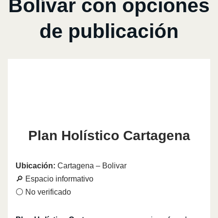
Bolívar con opciones
de publicación
Plan Holístico Cartagena
Ubicación:
Cartagena – Bolivar
🔎 Espacio informativo
⚪ No verificado