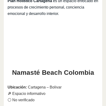
Plan Holístico Cartagena
es un espacio enfocado en
procesos de crecimiento personal, conciencia
emocional y desarrollo interior.
Namasté Beach Colombia
Ubicación:
Cartagena – Bolivar
🔎 Espacio informativo
⚪ No verificado