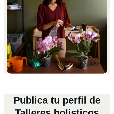
Publica tu perfil de
Talleres holisticos