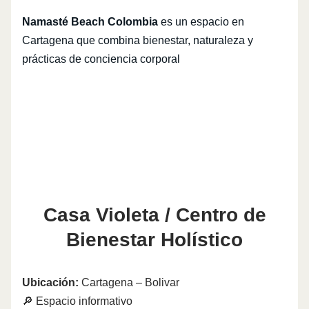
Namasté Beach Colombia
es un espacio en
Cartagena que combina bienestar, naturaleza y
prácticas de conciencia corporal
Casa Violeta / Centro de
Bienestar Holístico
Ubicación:
Cartagena – Bolivar
🔎 Espacio informativo