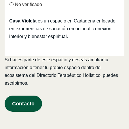
⚪ No verificado
Casa Violeta
es un espacio en Cartagena enfocado
en experiencias de sanación emocional, conexión
interior y bienestar espiritual.
Si haces parte de este espacio y deseas ampliar tu
información o tener tu propio espacio dentro del
ecosistema del Directorio Terapéutico Holístico, puedes
escribirnos.
Contacto