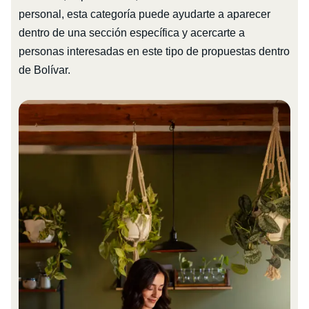
personal, esta categoría puede ayudarte a aparecer
dentro de una sección específica y acercarte a
personas interesadas en este tipo de propuestas dentro
de Bolívar.