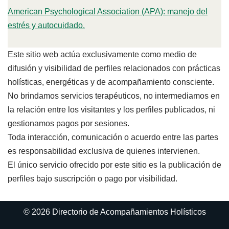
American Psychological Association (APA): manejo del
estrés y autocuidado.
Este sitio web actúa exclusivamente como medio de
difusión y visibilidad de perfiles relacionados con prácticas
holísticas, energéticas y de acompañamiento consciente.
No brindamos servicios terapéuticos, no intermediamos en
la relación entre los visitantes y los perfiles publicados, ni
gestionamos pagos por sesiones.
Toda interacción, comunicación o acuerdo entre las partes
es responsabilidad exclusiva de quienes intervienen.
El único servicio ofrecido por este sitio es la publicación de
perfiles bajo suscripción o pago por visibilidad.
© 2026 Directorio de Acompañamientos Holísticos