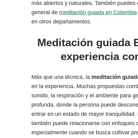
más abiertos y naturales. También puedes e
general de
meditación guiada en Colombia
en otros departamentos.
Meditación guiada 
experiencia co
Más que una técnica, la
meditación guiad
en la experiencia. Muchas propuestas com
sonido, la respiración y el ambiente para 
profunda, donde la persona puede desconec
entrar en un estado de mayor tranquilidad. 
también puede relacionarse con enfoques
especialmente cuando se busca cultivar pre