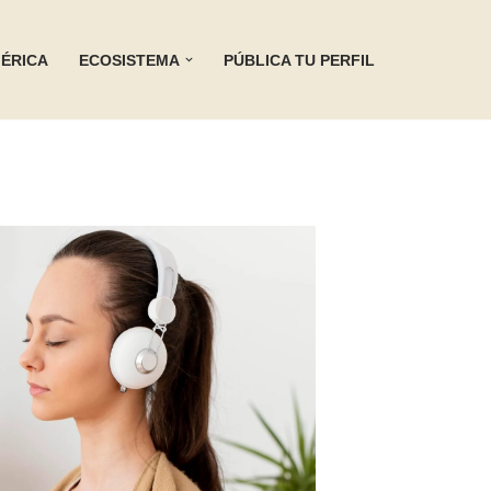
ÉRICA
ECOSISTEMA
PÚBLICA TU PERFIL