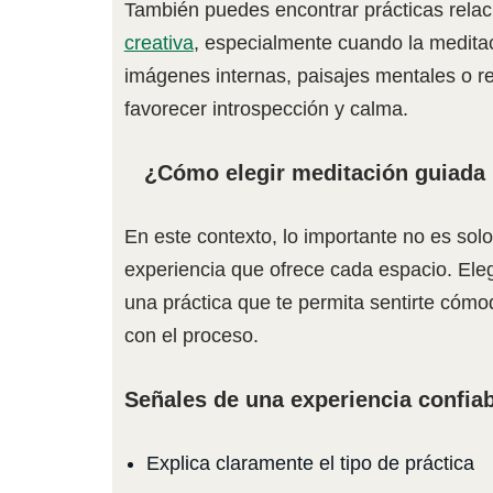
También puedes encontrar prácticas rela
creativa
, especialmente cuando la medita
imágenes internas, paisajes mentales o r
favorecer introspección y calma.
¿Cómo elegir meditación guiada B
En este contexto, lo importante no es solo 
experiencia que ofrece cada espacio. Eleg
una práctica que te permita sentirte cóm
con el proceso.
Señales de una experiencia confiab
Explica claramente el tipo de práctica