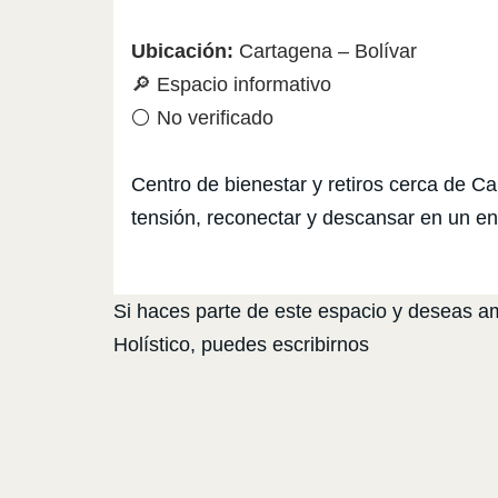
Ubicación:
Cartagena – Bolívar
🔎 Espacio informativo
⚪ No verificado
Centro de bienestar y retiros cerca de C
tensión, reconectar y descansar en un en
Si haces parte de este espacio y deseas amp
Holístico, puedes escribirnos