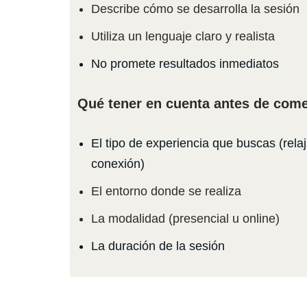
Describe cómo se desarrolla la sesión
Utiliza un lenguaje claro y realista
No promete resultados inmediatos
Qué tener en cuenta antes de com
El tipo de experiencia que buscas (relaj
conexión)
El entorno donde se realiza
La modalidad (presencial u online)
La duración de la sesión