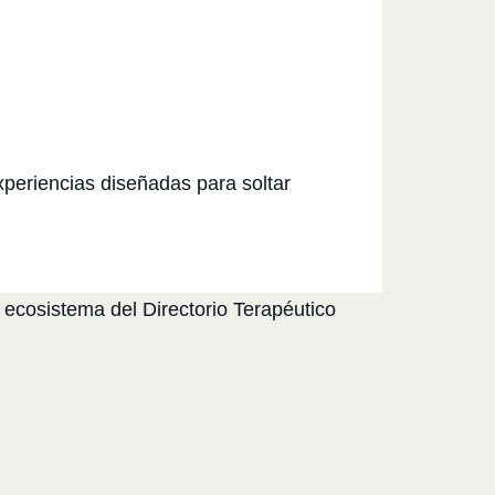
xperiencias diseñadas para soltar
 ecosistema del Directorio Terapéutico