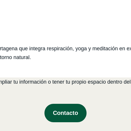
artagena que integra respiración, yoga y meditación en e
torno natural.
liar tu información o tener tu propio espacio dentro del
Contacto