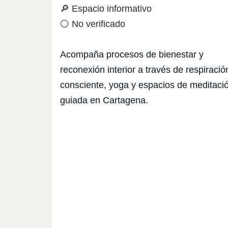
🔎 Espacio informativo
⚪ No verificado
Acompaña procesos de bienestar y
reconexión interior a través de respiració
consciente, yoga y espacios de meditaci
guiada en Cartagena.