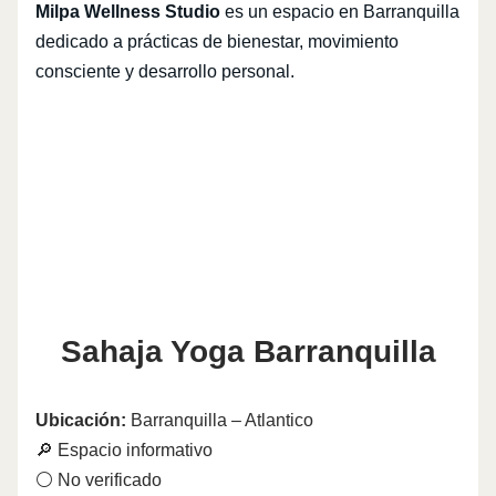
Milpa Wellness Studio
es un espacio en Barranquilla
dedicado a prácticas de bienestar, movimiento
consciente y desarrollo personal.
Sahaja Yoga Barranquilla
Ubicación:
Barranquilla – Atlantico
🔎 Espacio informativo
⚪ No verificado