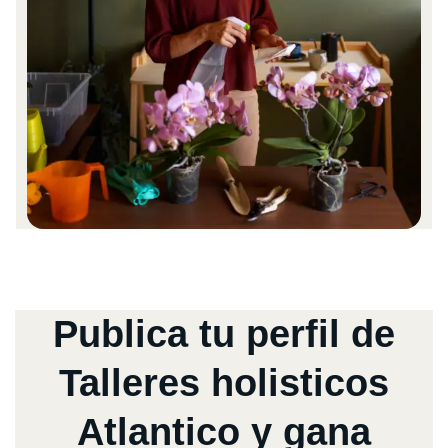
Publica tu perfil de
Talleres holisticos
Atlantico y gana