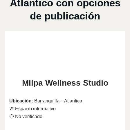
Atlantico con opciones
de publicación
Milpa Wellness Studio
Ubicación:
Barranquilla – Atlantico
🔎 Espacio informativo
⚪ No verificado