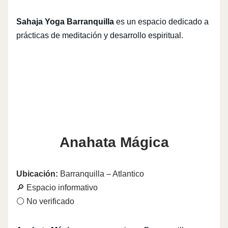
Sahaja Yoga Barranquilla
es un espacio dedicado a
prácticas de meditación y desarrollo espiritual.
Anahata Mágica
Ubicación:
Barranquilla – Atlantico
🔎 Espacio informativo
⚪ No verificado