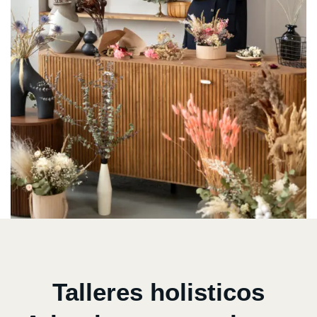
Talleres holisticos