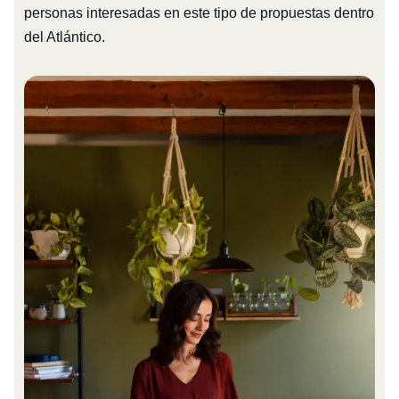
personas interesadas en este tipo de propuestas dentro
del Atlántico.