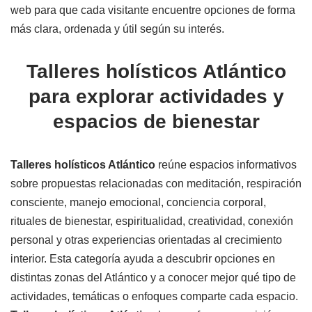
web para que cada visitante encuentre opciones de forma
más clara, ordenada y útil según su interés.
Talleres holísticos Atlántico
para explorar actividades y
espacios de bienestar
Talleres holísticos Atlántico
reúne espacios informativos
sobre propuestas relacionadas con meditación, respiración
consciente, manejo emocional, conciencia corporal,
rituales de bienestar, espiritualidad, creatividad, conexión
personal y otras experiencias orientadas al crecimiento
interior. Esta categoría ayuda a descubrir opciones en
distintas zonas del Atlántico y a conocer mejor qué tipo de
actividades, temáticas o enfoques comparte cada espacio.