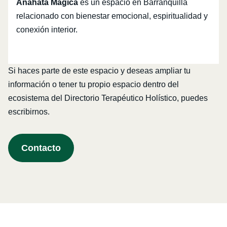
Anahata Mágica
es un espacio en Barranquilla
relacionado con bienestar emocional, espiritualidad y
conexión interior.
Si haces parte de este espacio y deseas ampliar tu
información o tener tu propio espacio dentro del
ecosistema del Directorio Terapéutico Holístico, puedes
escribirnos.
Contacto