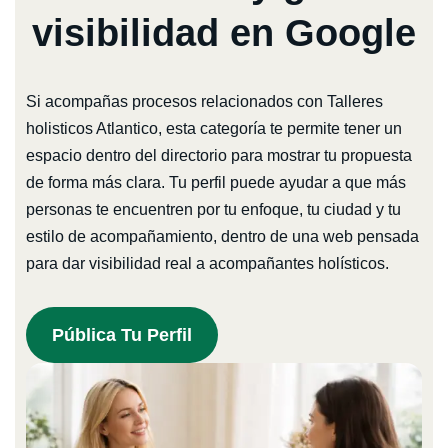
visibilidad en Google
Si acompañas procesos relacionados con Talleres
holisticos Atlantico, esta categoría te permite tener un
espacio dentro del directorio para mostrar tu propuesta
de forma más clara. Tu perfil puede ayudar a que más
personas te encuentren por tu enfoque, tu ciudad y tu
estilo de acompañamiento, dentro de una web pensada
para dar visibilidad real a acompañantes holísticos.
Pública Tu Perfil