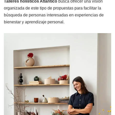
Talleres holísticos Atlántico
busca ofrecer una visión
organizada de este tipo de propuestas para facilitar la
búsqueda de personas interesadas en experiencias de
bienestar y aprendizaje personal.