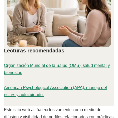
Lecturas recomendadas
Organización Mundial de la Salud (OMS): salud mental y
bienestar.
American Psychological Association (APA): manejo del
estrés y autocuidado.
Este sitio web actúa exclusivamente como medio de
difusión y visibilidad de perfiles relacionados con prácticas