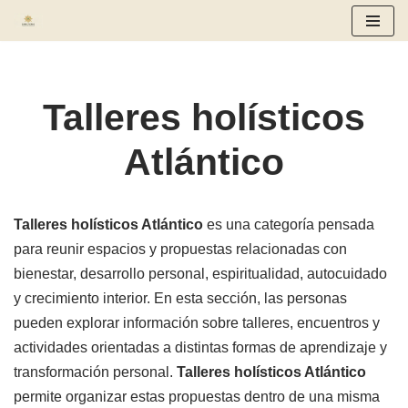
Saltar
al
contenido
Talleres holísticos
Atlántico
Talleres holísticos Atlántico
es una categoría pensada
para reunir espacios y propuestas relacionadas con
bienestar, desarrollo personal, espiritualidad, autocuidado
y crecimiento interior. En esta sección, las personas
pueden explorar información sobre talleres, encuentros y
actividades orientadas a distintas formas de aprendizaje y
transformación personal.
Talleres holísticos Atlántico
permite organizar estas propuestas dentro de una misma