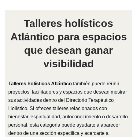
Talleres holísticos
Atlántico para espacios
que desean ganar
visibilidad
Talleres holísticos Atlántico
también puede reunir
proyectos, facilitadores y espacios que desean mostrar
sus actividades dentro del Directorio Terapéutico
Holístico. Si ofreces talleres relacionados con
bienestar, espiritualidad, autoconocimiento o desarrollo
personal, esta categoría puede ayudarte a aparecer
dentro de una sección específica y acercarte a