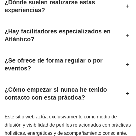
¿Dónde suelen realizarse estas
+
experiencias?
¿Hay facilitadores especializados en
+
Atlántico?
¿Se ofrece de forma regular o por
+
eventos?
¿Cómo empezar si nunca he tenido
+
contacto con esta práctica?
Este sitio web actúa exclusivamente como medio de
difusión y visibilidad de perfiles relacionados con prácticas
holísticas, energéticas y de acompañamiento consciente.