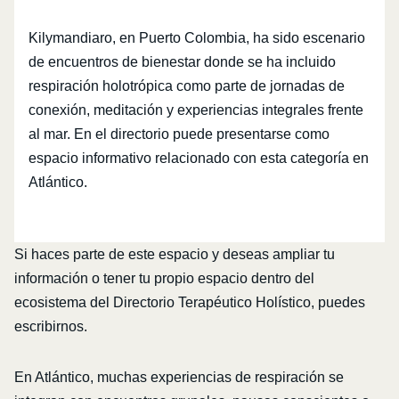
Kilymandiaro, en Puerto Colombia, ha sido escenario
de encuentros de bienestar donde se ha incluido
respiración holotrópica como parte de jornadas de
conexión, meditación y experiencias integrales frente
al mar. En el directorio puede presentarse como
espacio informativo relacionado con esta categoría en
Atlántico.
Si haces parte de este espacio y deseas ampliar tu
información o tener tu propio espacio dentro del
ecosistema del Directorio Terapéutico Holístico, puedes
escribirnos.
En Atlántico, muchas experiencias de respiración se