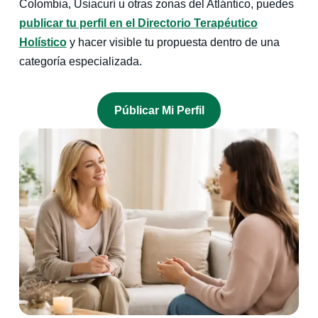
Colombia, Usiacurí u otras zonas del Atlántico, puedes
publicar tu perfil en el Directorio Terapéutico
Holístico
y hacer visible tu propuesta dentro de una
categoría especializada.
Públicar Mi Perfil