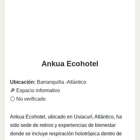
Ankua Ecohotel
Ubicación:
Barranquilla -Atlántico
🔎 Espacio informativo
⚪ No verificado
Ankua Ecohotel, ubicado en Usiacurí, Atlántico, ha
sido sede de retiros y experiencias de bienestar
donde se incluye respiración holotrópica dentro de