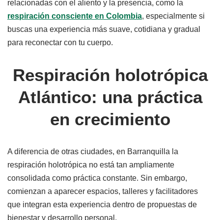
relacionadas con el aliento y la presencia, como la
respiración consciente en Colombia
, especialmente si
buscas una experiencia más suave, cotidiana y gradual
para reconectar con tu cuerpo.
Respiración holotrópica
Atlántico: una práctica
en crecimiento
A diferencia de otras ciudades, en Barranquilla la
respiración holotrópica no está tan ampliamente
consolidada como práctica constante. Sin embargo,
comienzan a aparecer espacios, talleres y facilitadores
que integran esta experiencia dentro de propuestas de
bienestar y desarrollo personal.