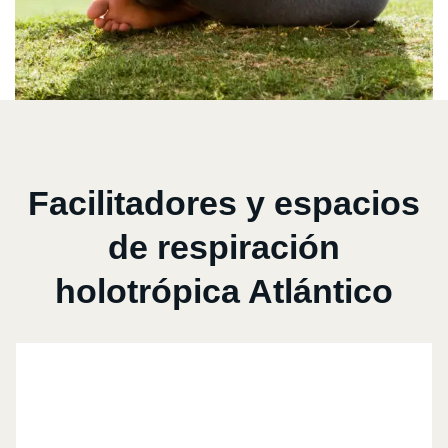
Facilitadores y espacios
de respiración
holotrópica Atlántico