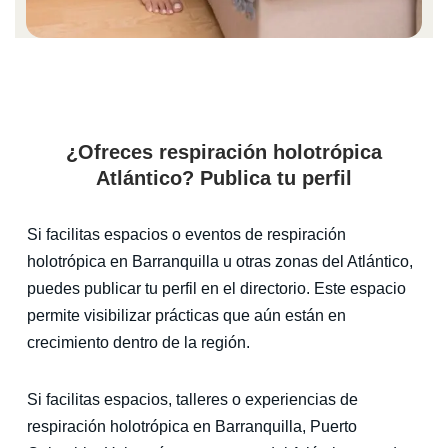
¿Ofreces respiración holotrópica
Atlántico? Publica tu perfil
Si facilitas espacios o eventos de respiración
holotrópica en Barranquilla u otras zonas del Atlántico,
puedes publicar tu perfil en el directorio. Este espacio
permite visibilizar prácticas que aún están en
crecimiento dentro de la región.
Si facilitas espacios, talleres o experiencias de
respiración holotrópica en Barranquilla, Puerto