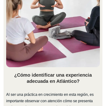
¿Cómo identificar una experiencia
adecuada en Atlántico?
Al ser una práctica en crecimiento en esta región, es
importante observar con atención cómo se presenta