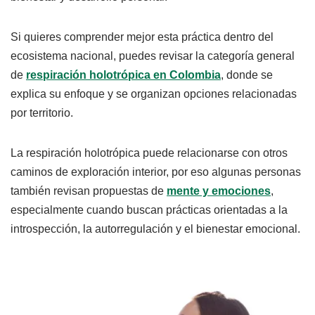
Si quieres comprender mejor esta práctica dentro del
ecosistema nacional, puedes revisar la categoría general
de
respiración holotrópica en Colombia
, donde se
explica su enfoque y se organizan opciones relacionadas
por territorio.
La respiración holotrópica puede relacionarse con otros
caminos de exploración interior, por eso algunas personas
también revisan propuestas de
mente y emociones
,
especialmente cuando buscan prácticas orientadas a la
introspección, la autorregulación y el bienestar emocional.