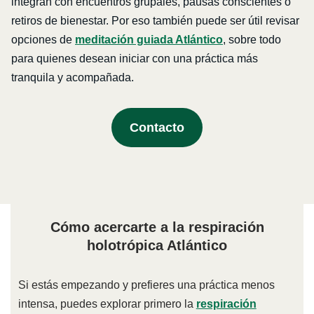
integran con encuentros grupales, pausas conscientes o
retiros de bienestar. Por eso también puede ser útil revisar
opciones de
meditación guiada Atlántico
, sobre todo
para quienes desean iniciar con una práctica más
tranquila y acompañada.
Contacto
Cómo acercarte a la respiración
holotrópica Atlántico
Si estás empezando y prefieres una práctica menos
intensa, puedes explorar primero la
respiración