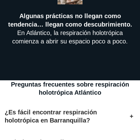
Algunas prácticas no llegan como
tendencia… llegan como descubrimiento.
En Atlántico, la respiración holotrópica
comienza a abrir su espacio poco a poco.
Preguntas frecuentes sobre respiración
holotrópica Atlántico
¿Es fácil encontrar respiración
+
holotrópica en Barranquilla?