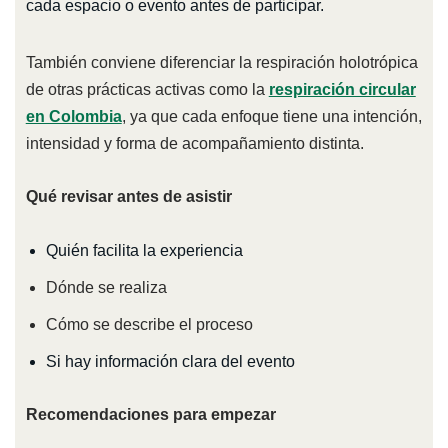
cada espacio o evento antes de participar.
También conviene diferenciar la respiración holotrópica
de otras prácticas activas como la
respiración circular
en Colombia
, ya que cada enfoque tiene una intención,
intensidad y forma de acompañamiento distinta.
Qué revisar antes de asistir
Quién facilita la experiencia
Dónde se realiza
Cómo se describe el proceso
Si hay información clara del evento
Recomendaciones para empezar