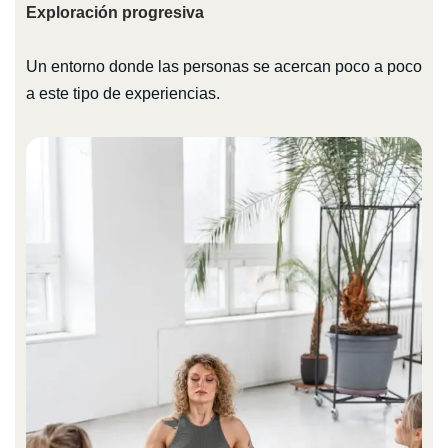
Exploración progresiva
Un entorno donde las personas se acercan poco a poco
a este tipo de experiencias.