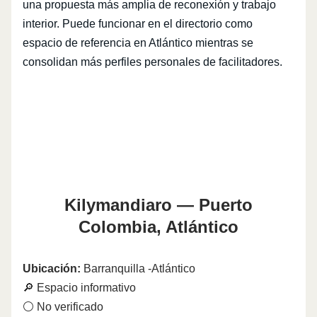
una propuesta más amplia de reconexión y trabajo
interior. Puede funcionar en el directorio como
espacio de referencia en Atlántico mientras se
consolidan más perfiles personales de facilitadores.
Kilymandiaro — Puerto
Colombia, Atlántico
Ubicación:
Barranquilla -Atlántico
🔎 Espacio informativo
⚪ No verificado