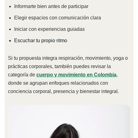
Informarte bien antes de participar
Elegir espacios con comunicación clara
Iniciar con experiencias guiadas
Escuchar tu propio ritmo
Si tu propuesta integra respiración, movimiento, yoga o
prácticas corporales, también puedes revisar la
categoría de
cuerpo y movimiento en Colombia
,
donde se agrupan enfoques relacionados con
conciencia corporal, presencia y bienestar integral.