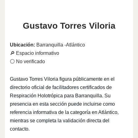
Gustavo Torres Viloria
Ubicación:
Barranquilla -Atlántico
🔎 Espacio informativo
⚪ No verificado
Gustavo Torres Viloria figura públicamente en el
directorio oficial de facilitadores certificados de
Respiración Holotrópica para Barranquilla. Su
presencia en esta sección puede incluirse como
referencia informativa de la categoría en Atlántico,
mientras se completa la validación directa del
contacto.