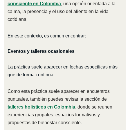
consciente en Colombia
, una opción orientada a la
calma, la presencia y el uso del aliento en la vida
cotidiana.
En este contexto, es común encontrar:
Eventos y talleres ocasionales
La práctica suele aparecer en fechas específicas más
que de forma continua.
Como esta práctica suele aparecer en encuentros
puntuales, también puedes revisar la sección de
talleres holísticos en Colombia
, donde se reúnen
experiencias grupales, espacios formativos y
propuestas de bienestar consciente.