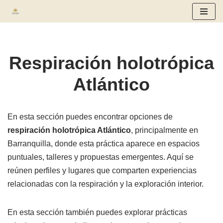
Saltar
al
contenido
Respiración holotrópica
Atlántico
En esta sección puedes encontrar opciones de
respiración holotrópica Atlántico
, principalmente en
Barranquilla, donde esta práctica aparece en espacios
puntuales, talleres y propuestas emergentes. Aquí se
reúnen perfiles y lugares que comparten experiencias
relacionadas con la respiración y la exploración interior.
En esta sección también puedes explorar prácticas