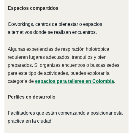
Espacios compartidos
Coworkings, centros de bienestar o espacios
alternativos donde se realizan encuentros.
Algunas experiencias de respiración holotrópica
requieren lugares adecuados, tranquilos y bien
preparados. Si organizas encuentros o buscas sedes
para este tipo de actividades, puedes explorar la
categoría de
espacios para talleres en Colombia
.
Perfiles en desarrollo
Facilitadores que están comenzando a posicionar esta
práctica en la ciudad.