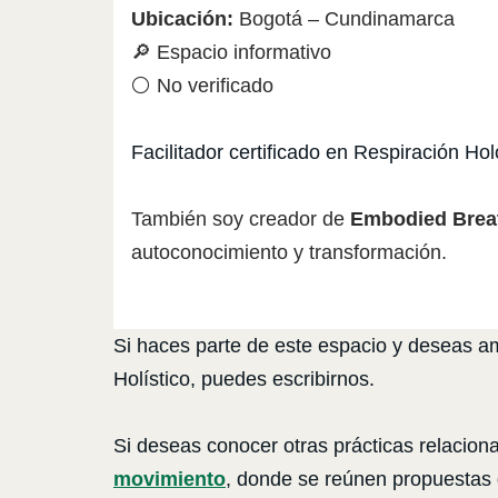
Ubicación:
Bogotá – Cundinamarca
🔎 Espacio informativo
⚪ No verificado
Facilitador certificado en Respiración Hol
También soy creador de
Embodied Brea
autoconocimiento y transformación.
Si haces parte de este espacio y deseas amp
Holístico, puedes escribirnos.
Si deseas conocer otras prácticas relacion
movimiento
, donde se reúnen propuestas d