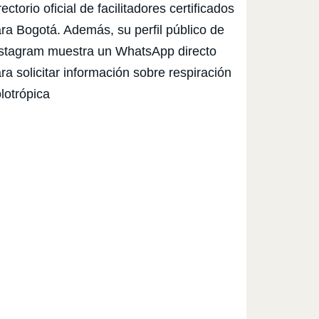
rectorio oficial de facilitadores certificados
ra Bogotá. Además, su perfil público de
stagram muestra un WhatsApp directo
ra solicitar información sobre respiración
lotrópica