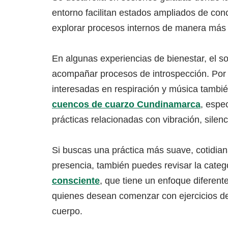
entorno facilitan estados ampliados de con
explorar procesos internos de manera más 
En algunas experiencias de bienestar, el 
acompañar procesos de introspección. Por
interesadas en respiración y música tambi
cuencos de cuarzo Cundinamarca
, espe
prácticas relacionadas con vibración, silenci
Si buscas una práctica más suave, cotidian
presencia, también puedes revisar la cate
consciente
, que tiene un enfoque diferente
quienes desean comenzar con ejercicios de
cuerpo.