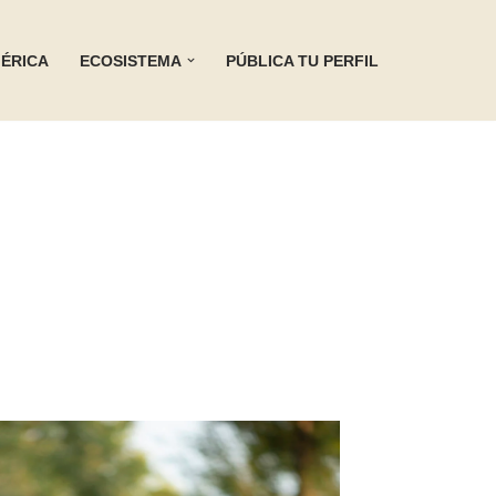
ÉRICA
ECOSISTEMA
PÚBLICA TU PERFIL