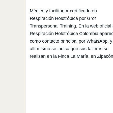
Médico y facilitador certificado en
Respiración Holotrópica por Grof
Transpersonal Training. En la web oficial
Respiración Holotrópica Colombia apare
como contacto principal por WhatsApp, y
allí mismo se indica que sus talleres se
realizan en la Finca La María, en Zipacón