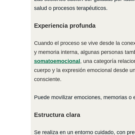
salud o procesos terapéuticos.
Experiencia profunda
Cuando el proceso se vive desde la cone
y memoria interna, algunas personas tam
somatoemocional
, una categoría relaci
cuerpo y la expresión emocional desde un
consciente.
Puede movilizar emociones, memorias o e
Estructura clara
Se realiza en un entorno cuidado, con pre