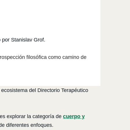
 por Stanislav Grof.
ntrospección filosófica como camino de
 ecosistema del Directorio Terapéutico
es explorar la categoría de
cuerpo y
de diferentes enfoques.