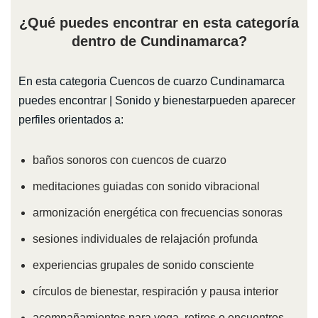
¿Qué puedes encontrar en esta categoría
dentro de Cundinamarca?
En esta categoria Cuencos de cuarzo Cundinamarca
puedes encontrar | Sonido y bienestarpueden aparecer
perfiles orientados a:
baños sonoros con cuencos de cuarzo
meditaciones guiadas con sonido vibracional
armonización energética con frecuencias sonoras
sesiones individuales de relajación profunda
experiencias grupales de sonido consciente
círculos de bienestar, respiración y pausa interior
acompañamientos para yoga, retiros o encuentros