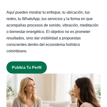
Aquí puedes mostrar tu enfoque, tu ubicación, tus
redes, tu WhatsApp, tus servicios y la forma en que
acompañas procesos de sonido, vibración, meditación
o bienestar energético. El objetivo no es prometer
resultados, sino dar visibilidad a propuestas
conscientes dentro del ecosistema holístico
colombiano.
Publica Tu Perfil