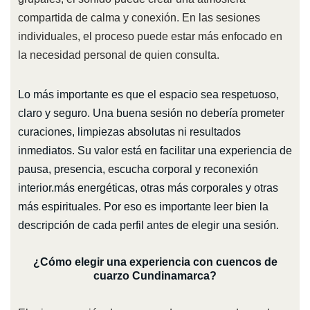
compartida de calma y conexión. En las sesiones
individuales, el proceso puede estar más enfocado en
la necesidad personal de quien consulta.
Lo más importante es que el espacio sea respetuoso,
claro y seguro. Una buena sesión no debería prometer
curaciones, limpiezas absolutas ni resultados
inmediatos. Su valor está en facilitar una experiencia de
pausa, presencia, escucha corporal y reconexión
interior.más energéticas, otras más corporales y otras
más espirituales. Por eso es importante leer bien la
descripción de cada perfil antes de elegir una sesión.
¿Cómo elegir una experiencia con cuencos de
cuarzo Cundinamarca?