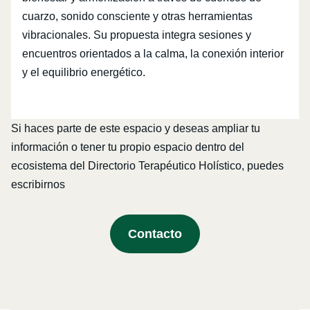
cuarzo, sonido consciente y otras herramientas
vibracionales. Su propuesta integra sesiones y
encuentros orientados a la calma, la conexión interior
y el equilibrio energético.
Si haces parte de este espacio y deseas ampliar tu
información o tener tu propio espacio dentro del
ecosistema del Directorio Terapéutico Holístico, puedes
escribirnos
Contacto