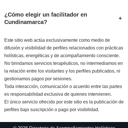
¿Cómo elegir un facilitador en
+
Cundinamarca?
Este sitio web actúa exclusivamente como medio de
difusión y visibilidad de perfiles relacionados con prácticas
holísticas, energéticas y de acompañamiento consciente.
No brindamos servicios terapéuticos, no intermediamos en
la relación entre los visitantes y los perfiles publicados, ni
gestionamos pagos por sesiones.
Toda interacción, comunicación o acuerdo entre las partes
es responsabilidad exclusiva de quienes intervienen.
El único servicio ofrecido por este sitio es la publicación de
perfiles bajo suscripción o pago por visibilidad.