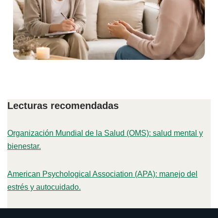
Lecturas recomendadas
Organización Mundial de la Salud (OMS): salud mental y
bienestar.
American Psychological Association (APA): manejo del
estrés y autocuidado.