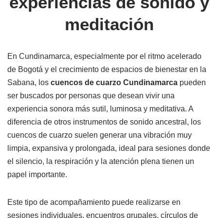
experiencias de sonido y
meditación
En Cundinamarca, especialmente por el ritmo acelerado
de Bogotá y el crecimiento de espacios de bienestar en la
Sabana, los
cuencos de cuarzo
Cundinamarca
pueden
ser buscados por personas que desean vivir una
experiencia sonora más sutil, luminosa y meditativa. A
diferencia de otros instrumentos de sonido ancestral, los
cuencos de cuarzo suelen generar una vibración muy
limpia, expansiva y prolongada, ideal para sesiones donde
el silencio, la respiración y la atención plena tienen un
papel importante.
Este tipo de acompañamiento puede realizarse en
sesiones individuales, encuentros grupales, círculos de