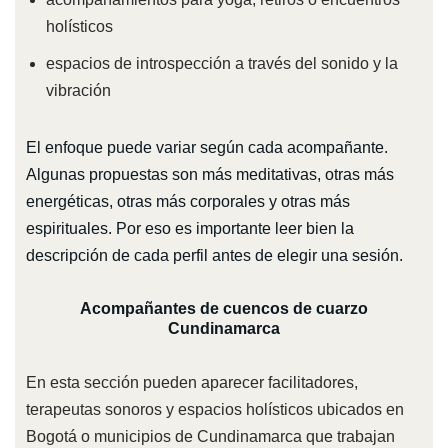
holísticos
espacios de introspección a través del sonido y la
vibración
El enfoque puede variar según cada acompañante.
Algunas propuestas son más meditativas, otras más
energéticas, otras más corporales y otras más
espirituales. Por eso es importante leer bien la
descripción de cada perfil antes de elegir una sesión.
Acompañantes de cuencos de cuarzo
Cundinamarca
En esta sección pueden aparecer facilitadores,
terapeutas sonoros y espacios holísticos ubicados en
Bogotá o municipios de Cundinamarca que trabajan