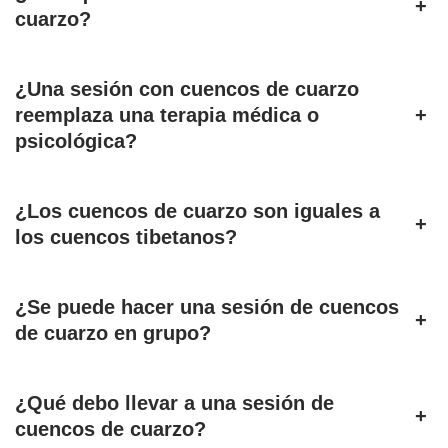
+
cuarzo?
¿Una sesión con cuencos de cuarzo
reemplaza una terapia médica o
+
psicológica?
¿Los cuencos de cuarzo son iguales a
+
los cuencos tibetanos?
¿Se puede hacer una sesión de cuencos
+
de cuarzo en grupo?
¿Qué debo llevar a una sesión de
+
cuencos de cuarzo?