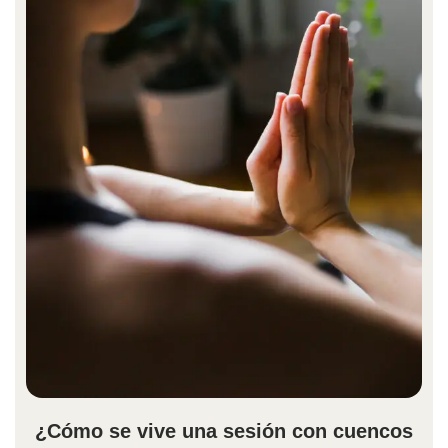
¿Cómo se vive una sesión con cuencos