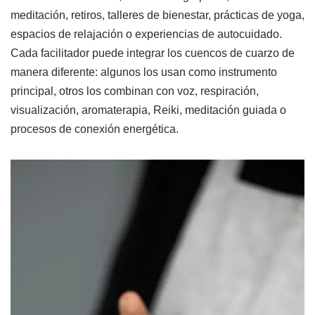
meditación, retiros, talleres de bienestar, prácticas de yoga,
espacios de relajación o experiencias de autocuidado.
Cada facilitador puede integrar los cuencos de cuarzo de
manera diferente: algunos los usan como instrumento
principal, otros los combinan con voz, respiración,
visualización, aromaterapia, Reiki, meditación guiada o
procesos de conexión energética.