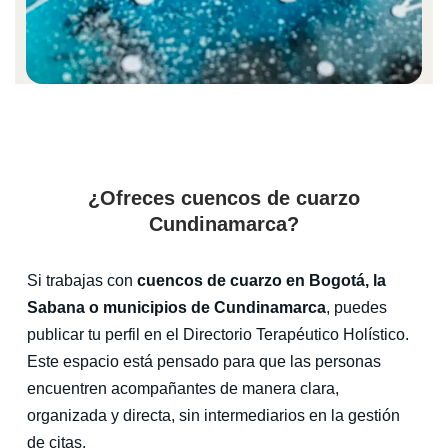
¿Ofreces cuencos de cuarzo
Cundinamarca?
Si trabajas con
cuencos de cuarzo en Bogotá, la
Sabana o municipios de Cundinamarca
, puedes
publicar tu perfil en el Directorio Terapéutico Holístico.
Este espacio está pensado para que las personas
encuentren acompañantes de manera clara,
organizada y directa, sin intermediarios en la gestión
de citas.