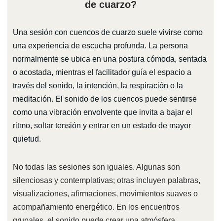
de cuarzo?
Una sesión con cuencos de cuarzo suele vivirse como
una experiencia de escucha profunda. La persona
normalmente se ubica en una postura cómoda, sentada
o acostada, mientras el facilitador guía el espacio a
través del sonido, la intención, la respiración o la
meditación. El sonido de los cuencos puede sentirse
como una vibración envolvente que invita a bajar el
ritmo, soltar tensión y entrar en un estado de mayor
quietud.
No todas las sesiones son iguales. Algunas son
silenciosas y contemplativas; otras incluyen palabras,
visualizaciones, afirmaciones, movimientos suaves o
acompañamiento energético. En los encuentros
grupales, el sonido puede crear una atmósfera