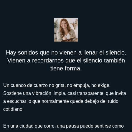
Hay sonidos que no vienen a llenar el silencio.
Vienen a recordarnos que el silencio también
tiene forma.
Un cuenco de cuarzo no grita, no empuja, no exige.
Sostiene una vibración limpia, casi transparente, que invita
a escuchar lo que normalmente queda debajo del ruido
cotidiano.
En una ciudad que corre, una pausa puede sentirse como