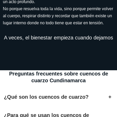
un acto profundo.
No porque resuelva toda la vida, sino porque permite volver
al cuerpo, respirar distinto y recordar que también existe un
lugar interno donde no todo tiene que estar en tensión.
A veces, el bienestar empieza cuando dejamos
Preguntas frecuentes sobre cuencos de
cuarzo Cundinamarca
¿Qué son los cuencos de cuarzo?
+
¿Para qué se usan los cuencos de