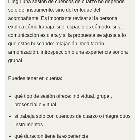
Elegir una sesión de cuencos de cuarzo no depende
solo del instrumento, sino del enfoque del
acompañante. Es importante revisar si la persona
explica cómo trabaja, si el espacio es cómodo, si la
comunicación es clara y si la propuesta se ajusta a lo
que estás buscando: relajación, meditación,
armonización, introspección o una experiencia sonora
grupal.
Puedes tener en cuenta:
qué tipo de sesión ofrece: individual, grupal,
presencial o virtual
si trabaja solo con cuencos de cuarzo o integra otros
instrumentos
qué duración tiene la experiencia