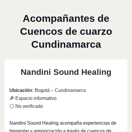
Acompañantes de
Cuencos de cuarzo
Cundinamarca
Nandini Sound Healing
Ubicación:
Bogotá – Cundinamarca
🔎 Espacio informativo
⚪ No verificado
Nandini Sound Healing acompaña experiencias de
bienestar y armonización a través de cuencos de