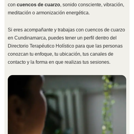
con
cuencos de cuarzo
, sonido consciente, vibración,
meditación o armonización energética.
Si eres acompañante y trabajas con cuencos de cuarzo
en Cundinamarca, puedes tener un perfil dentro del
Directorio Terapéutico Holístico para que las personas
conozcan tu enfoque, tu ubicación, tus canales de
contacto y la forma en que realizas tus sesiones.