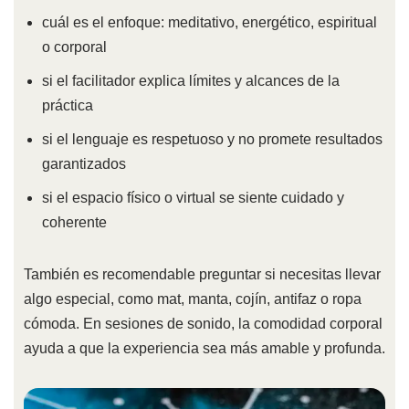
cuál es el enfoque: meditativo, energético, espiritual
o corporal
si el facilitador explica límites y alcances de la
práctica
si el lenguaje es respetuoso y no promete resultados
garantizados
si el espacio físico o virtual se siente cuidado y
coherente
También es recomendable preguntar si necesitas llevar
algo especial, como mat, manta, cojín, antifaz o ropa
cómoda. En sesiones de sonido, la comodidad corporal
ayuda a que la experiencia sea más amable y profunda.