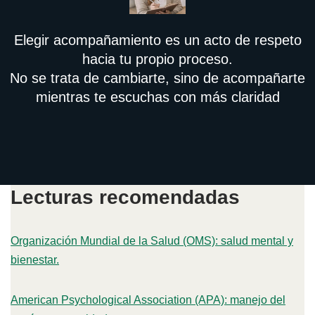
Elegir acompañamiento es un acto de respeto
hacia tu propio proceso.
No se trata de cambiarte, sino de acompañarte
mientras te escuchas con más claridad
Lecturas recomendadas
Organización Mundial de la Salud (OMS): salud mental y
bienestar.
American Psychological Association (APA): manejo del