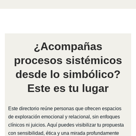
¿Acompañas
procesos sistémicos
desde lo simbólico?
Este es tu lugar
Este directorio reúne personas que ofrecen espacios
de exploración emocional y relacional, sin enfoques
clínicos ni juicios. Aquí puedes visibilizar tu propuesta
con sensibilidad, ética y una mirada profundamente