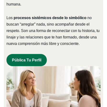
humana.
Los
procesos sistémicos desde lo simbólico
no
buscan “arreglar” nada, sino acompañar desde el
respeto. Son una forma de reconectar con tu historia, tu
linaje y las relaciones que te han formado, desde una
nueva comprensión más libre y consciente.
Pública Tu Perfil