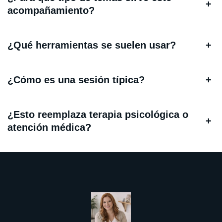
+
acompañamiento?
¿Qué herramientas se suelen usar?
+
¿Cómo es una sesión típica?
+
¿Esto reemplaza terapia psicológica o
+
atención médica?