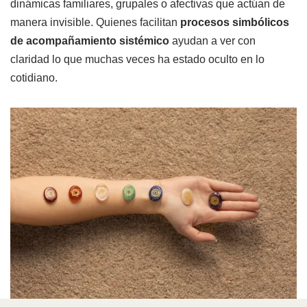
dinámicas familiares, grupales o afectivas que actúan de
manera invisible. Quienes facilitan
procesos simbólicos
de acompañamiento sistémico
ayudan a ver con
claridad lo que muchas veces ha estado oculto en lo
cotidiano.