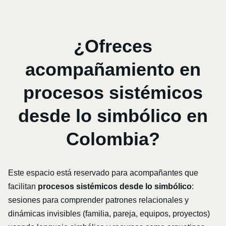
¿Ofreces
acompañamiento en
procesos sistémicos
desde lo simbólico en
Colombia?
Este espacio está reservado para acompañantes que
facilitan
procesos sistémicos desde lo simbólico
:
sesiones para comprender patrones relacionales y
dinámicas invisibles (familia, pareja, equipos, proyectos)