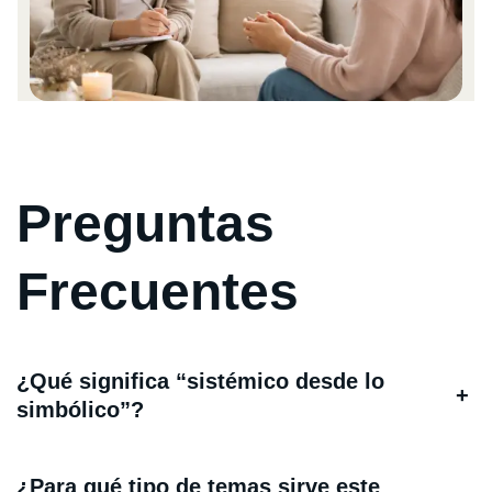
Preguntas
Frecuentes
¿Qué significa “sistémico desde lo
+
simbólico”?
¿Para qué tipo de temas sirve este