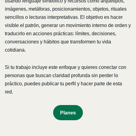
usando lenguaje simbólico y recursos como arquetipos,
imágenes, metáforas, posicionamientos, objetos, rituales
sencillos o lecturas interpretativas. El objetivo es hacer
visible el patrón, generar un movimiento interno de orden y
traducirlo en acciones prácticas: límites, decisiones,
conversaciones y hábitos que transformen tu vida
cotidiana.
Si tu trabajo incluye este enfoque y quieres conectar con
personas que buscan claridad profunda sin perder lo
práctico, puedes publicar tu perfil y hacer parte de esta
red.
P
Lanes