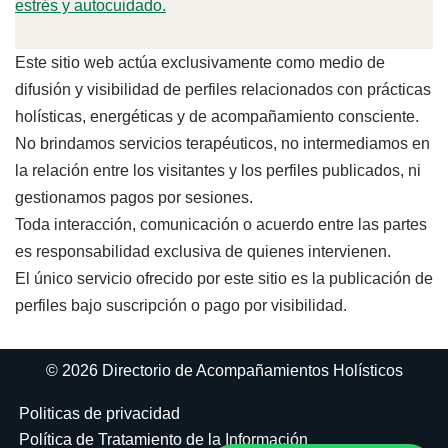
estrés y autocuidado.
Este sitio web actúa exclusivamente como medio de
difusión y visibilidad de perfiles relacionados con prácticas
holísticas, energéticas y de acompañamiento consciente.
No brindamos servicios terapéuticos, no intermediamos en
la relación entre los visitantes y los perfiles publicados, ni
gestionamos pagos por sesiones.
Toda interacción, comunicación o acuerdo entre las partes
es responsabilidad exclusiva de quienes intervienen.
El único servicio ofrecido por este sitio es la publicación de
perfiles bajo suscripción o pago por visibilidad.
© 2026 Directorio de Acompañamientos Holísticos
Politicas de privacidad
Política de Tratamiento de la Información