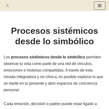
Saltar
al
contenido
Procesos sistémicos
desde lo simbólico
Los
procesos sistémicos desde lo simbólico
permiten
observar tu vida como parte de una red de vínculos,
emociones e historias compartidas. A través de esta
mirada integradora y no clínica, es posible explorar lo que
se repite en tu presente y abrir espacios de conciencia
personal.
Cada emoción, decisión o patrón puede estar ligado a