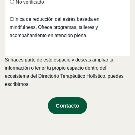
⚪ No verificado
Clínica de reducción del estrés basada en
mindfulness. Ofrece programas, talleres y
acompañamiento en atención plena.
Si haces parte de este espacio y deseas ampliar tu
información o tener tu propio espacio dentro del
ecosistema del Directorio Terapéutico Holístico, puedes
escribirnos
Contacto