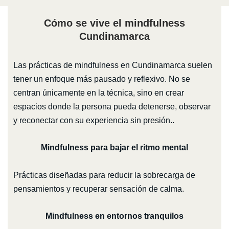
Cómo se vive el mindfulness
Cundinamarca
Las prácticas de mindfulness en Cundinamarca suelen
tener un enfoque más pausado y reflexivo. No se
centran únicamente en la técnica, sino en crear
espacios donde la persona pueda detenerse, observar
y reconectar con su experiencia sin presión..
Mindfulness para bajar el ritmo mental
Prácticas diseñadas para reducir la sobrecarga de
pensamientos y recuperar sensación de calma.
Mindfulness en entornos tranquilos