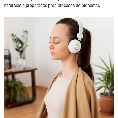
naturales o preparados para procesos de bienestar.