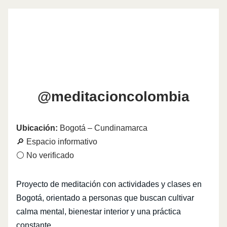
@meditacioncolombia
Ubicación:
Bogotá – Cundinamarca
🔎 Espacio informativo
⚪ No verificado
Proyecto de meditación con actividades y clases en
Bogotá, orientado a personas que buscan cultivar
calma mental, bienestar interior y una práctica
constante.