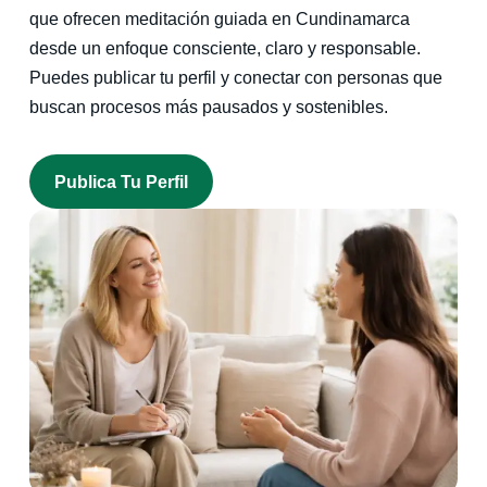
que ofrecen meditación guiada en Cundinamarca
desde un enfoque consciente, claro y responsable.
Puedes publicar tu perfil y conectar con personas que
buscan procesos más pausados y sostenibles.
Publica Tu Perfil