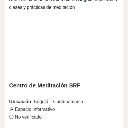
clases y prácticas de meditación
Centro de Meditación SRF
Ubicación:
Bogotá – Cundinamarca
🔎 Espacio informativo
⚪ No verificado