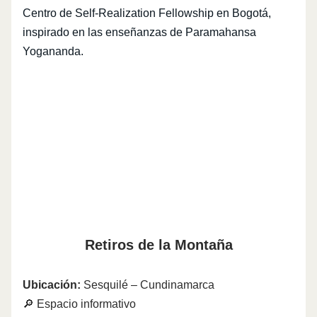
Centro de Self-Realization Fellowship en Bogotá,
inspirado en las enseñanzas de Paramahansa
Yogananda.
Retiros de la Montaña
Ubicación:
Sesquilé – Cundinamarca
🔎 Espacio informativo