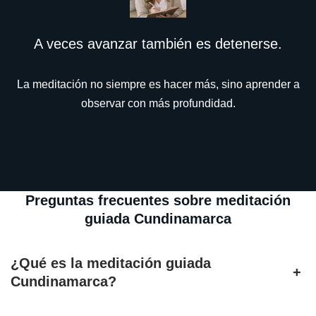
A veces avanzar también es detenerse.
La meditación no siempre es hacer más, sino aprender a
observar con más profundidad.
Preguntas frecuentes sobre meditación
guiada Cundinamarca
¿Qué es la meditación guiada
+
Cundinamarca?