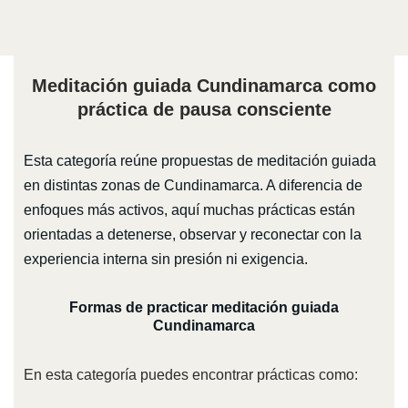
Meditación guiada Cundinamarca como
práctica de pausa consciente
Esta categoría reúne propuestas de meditación guiada
en distintas zonas de Cundinamarca. A diferencia de
enfoques más activos, aquí muchas prácticas están
orientadas a detenerse, observar y reconectar con la
experiencia interna sin presión ni exigencia.
Formas de practicar meditación guiada
Cundinamarca
En esta categoría puedes encontrar prácticas como: