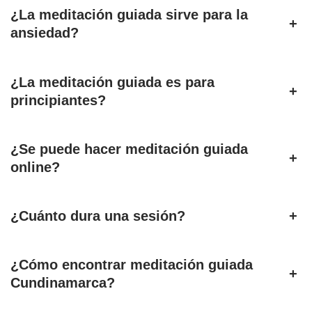
¿La meditación guiada sirve para la
+
ansiedad?
¿La meditación guiada es para
+
principiantes?
¿Se puede hacer meditación guiada
+
online?
¿Cuánto dura una sesión?
+
¿Cómo encontrar meditación guiada
+
Cundinamarca?