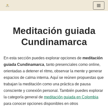
Saltar
al
contenido
Meditación guiada
Cundinamarca
En esta sección puedes explorar opciones de
meditación
guiada Cundinamarca
, tanto presenciales como online,
orientadas a detener el ritmo, observar la mente y generar
espacios de calma interna. Aquí se reúnen propuestas que
trabajan la meditación como una práctica de pausa
consciente y conexión personal. También puedes explorar
la categoría general de
meditación guiada en Colombia
para conocer opciones disponibles en otros