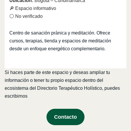
Ubicación:
Bogotá – Cundinamarca
🔎 Espacio informativo
⚪ No verificado
Centro de sanación pránica y meditación. Ofrece
cursos, terapias, tienda y espacios de meditación
desde un enfoque energético complementario.
Si haces parte de este espacio y deseas ampliar tu
información o tener tu propio espacio dentro del
ecosistema del Directorio Terapéutico Holístico, puedes
escribirnos
Contacto