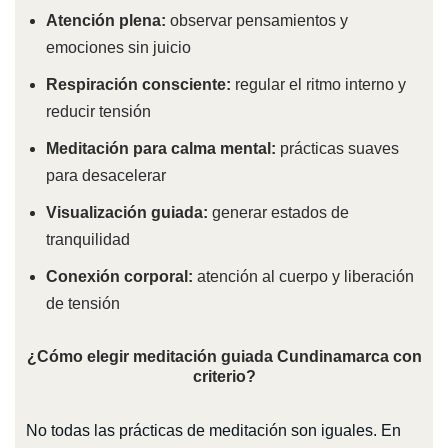
Atención plena:
observar pensamientos y
emociones sin juicio
Respiración consciente:
regular el ritmo interno y
reducir tensión
Meditación para calma mental:
prácticas suaves
para desacelerar
Visualización guiada:
generar estados de
tranquilidad
Conexión corporal:
atención al cuerpo y liberación
de tensión
¿Cómo elegir meditación guiada Cundinamarca con
criterio?
No todas las prácticas de meditación son iguales. En