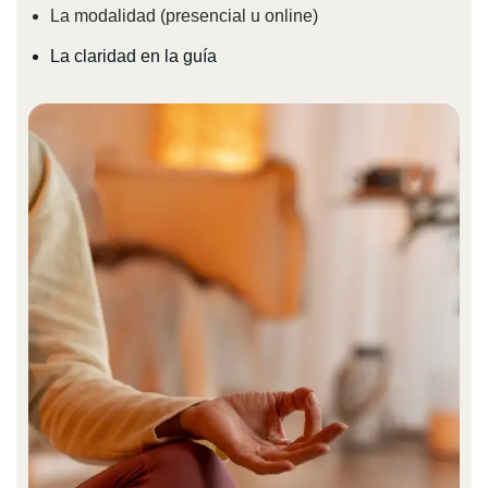
La modalidad (presencial u online)
La claridad en la guía