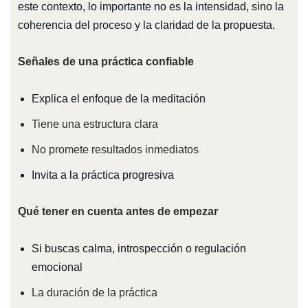
este contexto, lo importante no es la intensidad, sino la
coherencia del proceso y la claridad de la propuesta.
Señales de una práctica confiable
Explica el enfoque de la meditación
Tiene una estructura clara
No promete resultados inmediatos
Invita a la práctica progresiva
Qué tener en cuenta antes de empezar
Si buscas calma, introspección o regulación
emocional
La duración de la práctica