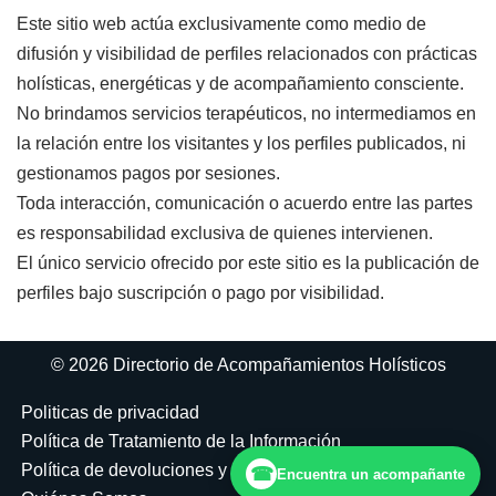
Este sitio web actúa exclusivamente como medio de
difusión y visibilidad de perfiles relacionados con prácticas
holísticas, energéticas y de acompañamiento consciente.
No brindamos servicios terapéuticos, no intermediamos en
la relación entre los visitantes y los perfiles publicados, ni
gestionamos pagos por sesiones.
Toda interacción, comunicación o acuerdo entre las partes
es responsabilidad exclusiva de quienes intervienen.
El único servicio ofrecido por este sitio es la publicación de
perfiles bajo suscripción o pago por visibilidad.
© 2026 Directorio de Acompañamientos Holísticos
Politicas de privacidad
Política de Tratamiento de la Información
Política de devoluciones y reembolsos
☎
Encuentra un acompañante