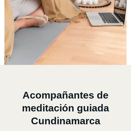
Acompañantes de
meditación guiada
Cundinamarca