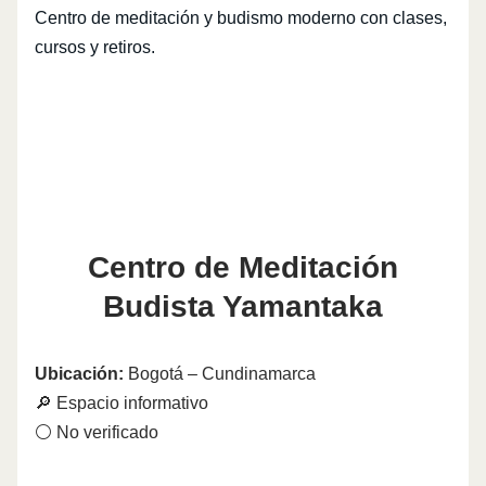
Centro de meditación y budismo moderno con clases,
cursos y retiros.
Centro de Meditación
Budista Yamantaka
Ubicación:
Bogotá – Cundinamarca
🔎 Espacio informativo
⚪ No verificado