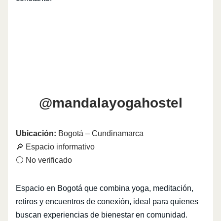
@mandalayogahostel
Ubicación:
Bogotá – Cundinamarca
🔎 Espacio informativo
⚪ No verificado
Espacio en Bogotá que combina yoga, meditación,
retiros y encuentros de conexión, ideal para quienes
buscan experiencias de bienestar en comunidad.