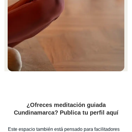
¿Ofreces meditación guiada
Cundinamarca? Publica tu perfil aquí
Este espacio también está pensado para facilitadores