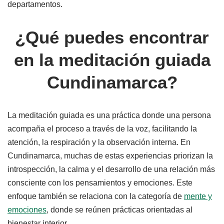
departamentos.
¿Qué puedes encontrar
en la meditación guiada
Cundinamarca?
La meditación guiada es una práctica donde una persona
acompaña el proceso a través de la voz, facilitando la
atención, la respiración y la observación interna. En
Cundinamarca, muchas de estas experiencias priorizan la
introspección, la calma y el desarrollo de una relación más
consciente con los pensamientos y emociones. Este
enfoque también se relaciona con la categoría de
mente y
emociones
, donde se reúnen prácticas orientadas al
bienestar interior.