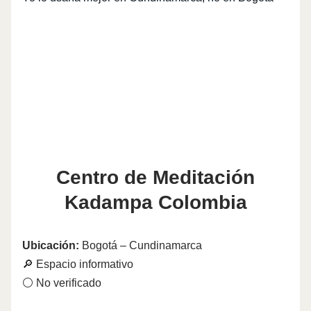
Centro de Meditación
Kadampa Colombia
Ubicación:
Bogotá – Cundinamarca
🔎 Espacio informativo
⚪ No verificado