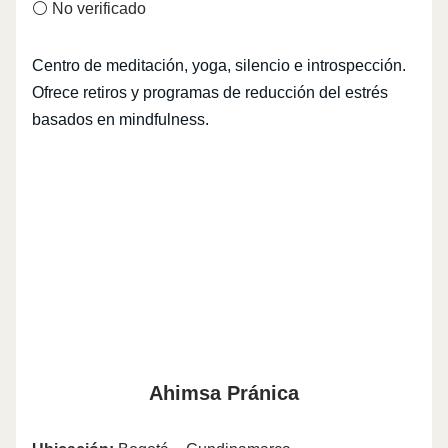
⚪ No verificado
Centro de meditación, yoga, silencio e introspección.
Ofrece retiros y programas de reducción del estrés
basados en mindfulness.
Ahimsa Pránica