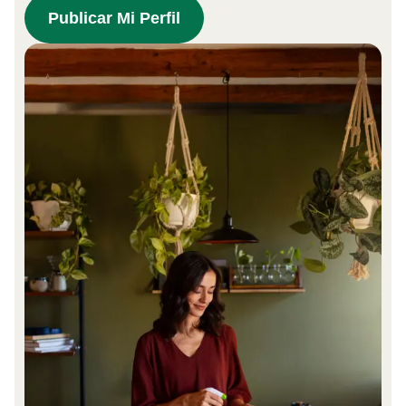
Publicar Mi Perfil