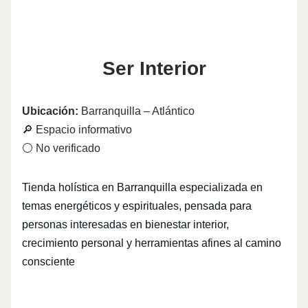
Ser Interior
Ubicación:
Barranquilla – Atlántico
🔎 Espacio informativo
⚪ No verificado
Tienda holística en Barranquilla especializada en
temas energéticos y espirituales, pensada para
personas interesadas en bienestar interior,
crecimiento personal y herramientas afines al camino
consciente