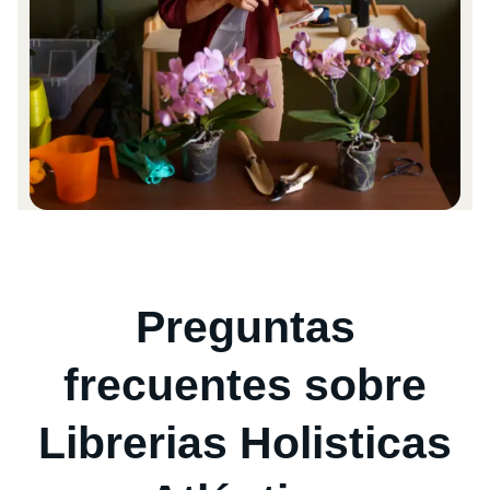
Preguntas
frecuentes sobre
Librerias Holisticas