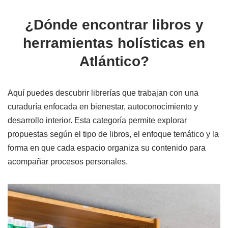
¿Dónde encontrar libros y
herramientas holísticas en
Atlántico?
Aquí puedes descubrir librerías que trabajan con una
curaduría enfocada en bienestar, autoconocimiento y
desarrollo interior. Esta categoría permite explorar
propuestas según el tipo de libros, el enfoque temático y la
forma en que cada espacio organiza su contenido para
acompañar procesos personales.