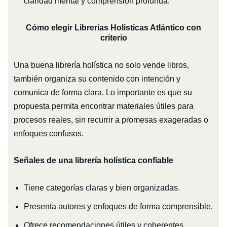
claridad mental y comprensión profunda.
Cómo elegir Librerias Holisticas Atlántico con
criterio
Una buena librería holística no solo vende libros,
también organiza su contenido con intención y
comunica de forma clara. Lo importante es que su
propuesta permita encontrar materiales útiles para
procesos reales, sin recurrir a promesas exageradas o
enfoques confusos.
Señales de una librería holística confiable
Tiene categorías claras y bien organizadas.
Presenta autores y enfoques de forma comprensible.
Ofrece recomendaciones útiles y coherentes.