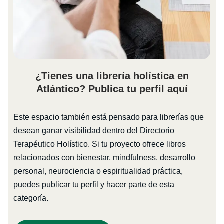
¿Tienes una librería holística en
Atlántico? Publica tu perfil aquí
Este espacio también está pensado para librerías que
desean ganar visibilidad dentro del Directorio
Terapéutico Holístico. Si tu proyecto ofrece libros
relacionados con bienestar, mindfulness, desarrollo
personal, neurociencia o espiritualidad práctica,
puedes publicar tu perfil y hacer parte de esta
categoría.