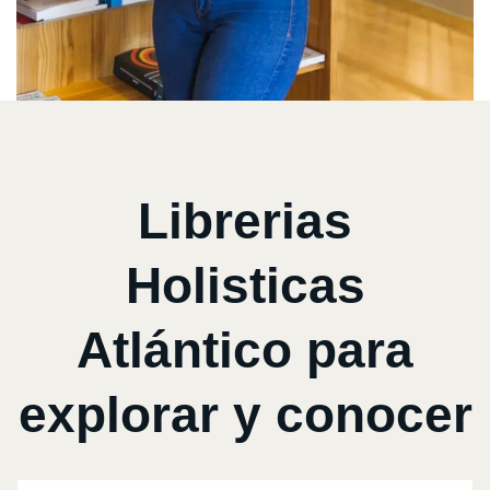
Librerias
Holisticas
Atlántico para
explorar y conocer