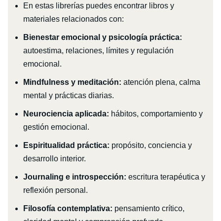
En estas librerías puedes encontrar libros y
materiales relacionados con:
Bienestar emocional y psicología práctica:
autoestima, relaciones, límites y regulación
emocional.
Mindfulness y meditación:
atención plena, calma
mental y prácticas diarias.
Neurociencia aplicada:
hábitos, comportamiento y
gestión emocional.
Espiritualidad práctica:
propósito, conciencia y
desarrollo interior.
Journaling e introspección:
escritura terapéutica y
reflexión personal.
Filosofía contemplativa:
pensamiento crítico,