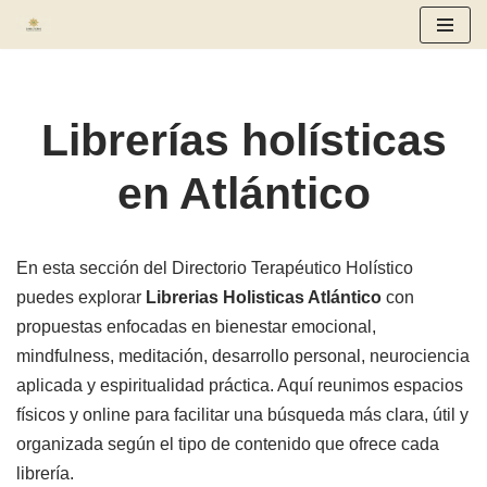
Saltar
al
contenido
Librerías holísticas
en Atlántico
En esta sección del Directorio Terapéutico Holístico
puedes explorar
Librerias Holisticas Atlántico
con
propuestas enfocadas en bienestar emocional,
mindfulness, meditación, desarrollo personal, neurociencia
aplicada y espiritualidad práctica. Aquí reunimos espacios
físicos y online para facilitar una búsqueda más clara, útil y
organizada según el tipo de contenido que ofrece cada
librería.