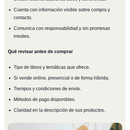
Cuenta con información visible sobre compra y
contacto.
Comunica con responsabilidad y sin promesas
irreales.
Qué revisar antes de comprar
Tipo de libros y temáticas que ofrece.
Si vende online, presencial o de forma híbrida.
Tiempos y condiciones de envío.
Métodos de pago disponibles.
Claridad en la descripción de sus productos.