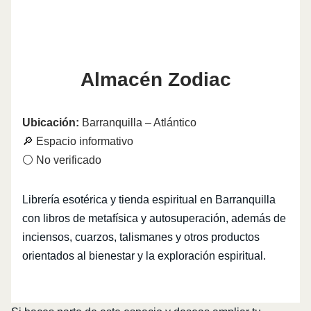
Almacén Zodiac
Ubicación:
Barranquilla – Atlántico
🔎 Espacio informativo
⚪ No verificado
Librería esotérica y tienda espiritual en Barranquilla
con libros de metafísica y autosuperación, además de
inciensos, cuarzos, talismanes y otros productos
orientados al bienestar y la exploración espiritual.