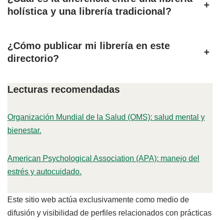
+
holística y una librería tradicional?
¿Cómo publicar mi librería en este
+
directorio?
Lecturas recomendadas
Organización Mundial de la Salud (OMS): salud mental y
bienestar.
American Psychological Association (APA): manejo del
estrés y autocuidado.
Este sitio web actúa exclusivamente como medio de
difusión y visibilidad de perfiles relacionados con prácticas