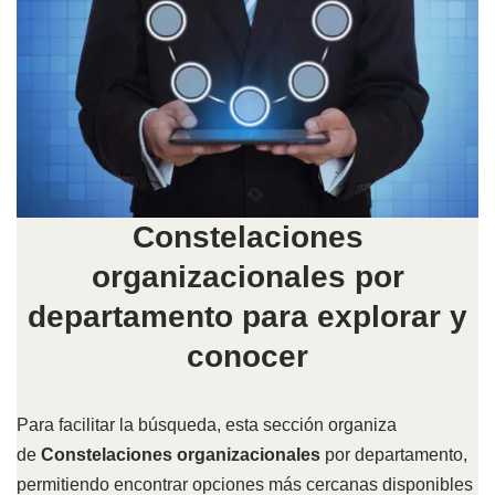
Constelaciones
organizacionales por
departamento para explorar y
conocer
Para facilitar la búsqueda, esta sección organiza
de
Constelaciones organizacionales
por departamento,
permitiendo encontrar opciones más cercanas disponibles