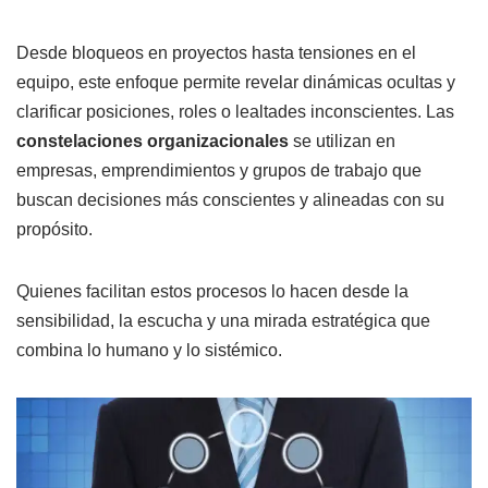
Desde bloqueos en proyectos hasta tensiones en el
equipo, este enfoque permite revelar dinámicas ocultas y
clarificar posiciones, roles o lealtades inconscientes. Las
constelaciones organizacionales
se utilizan en
empresas, emprendimientos y grupos de trabajo que
buscan decisiones más conscientes y alineadas con su
propósito.
Quienes facilitan estos procesos lo hacen desde la
sensibilidad, la escucha y una mirada estratégica que
combina lo humano y lo sistémico.