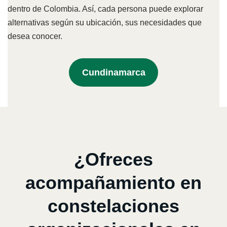
dentro de Colombia. Así, cada persona puede explorar
alternativas según su ubicación, sus necesidades que
desea conocer.
Cundinamarca
¿Ofreces
acompañamiento en
constelaciones