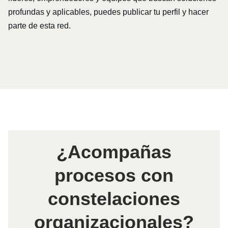
profundas y aplicables, puedes publicar tu perfil y hacer
parte de esta red.
¿Acompañas
procesos con
constelaciones
organizacionales?