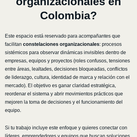
organizacionales en
Colombia?
Este espacio está reservado para acompañantes que
facilitan
constelaciones organizacionales
: procesos
sistémicos para observar dinámicas invisibles dentro de
empresas, equipos y proyectos (roles confusos, tensiones
entre áreas, lealtades, decisiones bloqueadas, conflictos
de liderazgo, cultura, identidad de marca y relación con el
mercado). El objetivo es ganar claridad estratégica,
reordenar el sistema y abrir movimientos prácticos que
mejoren la toma de decisiones y el funcionamiento del
equipo.
Si tu trabajo incluye este enfoque y quieres conectar con
líderes, emprendedores y equipos que buscan soluciones