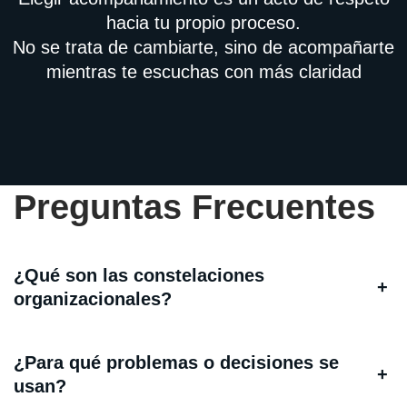
hacia tu propio proceso.
No se trata de cambiarte, sino de acompañarte
mientras te escuchas con más claridad
Preguntas Frecuentes
¿Qué son las constelaciones
+
organizacionales?
¿Para qué problemas o decisiones se
+
usan?