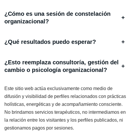
¿Cómo es una sesión de constelación
+
organizacional?
¿Qué resultados puedo esperar?
+
¿Esto reemplaza consultoría, gestión del
+
cambio o psicología organizacional?
Este sitio web actúa exclusivamente como medio de
difusión y visibilidad de perfiles relacionados con prácticas
holísticas, energéticas y de acompañamiento consciente.
No brindamos servicios terapéuticos, no intermediamos en
la relación entre los visitantes y los perfiles publicados, ni
gestionamos pagos por sesiones.