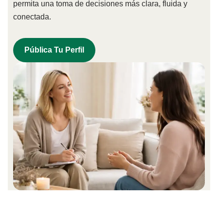
permita una toma de decisiones más clara, fluida y
conectada.
Pública Tu Perfil