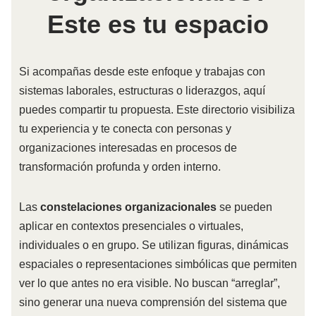
Este es tu espacio
Si acompañas desde este enfoque y trabajas con
sistemas laborales, estructuras o liderazgos, aquí
puedes compartir tu propuesta. Este directorio visibiliza
tu experiencia y te conecta con personas y
organizaciones interesadas en procesos de
transformación profunda y orden interno.
Las
constelaciones organizacionales
se pueden
aplicar en contextos presenciales o virtuales,
individuales o en grupo. Se utilizan figuras, dinámicas
espaciales o representaciones simbólicas que permiten
ver lo que antes no era visible. No buscan “arreglar”,
sino generar una nueva comprensión del sistema que