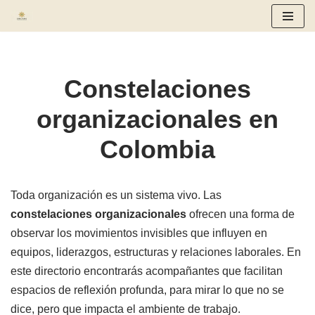
Saltar
al
contenido
Constelaciones
organizacionales en
Colombia
Toda organización es un sistema vivo. Las
constelaciones organizacionales
ofrecen una forma de
observar los movimientos invisibles que influyen en
equipos, liderazgos, estructuras y relaciones laborales. En
este directorio encontrarás acompañantes que facilitan
espacios de reflexión profunda, para mirar lo que no se
dice, pero que impacta el ambiente de trabajo.