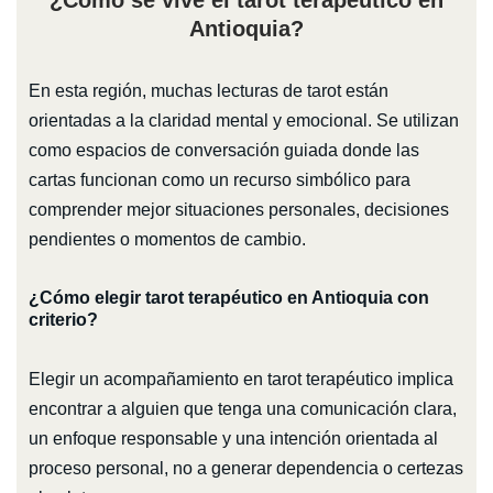
¿Cómo se vive el tarot terapéutico en
Antioquia?
En esta región, muchas lecturas de tarot están
orientadas a la claridad mental y emocional. Se utilizan
como espacios de conversación guiada donde las
cartas funcionan como un recurso simbólico para
comprender mejor situaciones personales, decisiones
pendientes o momentos de cambio.
¿Cómo elegir tarot terapéutico en Antioquia con
criterio?
Elegir un acompañamiento en tarot terapéutico implica
encontrar a alguien que tenga una comunicación clara,
un enfoque responsable y una intención orientada al
proceso personal, no a generar dependencia o certezas