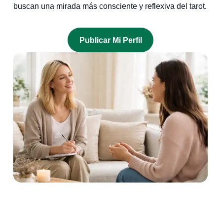
buscan una mirada más consciente y reflexiva del tarot.
P
Ublicar Mi Perfil