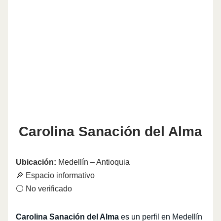
Carolina Sanación del Alma
Ubicación:
Medellín – Antioquia
🔎 Espacio informativo
⚪ No verificado
Carolina Sanación del Alma
es un perfil en Medellín