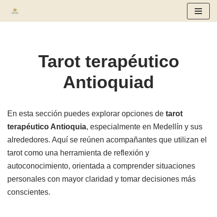
Saltar
al
contenido
Tarot terapéutico
Antioquiad
En esta sección puedes explorar opciones de
tarot
terapéutico Antioquia
, especialmente en Medellín y sus
alrededores. Aquí se reúnen acompañantes que utilizan el
tarot como una herramienta de reflexión y
autoconocimiento, orientada a comprender situaciones
personales con mayor claridad y tomar decisiones más
conscientes.