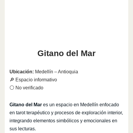
Gitano del Mar
Ubicación:
Medellín – Antioquia
🔎 Espacio informativo
⚪ No verificado
Gitano del Mar
es un espacio en Medellín enfocado
en tarot terapéutico y procesos de exploración interior,
integrando elementos simbólicos y emocionales en
sus lecturas.