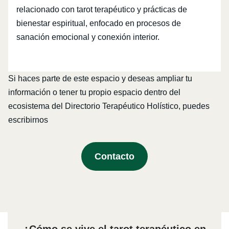
relacionado con tarot terapéutico y prácticas de
bienestar espiritual, enfocado en procesos de
sanación emocional y conexión interior.
Si haces parte de este espacio y deseas ampliar tu
información o tener tu propio espacio dentro del
ecosistema del Directorio Terapéutico Holístico, puedes
escribirnos
Contacto