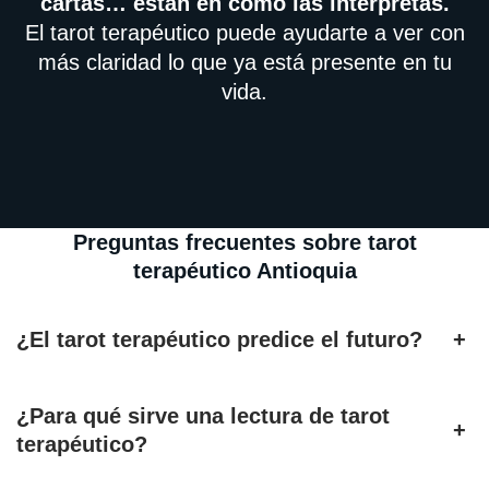
cartas… están en cómo las interpretas.
El tarot terapéutico puede ayudarte a ver con
más claridad lo que ya está presente en tu
vida.
Preguntas frecuentes sobre tarot
terapéutico Antioquia
¿El tarot terapéutico predice el futuro?
+
¿Para qué sirve una lectura de tarot
+
terapéutico?