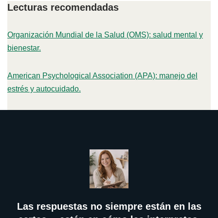
Lecturas recomendadas
Organización Mundial de la Salud (OMS): salud mental y
bienestar.
American Psychological Association (APA): manejo del
estrés y autocuidado.
Las respuestas no siempre están en las