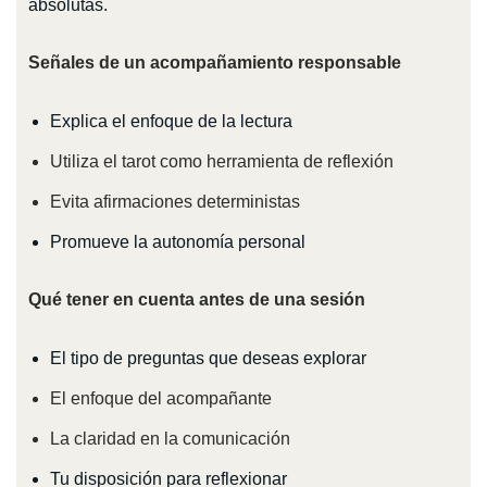
absolutas.
Señales de un acompañamiento responsable
Explica el enfoque de la lectura
Utiliza el tarot como herramienta de reflexión
Evita afirmaciones deterministas
Promueve la autonomía personal
Qué tener en cuenta antes de una sesión
El tipo de preguntas que deseas explorar
El enfoque del acompañante
La claridad en la comunicación
Tu disposición para reflexionar