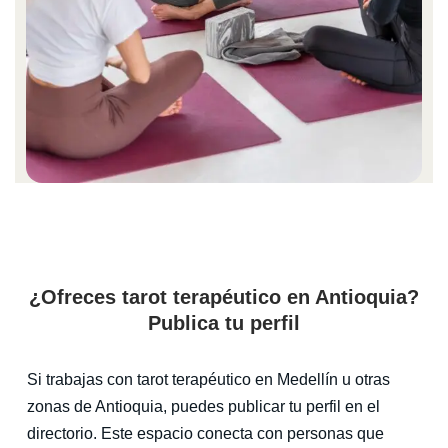
¿Ofreces tarot terapéutico en Antioquia?
Publica tu perfil
Si trabajas con tarot terapéutico en Medellín u otras
zonas de Antioquia, puedes publicar tu perfil en el
directorio. Este espacio conecta con personas que