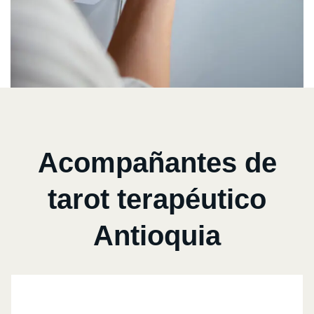
Acompañantes de
tarot terapéutico
Antioquia