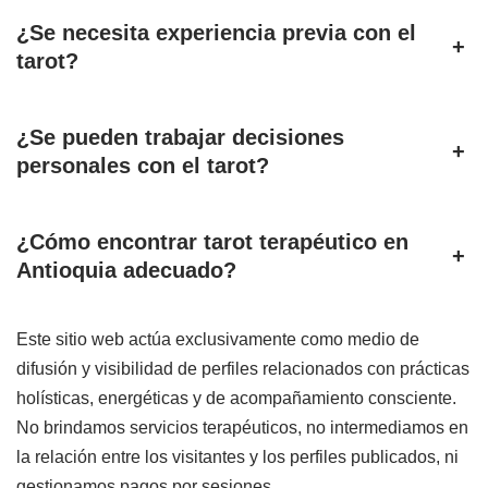
¿Se necesita experiencia previa con el
+
tarot?
¿Se pueden trabajar decisiones
+
personales con el tarot?
¿Cómo encontrar tarot terapéutico en
+
Antioquia adecuado?
Este sitio web actúa exclusivamente como medio de
difusión y visibilidad de perfiles relacionados con prácticas
holísticas, energéticas y de acompañamiento consciente.
No brindamos servicios terapéuticos, no intermediamos en
la relación entre los visitantes y los perfiles publicados, ni
gestionamos pagos por sesiones.