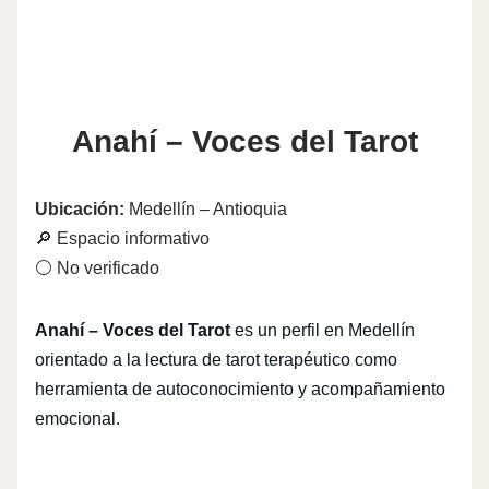
Anahí – Voces del Tarot
Ubicación:
Medellín – Antioquia
🔎 Espacio informativo
⚪ No verificado
Anahí – Voces del Tarot
es un perfil en Medellín
orientado a la lectura de tarot terapéutico como
herramienta de autoconocimiento y acompañamiento
emocional.