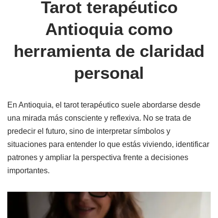
Tarot terapéutico
Antioquia como
herramienta de claridad
personal
En Antioquia, el tarot terapéutico suele abordarse desde
una mirada más consciente y reflexiva. No se trata de
predecir el futuro, sino de interpretar símbolos y
situaciones para entender lo que estás viviendo, identificar
patrones y ampliar la perspectiva frente a decisiones
importantes.