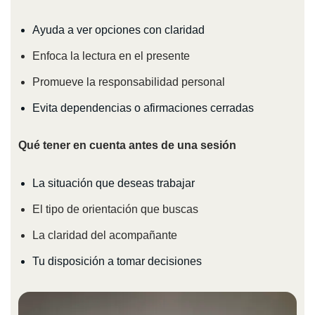
Ayuda a ver opciones con claridad
Enfoca la lectura en el presente
Promueve la responsabilidad personal
Evita dependencias o afirmaciones cerradas
Qué tener en cuenta antes de una sesión
La situación que deseas trabajar
El tipo de orientación que buscas
La claridad del acompañante
Tu disposición a tomar decisiones