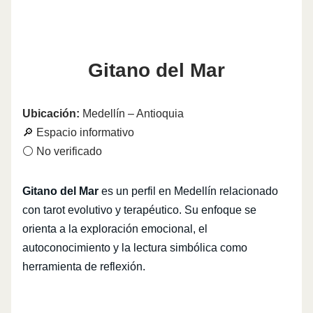
Gitano del Mar
Ubicación:
Medellín – Antioquia
🔎 Espacio informativo
⚪ No verificado
Gitano del Mar
es un perfil en Medellín relacionado
con tarot evolutivo y terapéutico. Su enfoque se
orienta a la exploración emocional, el
autoconocimiento y la lectura simbólica como
herramienta de reflexión.