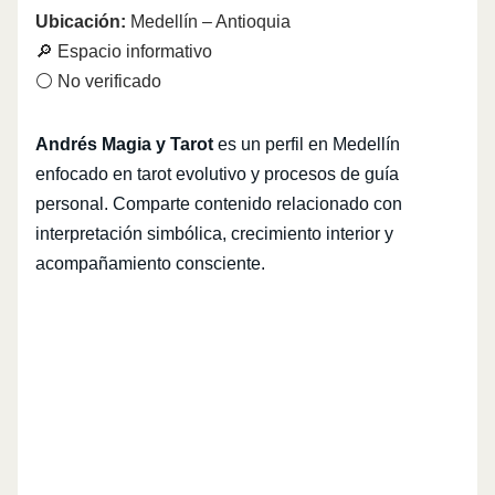
Ubicación:
Medellín – Antioquia
🔎 Espacio informativo
⚪ No verificado
Andrés Magia y Tarot
es un perfil en Medellín
enfocado en tarot evolutivo y procesos de guía
personal. Comparte contenido relacionado con
interpretación simbólica, crecimiento interior y
acompañamiento consciente.