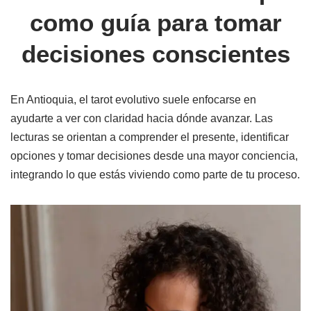
como guía para tomar
decisiones conscientes
En Antioquia, el tarot evolutivo suele enfocarse en
ayudarte a ver con claridad hacia dónde avanzar. Las
lecturas se orientan a comprender el presente, identificar
opciones y tomar decisiones desde una mayor conciencia,
integrando lo que estás viviendo como parte de tu proceso.