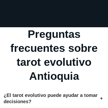
Preguntas
frecuentes sobre
tarot evolutivo
Antioquia
¿El tarot evolutivo puede ayudar a tomar
+
decisiones?