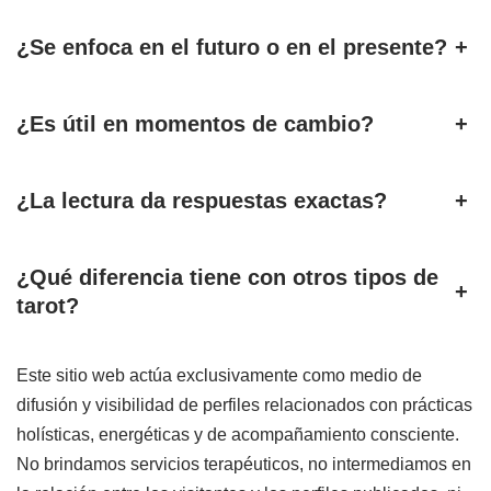
¿Se enfoca en el futuro o en el presente?
+
¿Es útil en momentos de cambio?
+
¿La lectura da respuestas exactas?
+
¿Qué diferencia tiene con otros tipos de
+
tarot?
Este sitio web actúa exclusivamente como medio de
difusión y visibilidad de perfiles relacionados con prácticas
holísticas, energéticas y de acompañamiento consciente.
No brindamos servicios terapéuticos, no intermediamos en