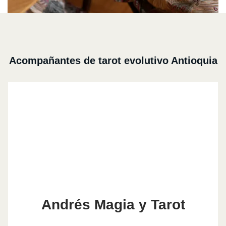
Acompañantes de tarot evolutivo Antioquia
Andrés Magia y Tarot