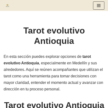
Saltar
al
contenido
Tarot evolutivo
Antioquia
En esta sección puedes explorar opciones de
tarot
evolutivo Antioquia
, especialmente en Medellín y sus
alrededores. Aquí se reúnen acompañantes que utilizan el
tarot como una herramienta para tomar decisiones con
mayor claridad, entender el momento actual y avanzar con
dirección en tu proceso personal.
Tarot evolutivo Antioquia