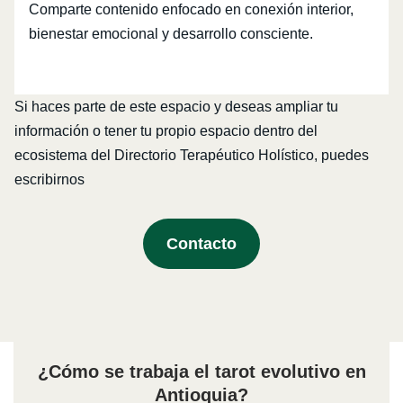
Comparte contenido enfocado en conexión interior,
bienestar emocional y desarrollo consciente.
Si haces parte de este espacio y deseas ampliar tu
información o tener tu propio espacio dentro del
ecosistema del Directorio Terapéutico Holístico, puedes
escribirnos
Contacto
¿Cómo se trabaja el tarot evolutivo en
Antioquia?