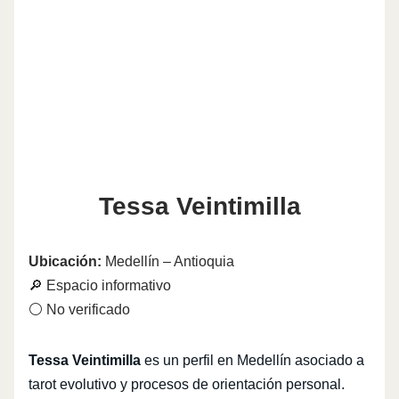
Tessa Veintimilla
Ubicación:
Medellín – Antioquia
🔎 Espacio informativo
⚪ No verificado
Tessa Veintimilla
es un perfil en Medellín asociado a
tarot evolutivo y procesos de orientación personal.