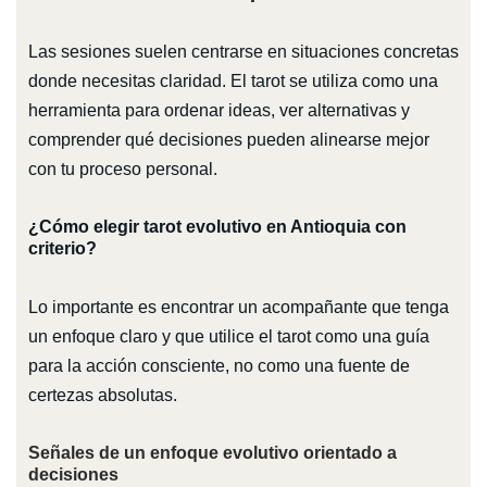
Las sesiones suelen centrarse en situaciones concretas
donde necesitas claridad. El tarot se utiliza como una
herramienta para ordenar ideas, ver alternativas y
comprender qué decisiones pueden alinearse mejor
con tu proceso personal.
¿Cómo elegir tarot evolutivo en Antioquia con
criterio?
Lo importante es encontrar un acompañante que tenga
un enfoque claro y que utilice el tarot como una guía
para la acción consciente, no como una fuente de
certezas absolutas.
Señales de un enfoque evolutivo orientado a
decisiones