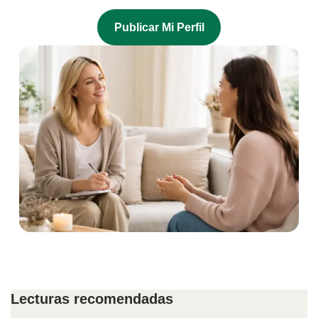
P
Ublicar Mi Perfil
Lecturas recomendadas