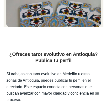
¿Ofreces tarot evolutivo en Antioquia?
Publica tu perfil
Si trabajas con tarot evolutivo en Medellín u otras
zonas de Antioquia, puedes publicar tu perfil en el
directorio. Este espacio conecta con personas que
buscan avanzar con mayor claridad y conciencia en su
proceso.