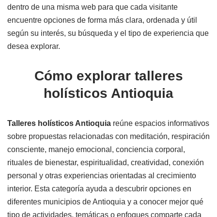
dentro de una misma web para que cada visitante
encuentre opciones de forma más clara, ordenada y útil
según su interés, su búsqueda y el tipo de experiencia que
desea explorar.
Cómo explorar talleres
holísticos Antioquia
Talleres holísticos Antioquia
reúne espacios informativos
sobre propuestas relacionadas con meditación, respiración
consciente, manejo emocional, conciencia corporal,
rituales de bienestar, espiritualidad, creatividad, conexión
personal y otras experiencias orientadas al crecimiento
interior. Esta categoría ayuda a descubrir opciones en
diferentes municipios de Antioquia y a conocer mejor qué
tipo de actividades, temáticas o enfoques comparte cada