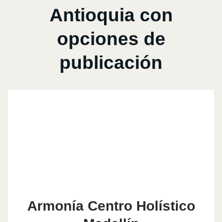
Antioquia con
opciones de
publicación
Armonía Centro Holístico