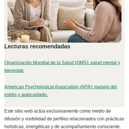
Lecturas recomendadas
Organización Mundial de la Salud (OMS): salud mental y
bienestar.
American Psychological Association (APA): manejo del
estrés y autocuidado.
Este sitio web actúa exclusivamente como medio de
difusión y visibilidad de perfiles relacionados con prácticas
holísticas, energéticas y de acompañamiento consciente.