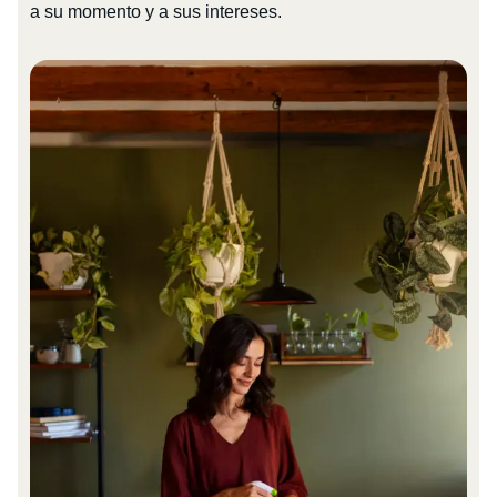
a su momento y a sus intereses.