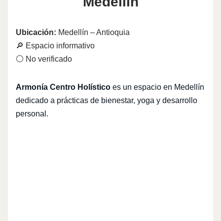
Medellín
Ubicación:
Medellín – Antioquia
🔎 Espacio informativo
⚪ No verificado
Armonía Centro Holístico
es un espacio en Medellín
dedicado a prácticas de bienestar, yoga y desarrollo
personal.