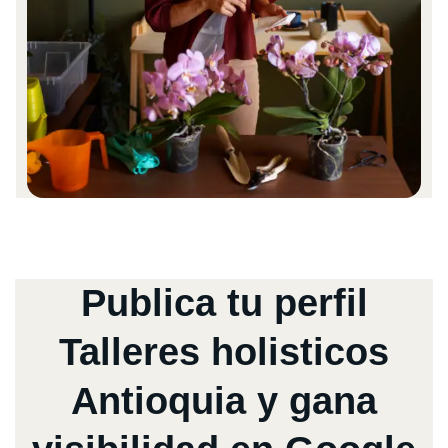
Publica tu perfil
Talleres holisticos
Antioquia y gana