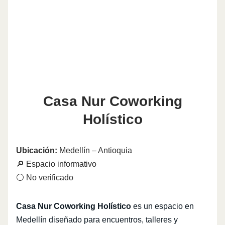
Casa Nur Coworking
Holístico
Ubicación:
Medellín – Antioquia
🔎 Espacio informativo
⚪ No verificado
Casa Nur Coworking Holístico
es un espacio en
Medellín diseñado para encuentros, talleres y