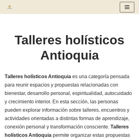
Saltar
al
contenido
Talleres holísticos
Antioquia
Talleres holísticos Antioquia
es una categoría pensada
para reunir espacios y propuestas relacionadas con
bienestar, desarrollo personal, espiritualidad, autocuidado
y crecimiento interior. En esta sección, las personas
pueden explorar información sobre talleres, encuentros y
actividades orientadas a distintas formas de aprendizaje,
conexión personal y transformación consciente.
Talleres
holísticos Antioquia
permite organizar estas propuestas