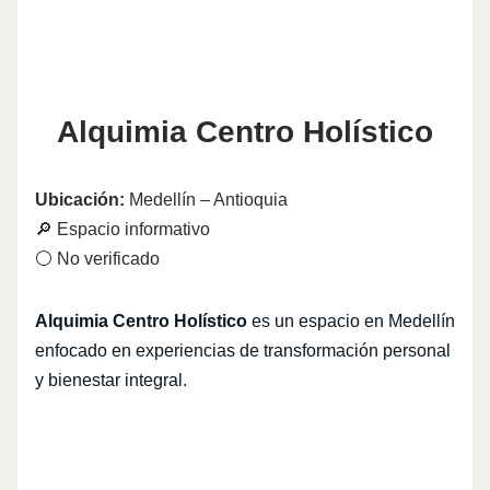
Alquimia Centro Holístico
Ubicación:
Medellín – Antioquia
🔎 Espacio informativo
⚪ No verificado
Alquimia Centro Holístico
es un espacio en Medellín
enfocado en experiencias de transformación personal
y bienestar integral.