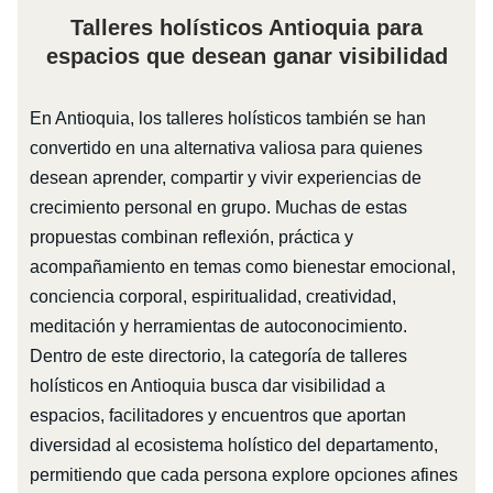
Talleres holísticos Antioquia para
espacios que desean ganar visibilidad
En Antioquia, los talleres holísticos también se han
convertido en una alternativa valiosa para quienes
desean aprender, compartir y vivir experiencias de
crecimiento personal en grupo. Muchas de estas
propuestas combinan reflexión, práctica y
acompañamiento en temas como bienestar emocional,
conciencia corporal, espiritualidad, creatividad,
meditación y herramientas de autoconocimiento.
Dentro de este directorio, la categoría de talleres
holísticos en Antioquia busca dar visibilidad a
espacios, facilitadores y encuentros que aportan
diversidad al ecosistema holístico del departamento,
permitiendo que cada persona explore opciones afines