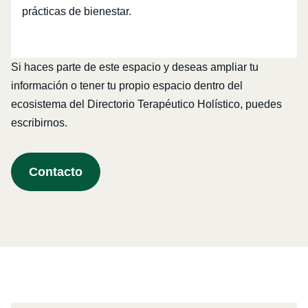
prácticas de bienestar.
Si haces parte de este espacio y deseas ampliar tu
información o tener tu propio espacio dentro del
ecosistema del Directorio Terapéutico Holístico, puedes
escribirnos.
Contacto