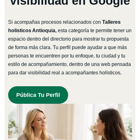
visibilidad en Google
Si acompañas procesos relacionados con
Talleres
holisticos Antioquia,
esta categoría te permite tener un
espacio dentro del directorio para mostrar tu propuesta
de forma más clara. Tu perfil puede ayudar a que más
personas te encuentren por tu enfoque, tu ciudad y tu
estilo de acompañamiento, dentro de una web pensada
para dar visibilidad real a acompañantes holísticos.
Pública Tu Perfil