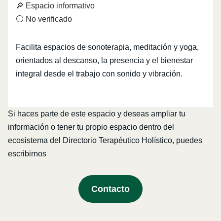
🔎 Espacio informativo
⚪ No verificado
Facilita espacios de sonoterapia, meditación y yoga,
orientados al descanso, la presencia y el bienestar
integral desde el trabajo con sonido y vibración.
Si haces parte de este espacio y deseas ampliar tu
información o tener tu propio espacio dentro del
ecosistema del Directorio Terapéutico Holístico, puedes
escribirnos
Contacto