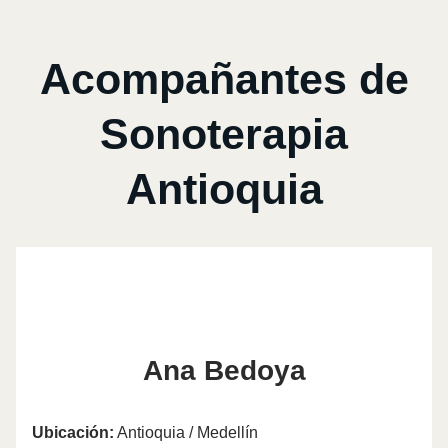
Acompañantes de
Sonoterapia
Antioquia
Ana Bedoya
Ubicación:
Antioquia / Medellín