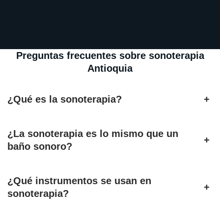
Preguntas frecuentes sobre sonoterapia
Antioquia
¿Qué es la sonoterapia?
+
¿La sonoterapia es lo mismo que un
+
baño sonoro?
¿Qué instrumentos se usan en
+
sonoterapia?