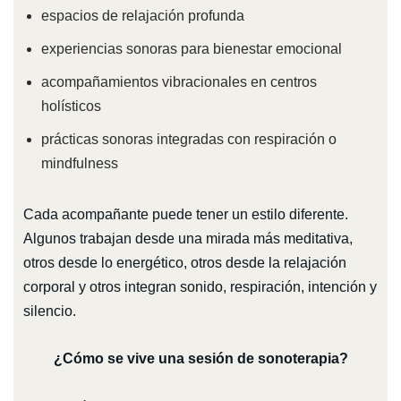
espacios de relajación profunda
experiencias sonoras para bienestar emocional
acompañamientos vibracionales en centros
holísticos
prácticas sonoras integradas con respiración o
mindfulness
Cada acompañante puede tener un estilo diferente.
Algunos trabajan desde una mirada más meditativa,
otros desde lo energético, otros desde la relajación
corporal y otros integran sonido, respiración, intención y
silencio.
¿Cómo se vive una sesión de sonoterapia?