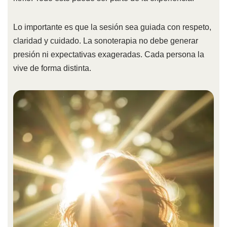
Lo importante es que la sesión sea guiada con respeto,
claridad y cuidado. La sonoterapia no debe generar
presión ni expectativas exageradas. Cada persona la
vive de forma distinta.