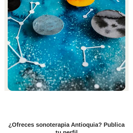
¿Ofreces sonoterapia Antioquia? Publica
tu perfil