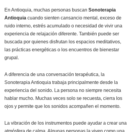
En Antioquia, muchas personas buscan
Sonoterapia
Antioquia
cuando sienten cansancio mental, exceso de
ruido interno, estrés acumulado o necesidad de vivir una
experiencia de relajación diferente. También puede ser
buscada por quienes disfrutan los espacios meditativos,
las prácticas energéticas o los encuentros de bienestar
grupal.
A diferencia de una conversación terapéutica, la
Sonoterapia Antioquia trabaja principalmente desde la
experiencia del sonido. La persona no siempre necesita
hablar mucho. Muchas veces solo se recuesta, cierra los
ojos y permite que los sonidos acompañen el momento.
La vibración de los instrumentos puede ayudar a crear una
atmósfera de calma. Algunas personas la viven como una