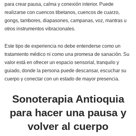
para crear pausa, calma y conexión interior. Puede
realizarse con cuencos tibetanos, cuencos de cuarzo,
gongs, tambores, diapasones, campanas, voz, mantras u
otros instrumentos vibracionales.
Este tipo de experiencia no debe entenderse como un
tratamiento médico ni como una promesa de sanación. Su
valor está en ofrecer un espacio sensorial, tranquilo y
guiado, donde la persona puede descansar, escuchar su
cuerpo y conectar con un estado de mayor presencia.
Sonoterapia Antioquia
para hacer una pausa y
volver al cuerpo