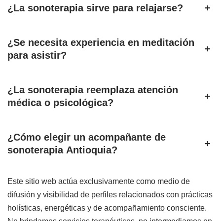
¿La sonoterapia sirve para relajarse?
+
¿Se necesita experiencia en meditación
+
para asistir?
¿La sonoterapia reemplaza atención
+
médica o psicológica?
¿Cómo elegir un acompañante de
+
sonoterapia Antioquia?
Este sitio web actúa exclusivamente como medio de
difusión y visibilidad de perfiles relacionados con prácticas
holísticas, energéticas y de acompañamiento consciente.