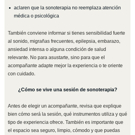
aclaren que la sonoterapia no reemplaza atención
médica o psicológica
También conviene informar si tienes sensibilidad fuerte
al sonido, migrañas frecuentes, epilepsia, embarazo,
ansiedad intensa o alguna condición de salud
relevante. No para asustarte, sino para que el
acompañante adapte mejor la experiencia o te oriente
con cuidado.
¿Cómo se vive una sesión de sonoterapia?
Antes de elegir un acompañante, revisa que explique
bien cómo será la sesión, qué instrumentos utiliza y qué
tipo de experiencia ofrece. También es importante que
el espacio sea seguro, limpio, cómodo y que puedas