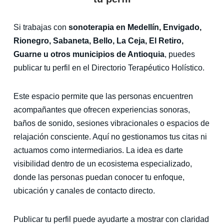
Si trabajas con
sonoterapia en Medellín, Envigado,
Rionegro, Sabaneta, Bello, La Ceja, El Retiro,
Guarne u otros municipios de Antioquia
, puedes
publicar tu perfil en el Directorio Terapéutico Holístico.
Este espacio permite que las personas encuentren
acompañantes que ofrecen experiencias sonoras,
baños de sonido, sesiones vibracionales o espacios de
relajación consciente. Aquí no gestionamos tus citas ni
actuamos como intermediarios. La idea es darte
visibilidad dentro de un ecosistema especializado,
donde las personas puedan conocer tu enfoque,
ubicación y canales de contacto directo.
Publicar tu perfil puede ayudarte a mostrar con claridad