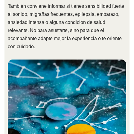
También conviene informar si tienes sensibilidad fuerte
al sonido, migrañas frecuentes, epilepsia, embarazo,
ansiedad intensa o alguna condición de salud
relevante. No para asustarte, sino para que el
acompañante adapte mejor la experiencia o te oriente
con cuidado.