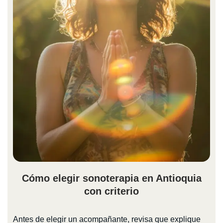
Cómo elegir sonoterapia en Antioquia
con criterio
Antes de elegir un acompañante, revisa que explique