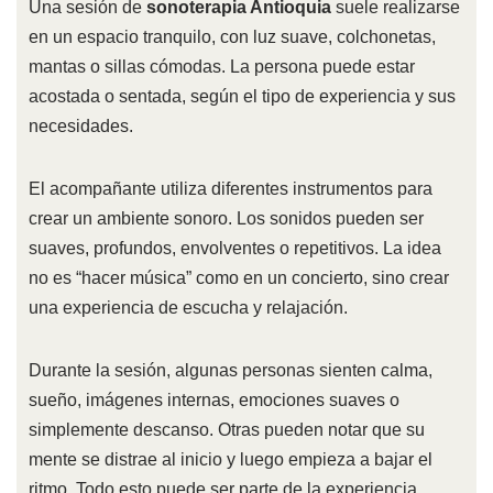
Una sesión de
sonoterapia Antioquia
suele realizarse
en un espacio tranquilo, con luz suave, colchonetas,
mantas o sillas cómodas. La persona puede estar
acostada o sentada, según el tipo de experiencia y sus
necesidades.
El acompañante utiliza diferentes instrumentos para
crear un ambiente sonoro. Los sonidos pueden ser
suaves, profundos, envolventes o repetitivos. La idea
no es “hacer música” como en un concierto, sino crear
una experiencia de escucha y relajación.
Durante la sesión, algunas personas sienten calma,
sueño, imágenes internas, emociones suaves o
simplemente descanso. Otras pueden notar que su
mente se distrae al inicio y luego empieza a bajar el
ritmo. Todo esto puede ser parte de la experiencia.