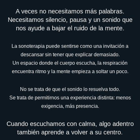
A veces no necesitamos más palabras.
Necesitamos silencio, pausa y un sonido que
nos ayude a bajar el ruido de la mente.
La sonoterapia puede sentirse como una invitación a
descansar sin tener que explicar demasiado.
Un espacio donde el cuerpo escucha, la respiración
encuentra ritmo y la mente empieza a soltar un poco.
No se trata de que el sonido lo resuelva todo.
Se trata de permitirnos una experiencia distinta: menos
exigencia, más presencia.
Cuando escuchamos con calma, algo adentro
también aprende a volver a su centro.