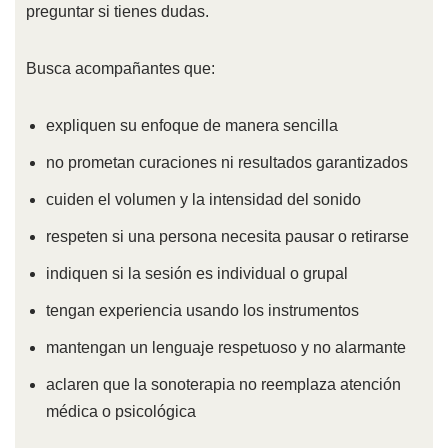
preguntar si tienes dudas.
Busca acompañantes que:
expliquen su enfoque de manera sencilla
no prometan curaciones ni resultados garantizados
cuiden el volumen y la intensidad del sonido
respeten si una persona necesita pausar o retirarse
indiquen si la sesión es individual o grupal
tengan experiencia usando los instrumentos
mantengan un lenguaje respetuoso y no alarmante
aclaren que la sonoterapia no reemplaza atención
médica o psicológica