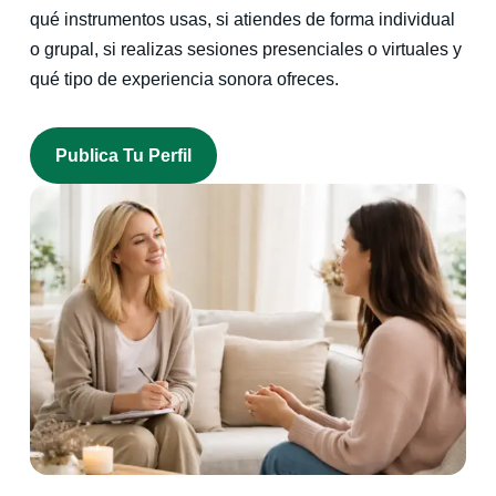
qué instrumentos usas, si atiendes de forma individual
o grupal, si realizas sesiones presenciales o virtuales y
qué tipo de experiencia sonora ofreces.
Publica Tu Perfil