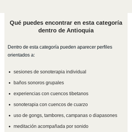
Qué puedes encontrar en esta categoría
dentro de Antioquia
Dentro de esta categoría pueden aparecer perfiles
orientados a:
sesiones de sonoterapia individual
baños sonoros grupales
experiencias con cuencos tibetanos
sonoterapia con cuencos de cuarzo
uso de gongs, tambores, campanas o diapasones
meditación acompañada por sonido