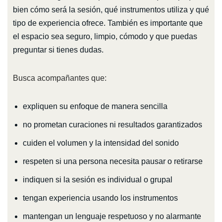
bien cómo será la sesión, qué instrumentos utiliza y qué
tipo de experiencia ofrece. También es importante que
el espacio sea seguro, limpio, cómodo y que puedas
preguntar si tienes dudas.
Busca acompañantes que:
expliquen su enfoque de manera sencilla
no prometan curaciones ni resultados garantizados
cuiden el volumen y la intensidad del sonido
respeten si una persona necesita pausar o retirarse
indiquen si la sesión es individual o grupal
tengan experiencia usando los instrumentos
mantengan un lenguaje respetuoso y no alarmante