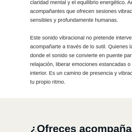
claridad mental y el equilibrio energético. 
acompañantes que ofrecen sesiones vibrac
sensibles y profundamente humanas.
Este sonido vibracional no pretende interve
acompañarte a través de lo sutil. Quienes l
donde el sonido se convierte en puente par
relajación, liberar emociones estancadas 
interior. Es un camino de presencia y vibra
tu propio ritmo.
¿Ofreces acompañami