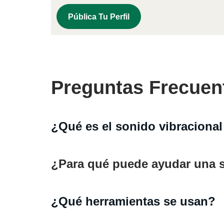
Pública Tu Perfil
Preguntas Frecuen
¿Qué es el sonido vibracional
¿Para qué puede ayudar una 
¿Qué herramientas se usan?