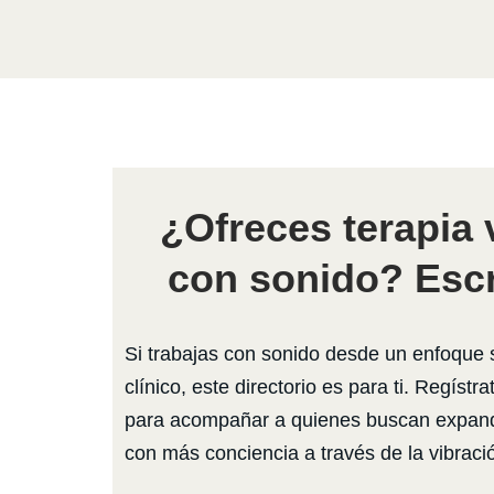
¿Ofreces terapia 
con sonido? Escr
Si trabajas con sonido desde un enfoque 
clínico, este directorio es para ti. Regíst
para acompañar a quienes buscan expandi
con más conciencia a través de la vibraci