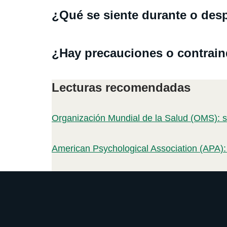
¿Qué se siente durante o des
¿Hay precauciones o contrai
Lecturas recomendadas
Organización Mundial de la Salud (OMS): s
American Psychological Association (APA):