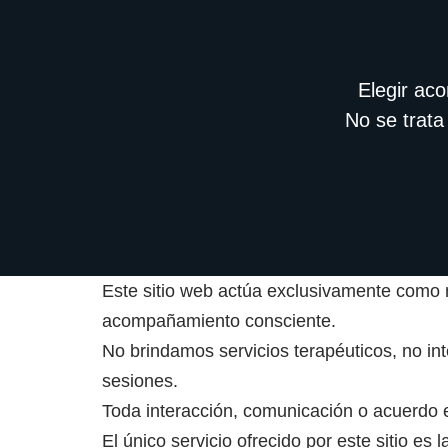
Elegir ac
No se trata
Este sitio web actúa exclusivamente como me
acompañamiento consciente.
No brindamos servicios terapéuticos, no int
sesiones.
Toda interacción, comunicación o acuerdo e
El único servicio ofrecido por este sitio es 