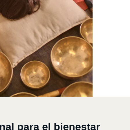
al para el bienestar