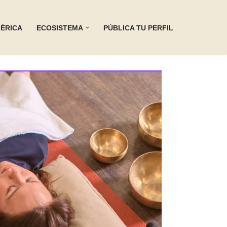
ÉRICA
ECOSISTEMA
PÚBLICA TU PERFIL