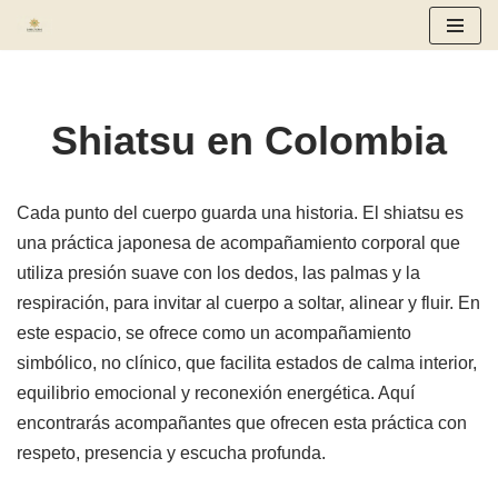
Saltar
al
contenido
Shiatsu en Colombia
Cada punto del cuerpo guarda una historia. El shiatsu es
una práctica japonesa de acompañamiento corporal que
utiliza presión suave con los dedos, las palmas y la
respiración, para invitar al cuerpo a soltar, alinear y fluir. En
este espacio, se ofrece como un acompañamiento
simbólico, no clínico, que facilita estados de calma interior,
equilibrio emocional y reconexión energética. Aquí
encontrarás acompañantes que ofrecen esta práctica con
respeto, presencia y escucha profunda.