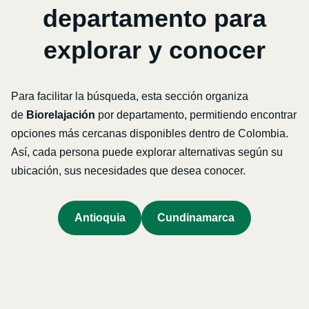
departamento para
explorar y conocer
Para facilitar la búsqueda, esta sección organiza
de
Biorelajación
por departamento, permitiendo encontrar
opciones más cercanas disponibles dentro de Colombia.
Así, cada persona puede explorar alternativas según su
ubicación, sus necesidades que desea conocer.
Antioquia
Cundinamarca