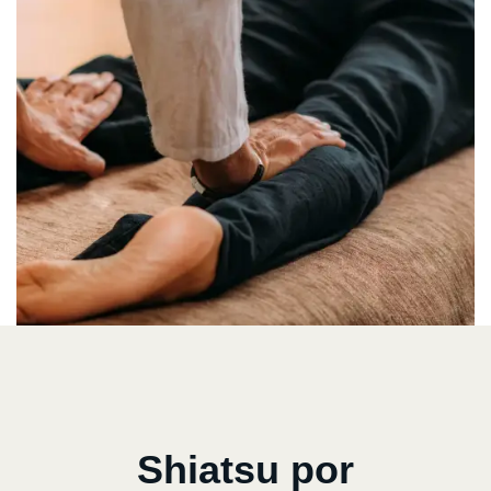
Shiatsu por