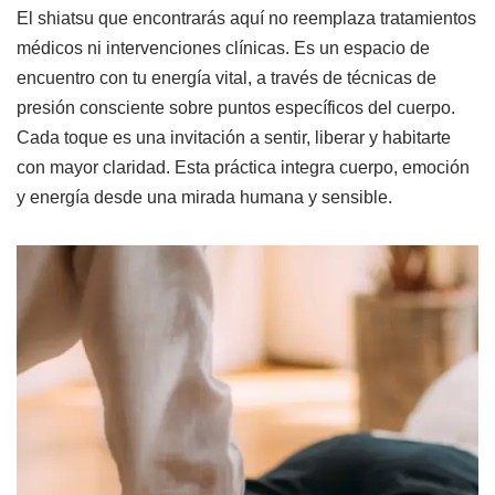
El shiatsu que encontrarás aquí no reemplaza tratamientos
médicos ni intervenciones clínicas. Es un espacio de
encuentro con tu energía vital, a través de técnicas de
presión consciente sobre puntos específicos del cuerpo.
Cada toque es una invitación a sentir, liberar y habitarte
con mayor claridad. Esta práctica integra cuerpo, emoción
y energía desde una mirada humana y sensible.