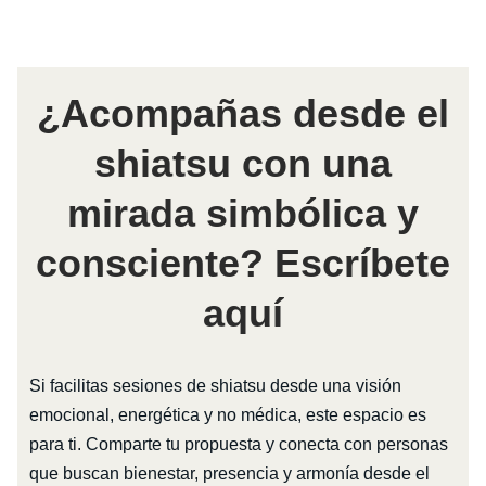
¿Acompañas desde el
shiatsu con una
mirada simbólica y
consciente? Escríbete
aquí
Si facilitas sesiones de shiatsu desde una visión
emocional, energética y no médica, este espacio es
para ti. Comparte tu propuesta y conecta con personas
que buscan bienestar, presencia y armonía desde el