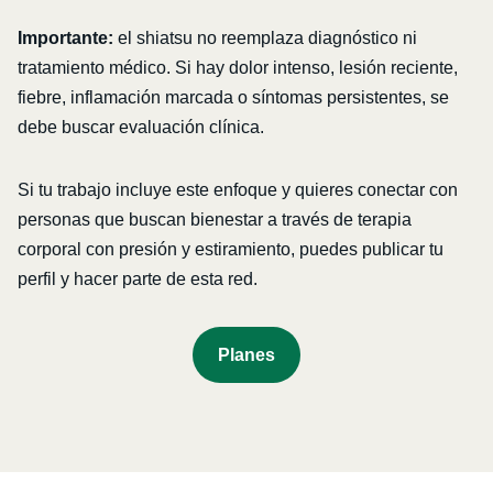
Importante:
el shiatsu no reemplaza diagnóstico ni
tratamiento médico. Si hay dolor intenso, lesión reciente,
fiebre, inflamación marcada o síntomas persistentes, se
debe buscar evaluación clínica.
Si tu trabajo incluye este enfoque y quieres conectar con
personas que buscan bienestar a través de terapia
corporal con presión y estiramiento, puedes publicar tu
perfil y hacer parte de esta red.
P
Lanes