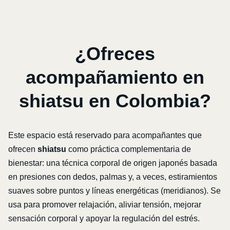
¿Ofreces
acompañamiento en
shiatsu en Colombia?
Este espacio está reservado para acompañantes que
ofrecen
shiatsu
como práctica complementaria de
bienestar: una técnica corporal de origen japonés basada
en presiones con dedos, palmas y, a veces, estiramientos
suaves sobre puntos y líneas energéticas (meridianos). Se
usa para promover relajación, aliviar tensión, mejorar
sensación corporal y apoyar la regulación del estrés.