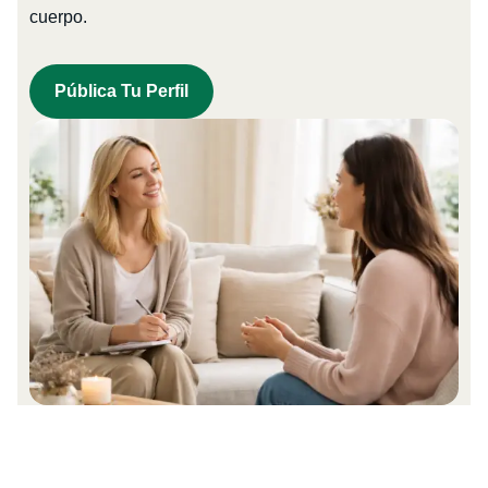
cuerpo.
Pública Tu Perfil