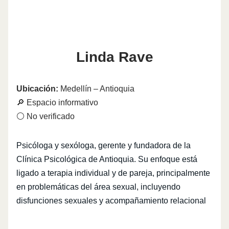
Linda Rave
Ubicación:
Medellín – Antioquia
🔎 Espacio informativo
⚪ No verificado
Psicóloga y sexóloga, gerente y fundadora de la
Clínica Psicológica de Antioquia. Su enfoque está
ligado a terapia individual y de pareja, principalmente
en problemáticas del área sexual, incluyendo
disfunciones sexuales y acompañamiento relacional