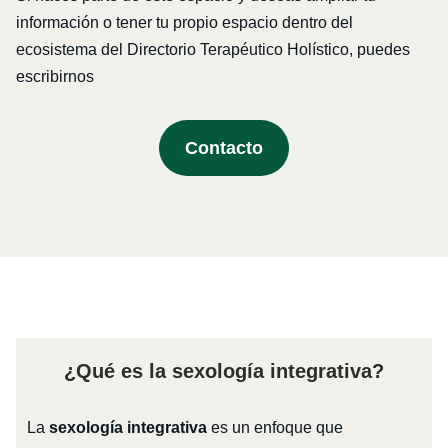
información o tener tu propio espacio dentro del
ecosistema del Directorio Terapéutico Holístico, puedes
escribirnos
Contacto
¿Qué es la sexología integrativa?
La
sexología integrativa
es un enfoque que