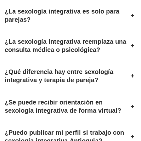
¿La sexología integrativa es solo para
+
parejas?
¿La sexología integrativa reemplaza una
+
consulta médica o psicológica?
¿Qué diferencia hay entre sexología
+
integrativa y terapia de pareja?
¿Se puede recibir orientación en
+
sexología integrativa de forma virtual?
¿Puedo publicar mi perfil si trabajo con
+
sexología integrativa Antioquia?