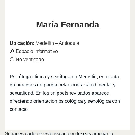
María Fernanda
Ubicación:
Medellín – Antioquia
🔎 Espacio informativo
⚪ No verificado
Psicóloga clínica y sexóloga en Medellín, enfocada
en procesos de pareja, relaciones, salud mental y
sexualidad. En los snippets revisados aparece
ofreciendo orientación psicológica y sexológica con
contacto
Si haces parte de este espacio y deseas ampliar tu