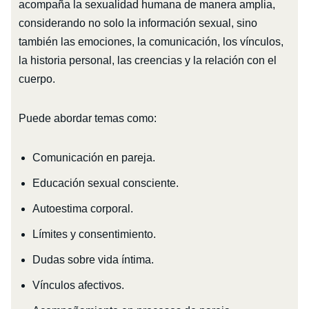
acompaña la sexualidad humana de manera amplia,
considerando no solo la información sexual, sino
también las emociones, la comunicación, los vínculos,
la historia personal, las creencias y la relación con el
cuerpo.
Puede abordar temas como:
Comunicación en pareja.
Educación sexual consciente.
Autoestima corporal.
Límites y consentimiento.
Dudas sobre vida íntima.
Vínculos afectivos.