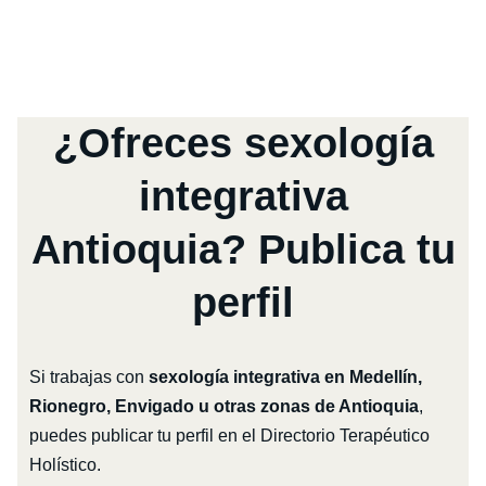
¿Ofreces sexología
integrativa
Antioquia? Publica tu
perfil
Si trabajas con
sexología integrativa en Medellín,
Rionegro, Envigado u otras zonas de Antioquia
,
puedes publicar tu perfil en el Directorio Terapéutico
Holístico.