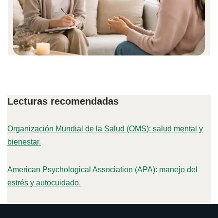
Lecturas recomendadas
Organización Mundial de la Salud (OMS): salud mental y
bienestar.
American Psychological Association (APA): manejo del
estrés y autocuidado.