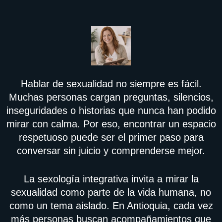
Hablar de sexualidad no siempre es fácil.
Muchas personas cargan preguntas, silencios,
inseguridades o historias que nunca han podido
mirar con calma. Por eso, encontrar un espacio
respetuoso puede ser el primer paso para
conversar sin juicio y comprenderse mejor.
La sexología integrativa invita a mirar la
sexualidad como parte de la vida humana, no
como un tema aislado. En Antioquia, cada vez
más personas buscan acompañamientos que