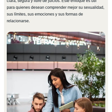
clara, segura y libre de juicios. Este enfoque es útil
para quienes desean comprender mejor su sexualidad,
sus límites, sus emociones y sus formas de
relacionarse.