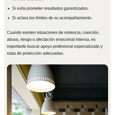
Si evita prometer resultados garantizados.
Si aclara los límites de su acompañamiento.
Cuando existen situaciones de violencia, coerción,
abuso, riesgo o afectación emocional intensa, es
importante buscar apoyo profesional especializado y
rutas de protección adecuadas.