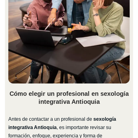
Cómo elegir un profesional en sexología
integrativa Antioquia
Antes de contactar a un profesional de
sexología
integrativa Antioquia
, es importante revisar su
formación, enfoque, experiencia y forma de