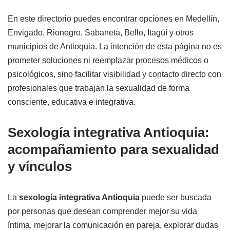
En este directorio puedes encontrar opciones en Medellín,
Envigado, Rionegro, Sabaneta, Bello, Itagüí y otros
municipios de Antioquia. La intención de esta página no es
prometer soluciones ni reemplazar procesos médicos o
psicológicos, sino facilitar visibilidad y contacto directo con
profesionales que trabajan la sexualidad de forma
consciente, educativa e integrativa.
Sexología integrativa Antioquia:
acompañamiento para sexualidad
y vínculos
La
sexología integrativa Antioquia
puede ser buscada
por personas que desean comprender mejor su vida
íntima, mejorar la comunicación en pareja, explorar dudas