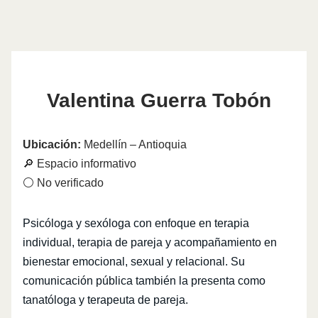
Valentina Guerra Tobón
Ubicación:
Medellín – Antioquia
🔎 Espacio informativo
⚪ No verificado
Psicóloga y sexóloga con enfoque en terapia
individual, terapia de pareja y acompañamiento en
bienestar emocional, sexual y relacional. Su
comunicación pública también la presenta como
tanatóloga y terapeuta de pareja.