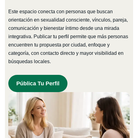
Este espacio conecta con personas que buscan
orientación en sexualidad consciente, vínculos, pareja,
comunicación y bienestar íntimo desde una mirada
integrativa. Publicar tu perfil permite que más personas
encuentren tu propuesta por ciudad, enfoque y
categoría, con contacto directo y mayor visibilidad en
búsquedas locales.
Pública Tu Perfil