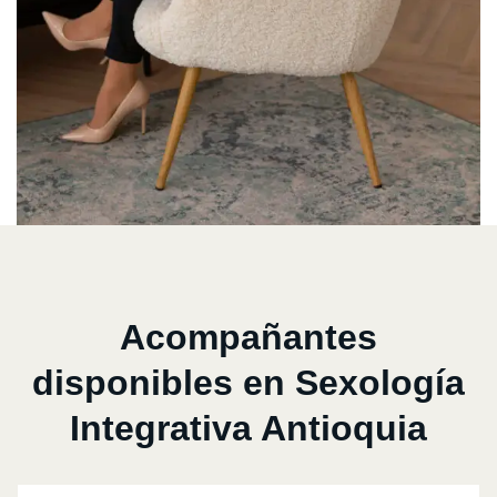
Acompañantes
disponibles en Sexología
Integrativa Antioquia