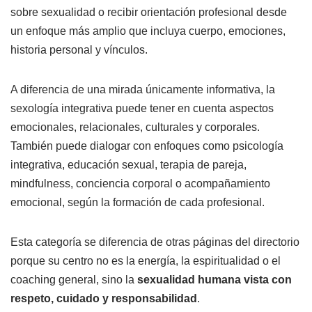
sobre sexualidad o recibir orientación profesional desde
un enfoque más amplio que incluya cuerpo, emociones,
historia personal y vínculos.
A diferencia de una mirada únicamente informativa, la
sexología integrativa puede tener en cuenta aspectos
emocionales, relacionales, culturales y corporales.
También puede dialogar con enfoques como psicología
integrativa, educación sexual, terapia de pareja,
mindfulness, conciencia corporal o acompañamiento
emocional, según la formación de cada profesional.
Esta categoría se diferencia de otras páginas del directorio
porque su centro no es la energía, la espiritualidad o el
coaching general, sino la
sexualidad humana vista con
respeto, cuidado y responsabilidad
.