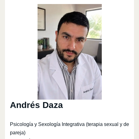
Andrés Daza
Psicología y Sexología Integrativa (terapia sexual y de
pareja)