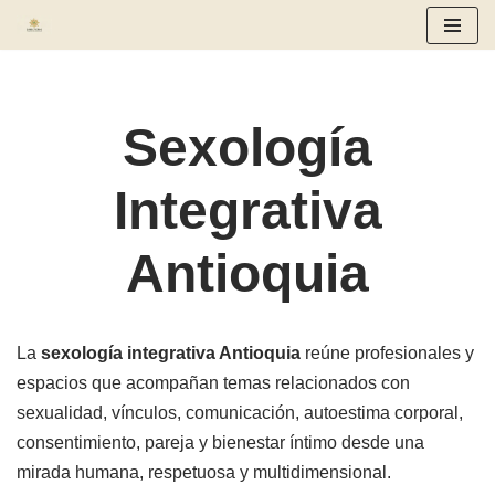
Saltar
al
contenido
Sexología
Integrativa
Antioquia
La
sexología integrativa Antioquia
reúne profesionales y
espacios que acompañan temas relacionados con
sexualidad, vínculos, comunicación, autoestima corporal,
consentimiento, pareja y bienestar íntimo desde una
mirada humana, respetuosa y multidimensional.