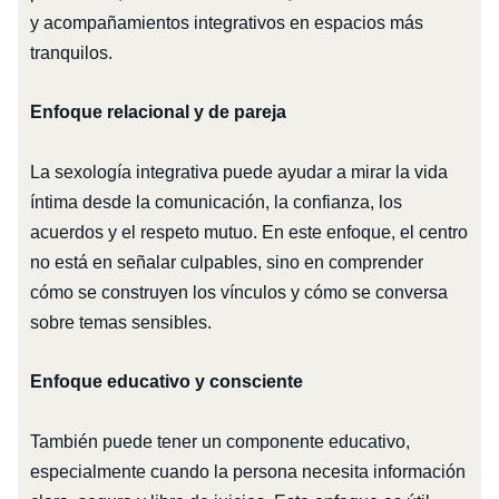
y acompañamientos integrativos en espacios más
tranquilos.
Enfoque relacional y de pareja
La sexología integrativa puede ayudar a mirar la vida
íntima desde la comunicación, la confianza, los
acuerdos y el respeto mutuo. En este enfoque, el centro
no está en señalar culpables, sino en comprender
cómo se construyen los vínculos y cómo se conversa
sobre temas sensibles.
Enfoque educativo y consciente
También puede tener un componente educativo,
especialmente cuando la persona necesita información