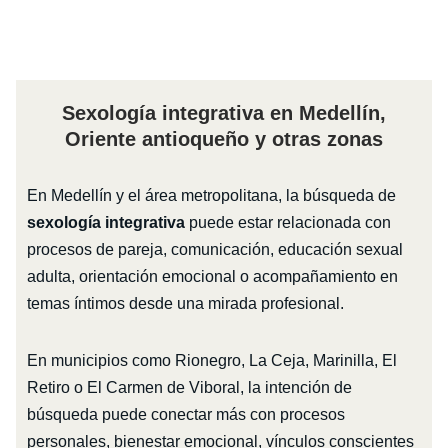
Sexología integrativa en Medellín,
Oriente antioqueño y otras zonas
En Medellín y el área metropolitana, la búsqueda de
sexología integrativa
puede estar relacionada con
procesos de pareja, comunicación, educación sexual
adulta, orientación emocional o acompañamiento en
temas íntimos desde una mirada profesional.
En municipios como Rionegro, La Ceja, Marinilla, El
Retiro o El Carmen de Viboral, la intención de
búsqueda puede conectar más con procesos
personales, bienestar emocional, vínculos conscientes