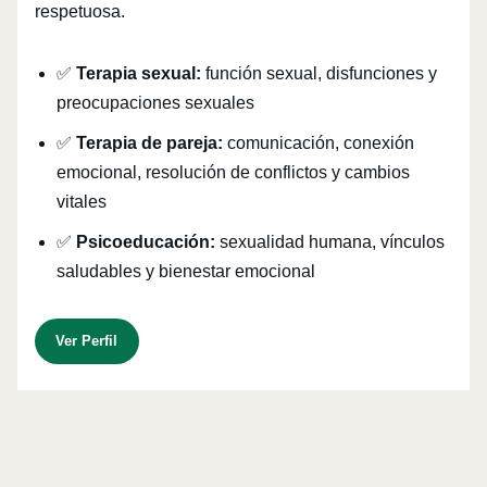
respetuosa.
✅
Terapia sexual:
función sexual, disfunciones y
preocupaciones sexuales
✅
Terapia de pareja:
comunicación, conexión
emocional, resolución de conflictos y cambios
vitales
✅
Psicoeducación:
sexualidad humana, vínculos
saludables y bienestar emocional
Ver Perfil