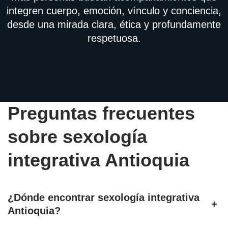
integren cuerpo, emoción, vínculo y conciencia,
desde una mirada clara, ética y profundamente
respetuosa.
Preguntas frecuentes
sobre sexología
integrativa Antioquia
¿Dónde encontrar sexología integrativa
+
Antioquia?