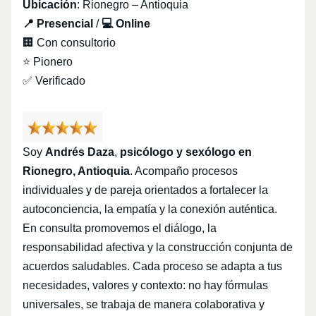
Ubicación
: Rionegro – Antioquia
📍 Presencial
/
💻 Online
🏢 Con consultorio
⭐ Pionero
✅ Verificado
Soy
Andrés Daza
,
psicólogo y sexólogo en
Rionegro, Antioquia
. Acompaño procesos
individuales y de pareja orientados a fortalecer la
autoconciencia, la empatía y la conexión auténtica.
En consulta promovemos el diálogo, la
responsabilidad afectiva y la construcción conjunta de
acuerdos saludables. Cada proceso se adapta a tus
necesidades, valores y contexto: no hay fórmulas
universales, se trabaja de manera colaborativa y