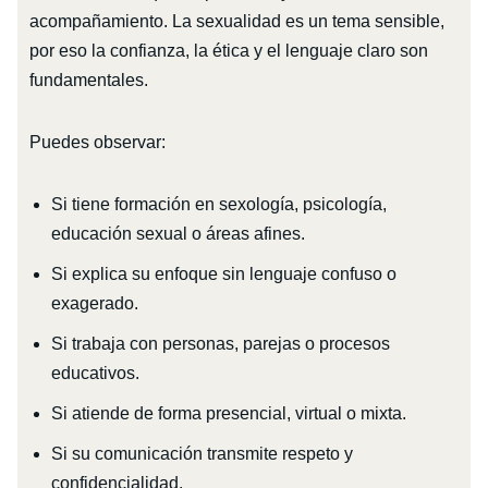
acompañamiento. La sexualidad es un tema sensible,
por eso la confianza, la ética y el lenguaje claro son
fundamentales.
Puedes observar:
Si tiene formación en sexología, psicología,
educación sexual o áreas afines.
Si explica su enfoque sin lenguaje confuso o
exagerado.
Si trabaja con personas, parejas o procesos
educativos.
Si atiende de forma presencial, virtual o mixta.
Si su comunicación transmite respeto y
confidencialidad.