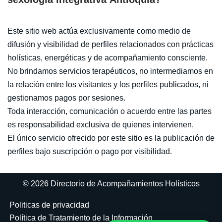
Este sitio web actúa exclusivamente como medio de
difusión y visibilidad de perfiles relacionados con prácticas
holísticas, energéticas y de acompañamiento consciente.
No brindamos servicios terapéuticos, no intermediamos en
la relación entre los visitantes y los perfiles publicados, ni
gestionamos pagos por sesiones.
Toda interacción, comunicación o acuerdo entre las partes
es responsabilidad exclusiva de quienes intervienen.
El único servicio ofrecido por este sitio es la publicación de
perfiles bajo suscripción o pago por visibilidad.
© 2026 Directorio de Acompañamientos Holísticos
Politicas de privacidad
Política de Tratamiento de la Información