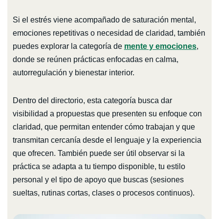
Si el estrés viene acompañado de saturación mental,
emociones repetitivas o necesidad de claridad, también
puedes explorar la categoría de
mente y emociones
,
donde se reúnen prácticas enfocadas en calma,
autorregulación y bienestar interior.
Dentro del directorio, esta categoría busca dar
visibilidad a propuestas que presenten su enfoque con
claridad, que permitan entender cómo trabajan y que
transmitan cercanía desde el lenguaje y la experiencia
que ofrecen. También puede ser útil observar si la
práctica se adapta a tu tiempo disponible, tu estilo
personal y el tipo de apoyo que buscas (sesiones
sueltas, rutinas cortas, clases o procesos continuos).