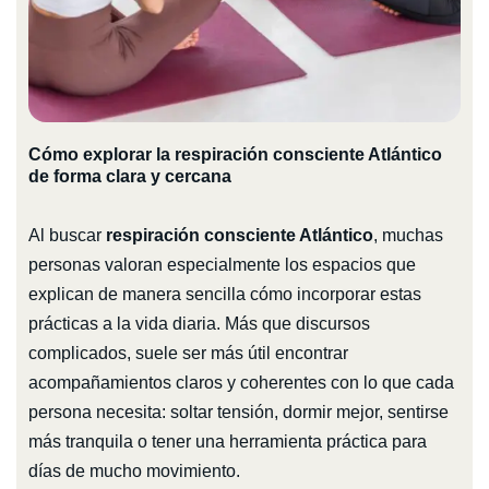
Cómo explorar la respiración consciente Atlántico
de forma clara y cercana
Al buscar
respiración consciente Atlántico
, muchas
personas valoran especialmente los espacios que
explican de manera sencilla cómo incorporar estas
prácticas a la vida diaria. Más que discursos
complicados, suele ser más útil encontrar
acompañamientos claros y coherentes con lo que cada
persona necesita: soltar tensión, dormir mejor, sentirse
más tranquila o tener una herramienta práctica para
días de mucho movimiento.