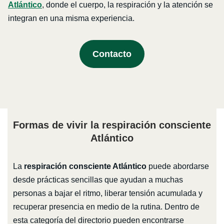
Atlántico
, donde el cuerpo, la respiración y la atención se
integran en una misma experiencia.
Contacto
Formas de vivir la respiración consciente
Atlántico
La
respiración consciente Atlántico
puede abordarse
desde prácticas sencillas que ayudan a muchas
personas a bajar el ritmo, liberar tensión acumulada y
recuperar presencia en medio de la rutina. Dentro de
esta categoría del directorio pueden encontrarse