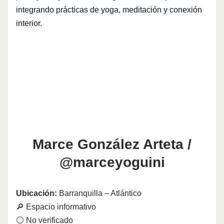
integrando prácticas de yoga, meditación y conexión
interior.
Marce González Arteta /
@marceyoguini
Ubicación:
Barranquilla – Atlántico
🔎 Espacio informativo
⚪ No verificado