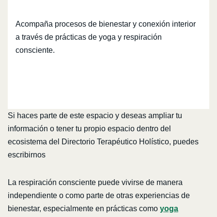
Acompaña procesos de bienestar y conexión interior
a través de prácticas de yoga y respiración
consciente.
Si haces parte de este espacio y deseas ampliar tu
información o tener tu propio espacio dentro del
ecosistema del Directorio Terapéutico Holístico, puedes
escribirnos
La respiración consciente puede vivirse de manera
independiente o como parte de otras experiencias de
bienestar, especialmente en prácticas como
yoga