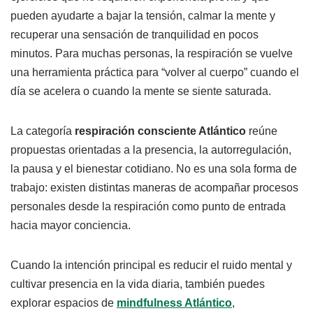
pueden ayudarte a bajar la tensión, calmar la mente y
recuperar una sensación de tranquilidad en pocos
minutos. Para muchas personas, la respiración se vuelve
una herramienta práctica para “volver al cuerpo” cuando el
día se acelera o cuando la mente se siente saturada.
La categoría
respiración consciente Atlántico
reúne
propuestas orientadas a la presencia, la autorregulación,
la pausa y el bienestar cotidiano. No es una sola forma de
trabajo: existen distintas maneras de acompañar procesos
personales desde la respiración como punto de entrada
hacia mayor conciencia.
Cuando la intención principal es reducir el ruido mental y
cultivar presencia en la vida diaria, también puedes
explorar espacios de
mindfulness Atlántico
,