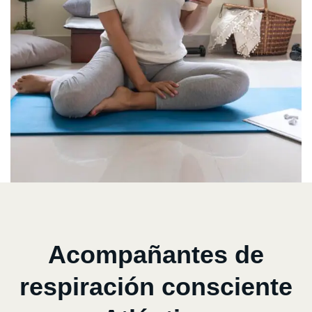
Acompañantes de
respiración consciente