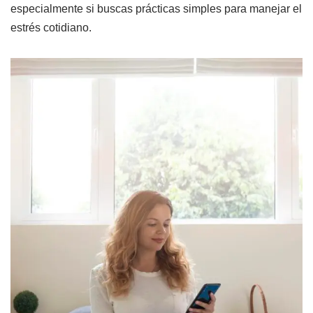
especialmente si buscas prácticas simples para manejar el
estrés cotidiano.