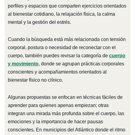
perfiles y espacios que comparten ejercicios orientados
al bienestar cotidiano, la relajación física, la calma
mental y la gestión del estrés.
Cuando la búsqueda está más relacionada con tensión
corporal, postura o necesidad de reconectar con el
cuerpo, también puedes revisar la categoría de
cuerpo
y movimiento
, donde se agrupan prácticas corporales
conscientes y acompañamientos orientados al
bienestar físico no clínico.
Algunas propuestas se enfocan en técnicas fáciles de
aprender para quienes apenas empiezan; otras
integran una mirada más profunda sobre el cuerpo, las
emociones y la importancia de hacer pausas
conscientes. En municipios del Atlántico donde el ritmo