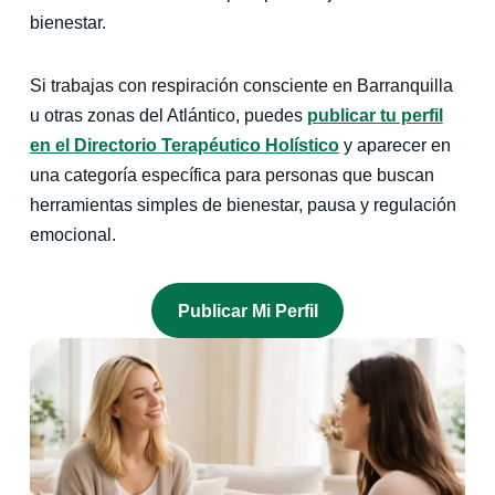
bienestar.
Si trabajas con respiración consciente en Barranquilla
u otras zonas del Atlántico, puedes
publicar tu perfil
en el Directorio Terapéutico Holístico
y aparecer en
una categoría específica para personas que buscan
herramientas simples de bienestar, pausa y regulación
emocional.
P
Ublicar Mi Perfil