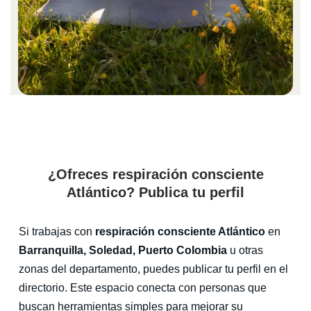
¿Ofreces respiración consciente
Atlántico? Publica tu perfil
Si trabajas con
respiración consciente Atlántico
en
Barranquilla, Soledad, Puerto Colombia
u otras
zonas del departamento, puedes publicar tu perfil en el
directorio. Este espacio conecta con personas que
buscan herramientas simples para mejorar su