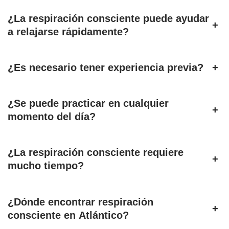
¿La respiración consciente puede ayudar
+
a relajarse rápidamente?
¿Es necesario tener experiencia previa?
+
¿Se puede practicar en cualquier
+
momento del día?
¿La respiración consciente requiere
+
mucho tiempo?
¿Dónde encontrar respiración
+
consciente en Atlántico?