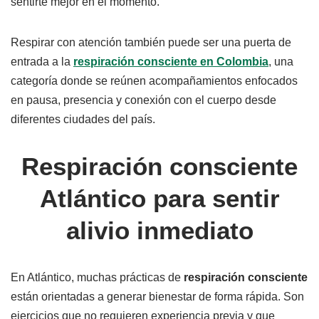
sentirte mejor en el momento.
Respirar con atención también puede ser una puerta de
entrada a la
respiración consciente en Colombia
, una
categoría donde se reúnen acompañamientos enfocados
en pausa, presencia y conexión con el cuerpo desde
diferentes ciudades del país.
Respiración consciente
Atlántico para sentir
alivio inmediato
En Atlántico, muchas prácticas de
respiración consciente
están orientadas a generar bienestar de forma rápida. Son
ejercicios que no requieren experiencia previa y que