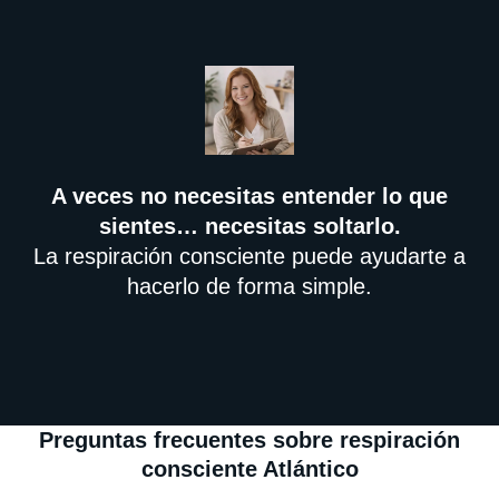
A veces no necesitas entender lo que
sientes… necesitas soltarlo.
La respiración consciente puede ayudarte a
hacerlo de forma simple.
Preguntas frecuentes sobre respiración
consciente Atlántico