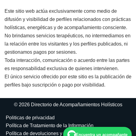
Este sitio web actúa exclusivamente como medio de
difusión y visibilidad de perfiles relacionados con prácticas
holísticas, energéticas y de acompañamiento consciente.
No brindamos servicios terapéuticos, no intermediamos en
la relación entre los visitantes y los perfiles publicados, ni
gestionamos pagos por sesiones.
Toda interacción, comunicación o acuerdo entre las partes
es responsabilidad exclusiva de quienes intervienen.
El único servicio ofrecido por este sitio es la publicación de
perfiles bajo suscripción o pago por visibilidad.
© 2026 Directorio de Acompañamientos Holísticos
Politicas de privacidad
Política de Tratamiento de la Información
Política de devoluciones y reembolsos
☎
Encuentra un acompañante