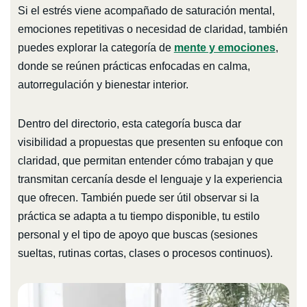
Si el estrés viene acompañado de saturación mental,
emociones repetitivas o necesidad de claridad, también
puedes explorar la categoría de
mente y emociones
,
donde se reúnen prácticas enfocadas en calma,
autorregulación y bienestar interior.
Dentro del directorio, esta categoría busca dar
visibilidad a propuestas que presenten su enfoque con
claridad, que permitan entender cómo trabajan y que
transmitan cercanía desde el lenguaje y la experiencia
que ofrecen. También puede ser útil observar si la
práctica se adapta a tu tiempo disponible, tu estilo
personal y el tipo de apoyo que buscas (sesiones
sueltas, rutinas cortas, clases o procesos continuos).