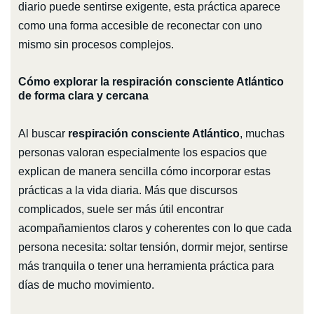
diario puede sentirse exigente, esta práctica aparece
como una forma accesible de reconectar con uno
mismo sin procesos complejos.
Cómo explorar la respiración consciente Atlántico
de forma clara y cercana
Al buscar
respiración consciente Atlántico
, muchas
personas valoran especialmente los espacios que
explican de manera sencilla cómo incorporar estas
prácticas a la vida diaria. Más que discursos
complicados, suele ser más útil encontrar
acompañamientos claros y coherentes con lo que cada
persona necesita: soltar tensión, dormir mejor, sentirse
más tranquila o tener una herramienta práctica para
días de mucho movimiento.