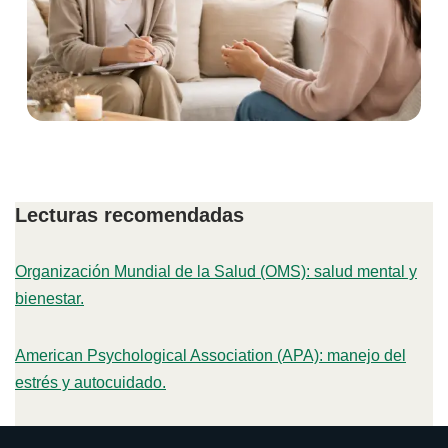
Lecturas recomendadas
Organización Mundial de la Salud (OMS): salud mental y
bienestar.
American Psychological Association (APA): manejo del
estrés y autocuidado.