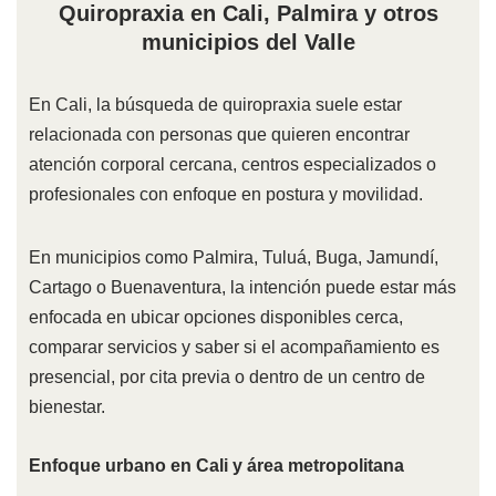
Quiropraxia en Cali, Palmira y otros
municipios del Valle
En Cali, la búsqueda de quiropraxia suele estar
relacionada con personas que quieren encontrar
atención corporal cercana, centros especializados o
profesionales con enfoque en postura y movilidad.
En municipios como Palmira, Tuluá, Buga, Jamundí,
Cartago o Buenaventura, la intención puede estar más
enfocada en ubicar opciones disponibles cerca,
comparar servicios y saber si el acompañamiento es
presencial, por cita previa o dentro de un centro de
bienestar.
Enfoque urbano en Cali y área metropolitana