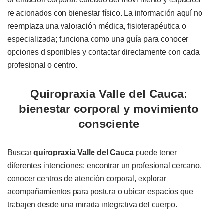
relacionados con bienestar físico. La información aquí no
reemplaza una valoración médica, fisioterapéutica o
especializada; funciona como una guía para conocer
opciones disponibles y contactar directamente con cada
profesional o centro.
Quiropraxia Valle del Cauca:
bienestar corporal y movimiento
consciente
Buscar
quiropraxia Valle del Cauca
puede tener
diferentes intenciones: encontrar un profesional cercano,
conocer centros de atención corporal, explorar
acompañamientos para postura o ubicar espacios que
trabajen desde una mirada integrativa del cuerpo.