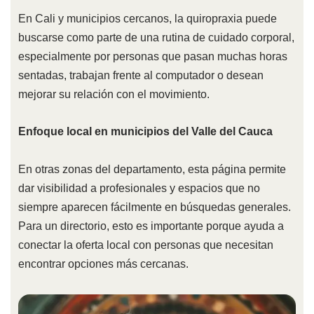
En Cali y municipios cercanos, la quiropraxia puede
buscarse como parte de una rutina de cuidado corporal,
especialmente por personas que pasan muchas horas
sentadas, trabajan frente al computador o desean
mejorar su relación con el movimiento.
Enfoque local en municipios del Valle del Cauca
En otras zonas del departamento, esta página permite
dar visibilidad a profesionales y espacios que no
siempre aparecen fácilmente en búsquedas generales.
Para un directorio, esto es importante porque ayuda a
conectar la oferta local con personas que necesitan
encontrar opciones más cercanas.