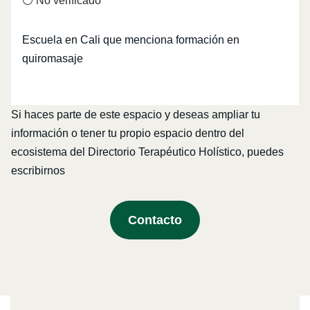
⚪ No verificado
Escuela en Cali que menciona formación en
quiromasaje
Si haces parte de este espacio y deseas ampliar tu
información o tener tu propio espacio dentro del
ecosistema del Directorio Terapéutico Holístico, puedes
escribirnos
Contacto