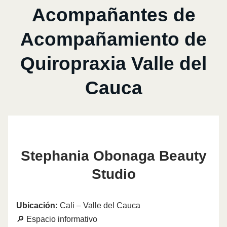
Acompañantes de
Acompañamiento de
Quiropraxia Valle del
Cauca
Stephania Obonaga Beauty
Studio
Ubicación:
Cali – Valle del Cauca
🔎 Espacio informativo