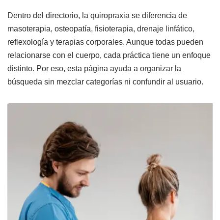
Dentro del directorio, la quiropraxia se diferencia de
masoterapia, osteopatía, fisioterapia, drenaje linfático,
reflexología y terapias corporales. Aunque todas pueden
relacionarse con el cuerpo, cada práctica tiene un enfoque
distinto. Por eso, esta página ayuda a organizar la
búsqueda sin mezclar categorías ni confundir al usuario.