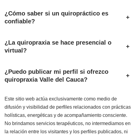
¿Cómo saber si un quiropráctico es
+
confiable?
¿La quiropraxia se hace presencial o
+
virtual?
¿Puedo publicar mi perfil si ofrezco
+
quiropraxia Valle del Cauca?
Este sitio web actúa exclusivamente como medio de
difusión y visibilidad de perfiles relacionados con prácticas
holísticas, energéticas y de acompañamiento consciente.
No brindamos servicios terapéuticos, no intermediamos en
la relación entre los visitantes y los perfiles publicados, ni