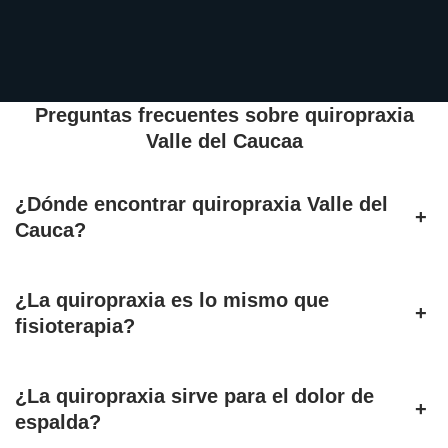
Preguntas frecuentes sobre quiropraxia
Valle del Caucaa
¿Dónde encontrar quiropraxia Valle del
+
Cauca?
¿La quiropraxia es lo mismo que
+
fisioterapia?
¿La quiropraxia sirve para el dolor de
+
espalda?