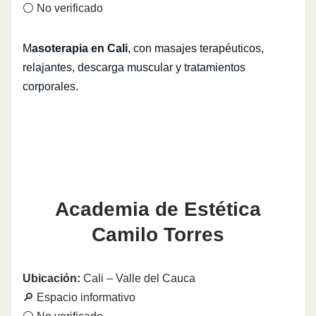
⚪ No verificado
M
asoterapia en Cali
, con masajes terapéuticos,
relajantes, descarga muscular y tratamientos
corporales.
Academia de Estética
Camilo Torres
Ubicación:
Cali – Valle del Cauca
🔎 Espacio informativo