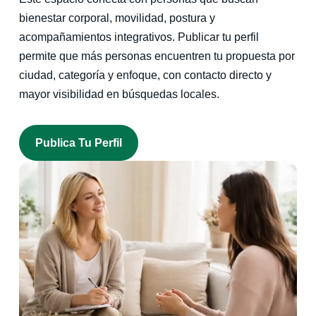
bienestar corporal, movilidad, postura y
acompañamientos integrativos. Publicar tu perfil
permite que más personas encuentren tu propuesta por
ciudad, categoría y enfoque, con contacto directo y
mayor visibilidad en búsquedas locales.
Publica Tu Perfil