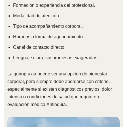
Formación o experiencia del profesional.
Modalidad de atención.
Tipo de acompañamiento corporal.
Horarios o forma de agendamiento.
Canal de contacto directo.
Lenguaje claro, sin promesas exageradas.
La quiropraxia puede ser una opción de bienestar
corporal, pero siempre debe abordarse con criterio,
especialmente si existen diagnósticos previos, dolor
intenso o condiciones de salud que requieren
evaluación médica.Antioquia.