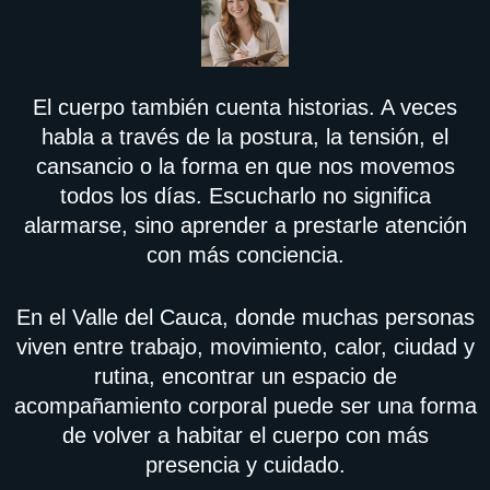
El cuerpo también cuenta historias. A veces
habla a través de la postura, la tensión, el
cansancio o la forma en que nos movemos
todos los días. Escucharlo no significa
alarmarse, sino aprender a prestarle atención
con más conciencia.
En el Valle del Cauca, donde muchas personas
viven entre trabajo, movimiento, calor, ciudad y
rutina, encontrar un espacio de
acompañamiento corporal puede ser una forma
de volver a habitar el cuerpo con más
presencia y cuidado.