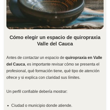
Cómo elegir un espacio de quiropraxia
Valle del Cauca
Antes de contactar un espacio de
quiropraxia en Valle
del Cauca
, es importante revisar cómo se presenta el
profesional, qué formación tiene, qué tipo de atención
ofrece y si explica con claridad sus límites.
Un perfil confiable debería mostrar:
Ciudad o municipio donde atiende.