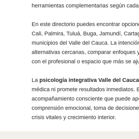
herramientas complementarias según cada
En este directorio puedes encontrar opci
Cali, Palmira, Tuluá, Buga, Jamundí, Carta
municipios del Valle del Cauca. La intenció
alternativas cercanas, comparar enfoques 
con el profesional o espacio que más se aj
La
psicología integrativa
Valle del Cauca
médica ni promete resultados inmediatos. 
acompañamiento consciente que puede ap
comprensión emocional, toma de decisiones
crisis vitales y crecimiento interior.