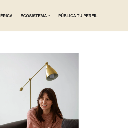
ÉRICA
ECOSISTEMA
PÚBLICA TU PERFIL