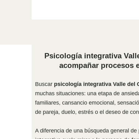
Psicología integrativa Val
acompañar procesos 
Buscar
psicología integrativa Valle del
muchas situaciones: una etapa de ansied
familiares, cansancio emocional, sensació
de pareja, duelo, estrés o el deseo de con
A diferencia de una búsqueda general de p