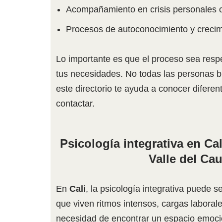
Acompañamiento en crisis personales 
Procesos de autoconocimiento y crecimi
Lo importante es que el proceso sea resp
tus necesidades. No todas las personas 
este directorio te ayuda a conocer difere
contactar.
Psicología integrativa en Ca
Valle del Ca
En
Cali
, la psicología integrativa puede 
que viven ritmos intensos, cargas laboral
necesidad de encontrar un espacio emocio