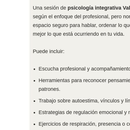
Una sesión de
psicología integrativa
Va
según el enfoque del profesional, pero n
espacio seguro para hablar, ordenar lo q
mejor lo que está ocurriendo en tu vida.
Puede incluir:
Escucha profesional y acompañamiento
Herramientas para reconocer pensamie
patrones.
Trabajo sobre autoestima, vínculos y lí
Estrategias de regulación emocional y 
Ejercicios de respiración, presencia o c