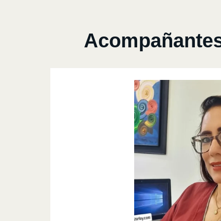
Acompañantes P