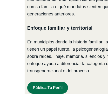
con su familia o qué mandatos sienten q
generaciones anteriores.
Enfoque familiar y territorial
En municipios donde la historia familiar, la
tienen un papel fuerte, la psicogenealogí
sobre raíces, linaje, memoria, silencios y
enfoque ayuda a diferenciar la categoría d
transgeneracional.e del proceso.
Pública Tu Perfil