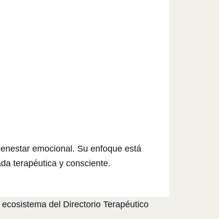
bienestar emocional. Su enfoque está
ada terapéutica y consciente.
 ecosistema del Directorio Terapéutico