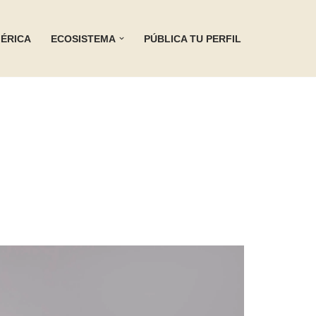
ÉRICA
ECOSISTEMA
PÚBLICA TU PERFIL