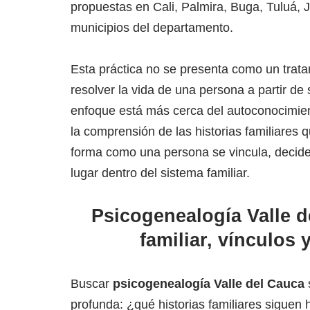
propuestas en Cali, Palmira, Buga, Tuluá, 
municipios del departamento.
Esta práctica no se presenta como un trata
resolver la vida de una persona a partir de
enfoque está más cerca del autoconocimient
la comprensión de las historias familiares q
forma como una persona se vincula, decide,
lugar dentro del sistema familiar.
Psicogenealogía Valle d
familiar, vínculos
Buscar
psicogenealogía Valle del Cauca
profunda: ¿qué historias familiares siguen