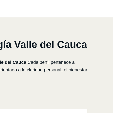
a Valle del Cauca
le del Cauca
Cada perfil pertenece a
ientado a la claridad personal, el bienestar