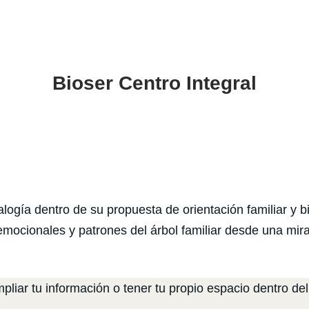
Bioser Centro Integral
alogía dentro de su propuesta de orientación familiar y 
emocionales y patrones del árbol familiar desde una mir
liar tu información o tener tu propio espacio dentro del