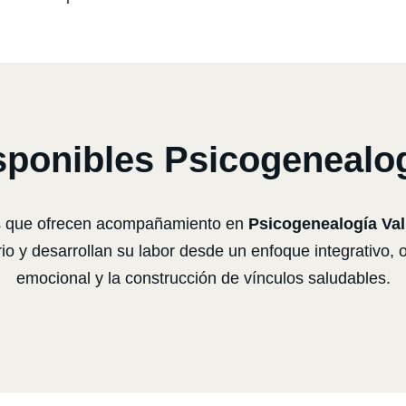
ponibles Psicogenealogí
as que ofrecen acompañamiento en
Psicogenealogía Val
 y desarrollan su labor desde un enfoque integrativo, or
emocional y la construcción de vínculos saludables.