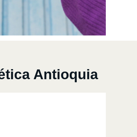
tica Antioquia