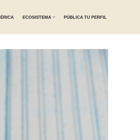
ÉRICA
ECOSISTEMA
PÚBLICA TU PERFIL