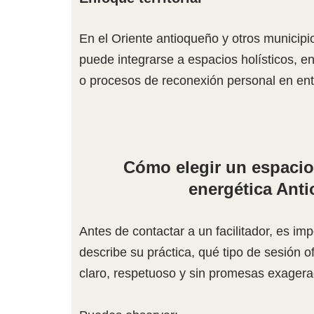
En el Oriente antioqueño y otros municipio
puede integrarse a espacios holísticos, en
o procesos de reconexión personal en ent
Cómo elegir un espacio
energética Anti
Antes de contactar a un facilitador, es im
describe su práctica, qué tipo de sesión o
claro, respetuoso y sin promesas exagera