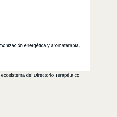
monización energética y aromaterapia,
 ecosistema del Directorio Terapéutico