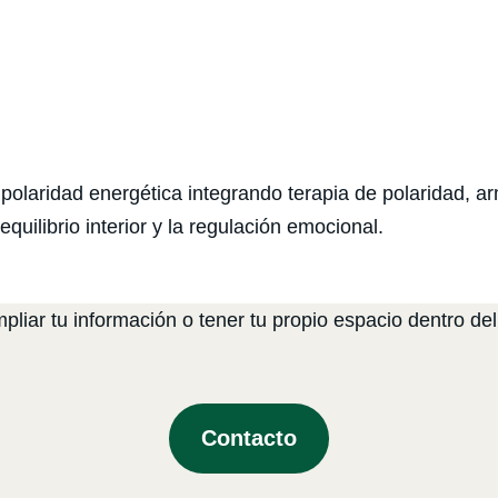
laridad energética integrando terapia de polaridad, ar
quilibrio interior y la regulación emocional.
liar tu información o tener tu propio espacio dentro del
Contacto