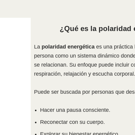
¿Qué es la polaridad 
La
polaridad energética
es una práctica 
persona como un sistema dinámico donde
se relacionan. Su enfoque puede incluir c
respiración, relajación y escucha corporal
Puede ser buscada por personas que des
Hacer una pausa consciente.
Reconectar con su cuerpo.
Explorar su bienestar energético.