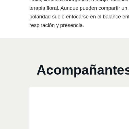
terapia floral. Aunque pueden compartir un 
polaridad suele enfocarse en el balance en
respiración y presencia.
Acompañantes 