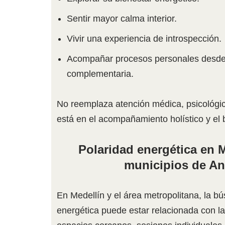
Sentir mayor calma interior.
Vivir una experiencia de introspección.
Acompañar procesos personales desde
complementaria.
No reemplaza atención médica, psicológica
está en el acompañamiento holístico y el b
Polaridad energética en M
municipios de An
En Medellín y el área metropolitana, la b
energética puede estar relacionada con l