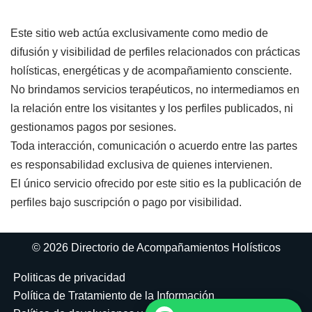
Este sitio web actúa exclusivamente como medio de
difusión y visibilidad de perfiles relacionados con prácticas
holísticas, energéticas y de acompañamiento consciente.
No brindamos servicios terapéuticos, no intermediamos en
la relación entre los visitantes y los perfiles publicados, ni
gestionamos pagos por sesiones.
Toda interacción, comunicación o acuerdo entre las partes
es responsabilidad exclusiva de quienes intervienen.
El único servicio ofrecido por este sitio es la publicación de
perfiles bajo suscripción o pago por visibilidad.
© 2026 Directorio de Acompañamientos Holísticos
Politicas de privacidad
Política de Tratamiento de la Información