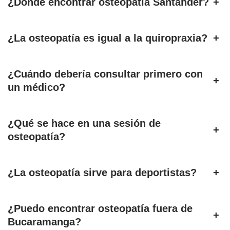
¿Dónde encontrar osteopatía Santander?
+
¿La osteopatía es igual a la quiropraxia?
+
¿Cuándo debería consultar primero con
+
un médico?
¿Qué se hace en una sesión de
+
osteopatía?
¿La osteopatía sirve para deportistas?
+
¿Puedo encontrar osteopatía fuera de
+
Bucaramanga?