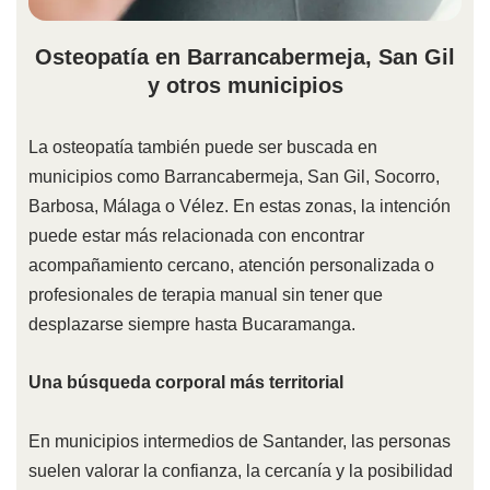
Osteopatía en Barrancabermeja, San Gil
y otros municipios
La osteopatía también puede ser buscada en
municipios como Barrancabermeja, San Gil, Socorro,
Barbosa, Málaga o Vélez. En estas zonas, la intención
puede estar más relacionada con encontrar
acompañamiento cercano, atención personalizada o
profesionales de terapia manual sin tener que
desplazarse siempre hasta Bucaramanga.
Una búsqueda corporal más territorial
En municipios intermedios de Santander, las personas
suelen valorar la confianza, la cercanía y la posibilidad