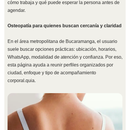
cómo trabaja y qué puede esperar la persona antes de
agendar.
Osteopatía para quienes buscan cercanía y claridad
En el área metropolitana de Bucaramanga, el usuario
suele buscar opciones prácticas: ubicación, horarios,
WhatsApp, modalidad de atención y confianza. Por eso,
esta página ayuda a reunir perfiles organizados por
ciudad, enfoque y tipo de acompañamiento
corporal.quia.