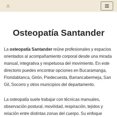
Saltar
al
contenido
Osteopatía Santander
La
osteopatía Santander
reúne profesionales y espacios
orientados al acompañamiento corporal desde una mirada
manual, integrativa y respetuosa del movimiento. En este
directorio puedes encontrar opciones en Bucaramanga,
Floridablanca, Girón, Piedecuesta, Barrancabermeja, San
Gil, Socorro y otros municipios del departamento.
La osteopatía suele trabajar con técnicas manuales,
observación postural, movilidad, respiración, tejidos y
relación entre distintas zonas del cuerpo. Su enfoque