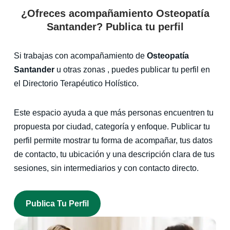
¿Ofreces acompañamiento Osteopatía
Santander? Publica tu perfil
Si trabajas con acompañamiento de
Osteopatía
Santander
u otras zonas , puedes publicar tu perfil en
el Directorio Terapéutico Holístico.
Este espacio ayuda a que más personas encuentren tu
propuesta por ciudad, categoría y enfoque. Publicar tu
perfil permite mostrar tu forma de acompañar, tus datos
de contacto, tu ubicación y una descripción clara de tus
sesiones, sin intermediarios y con contacto directo.
Publica Tu Perfil