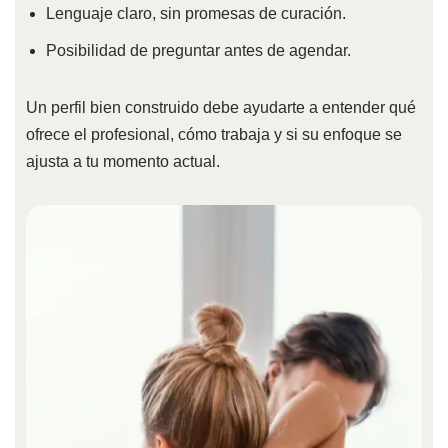
Lenguaje claro, sin promesas de curación.
Posibilidad de preguntar antes de agendar.
Un perfil bien construido debe ayudarte a entender qué
ofrece el profesional, cómo trabaja y si su enfoque se
ajusta a tu momento actual.