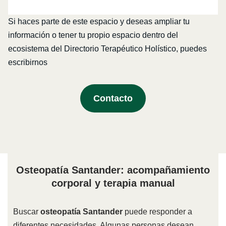
Si haces parte de este espacio y deseas ampliar tu
información o tener tu propio espacio dentro del
ecosistema del Directorio Terapéutico Holístico, puedes
escribirnos
Contacto
Osteopatía Santander: acompañamiento
corporal y terapia manual
Buscar
osteopatía Santander
puede responder a
diferentes necesidades. Algunas personas desean