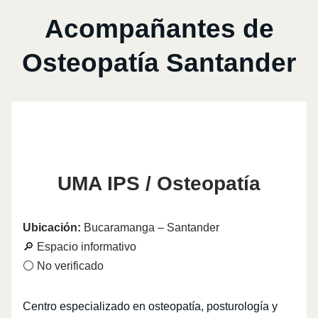
Acompañantes de
Osteopatía Santander
UMA IPS / Osteopatía
Ubicación:
Bucaramanga – Santander
🔎 Espacio informativo
⚪ No verificado
Centro especializado en osteopatía, posturología y