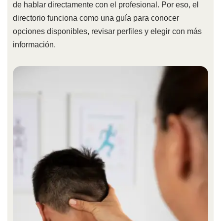
de hablar directamente con el profesional. Por eso, el
directorio funciona como una guía para conocer
opciones disponibles, revisar perfiles y elegir con más
información.