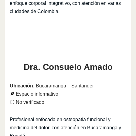
enfoque corporal integrativo, con atención en varias
ciudades de Colombia.
Dra. Consuelo Amado
Ubicación:
Bucaramanga – Santander
🔎 Espacio informativo
⚪ No verificado
Profesional enfocada en osteopatía funcional y
medicina del dolor, con atención en Bucaramanga y
Bogotá.