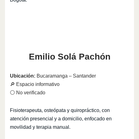
Emilio Solá Pachón
Ubicación:
Bucaramanga – Santander
🔎 Espacio informativo
⚪ No verificado
Fisioterapeuta, osteópata y quiropráctico, con
atención presencial y a domicilio, enfocado en
movilidad y terapia manual.