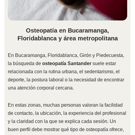
Osteopatía en Bucaramanga,
Floridablanca y área metropolitana
En Bucaramanga, Floridablanca, Girón y Piedecuesta,
la búsqueda de
osteopatía Santander
suele estar
relacionada con la rutina urbana, el sedentarismo, el
deporte, la postura laboral o la necesidad de encontrar
una atención corporal cercana.
En estas zonas, muchas personas valoran la facilidad
de contacto, la ubicación, la experiencia del profesional
y la claridad con la que se explica cada sesión. Un
buen perfil debe mostrar qué tipo de osteopatía ofrece,