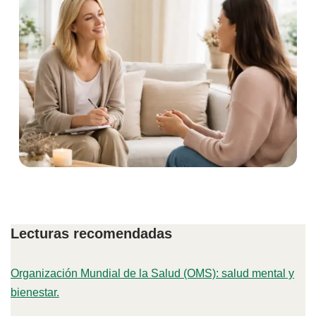
Lecturas recomendadas
Organización Mundial de la Salud (OMS): salud mental y
bienestar.