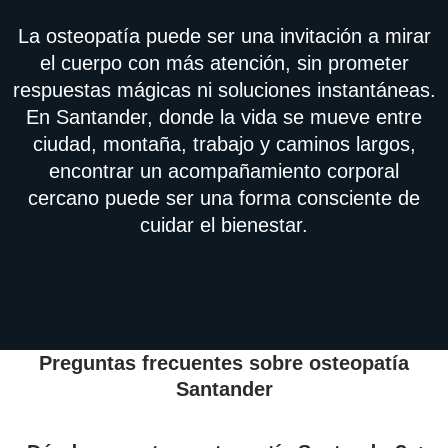
La osteopatía puede ser una invitación a mirar
el cuerpo con más atención, sin prometer
respuestas mágicas ni soluciones instantáneas.
En Santander, donde la vida se mueve entre
ciudad, montaña, trabajo y caminos largos,
encontrar un acompañamiento corporal
cercano puede ser una forma consciente de
cuidar el bienestar.
Preguntas frecuentes sobre osteopatía
Santander