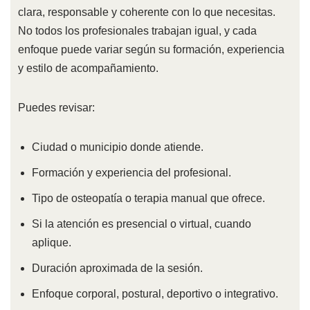
clara, responsable y coherente con lo que necesitas.
No todos los profesionales trabajan igual, y cada
enfoque puede variar según su formación, experiencia
y estilo de acompañamiento.
Puedes revisar:
Ciudad o municipio donde atiende.
Formación y experiencia del profesional.
Tipo de osteopatía o terapia manual que ofrece.
Si la atención es presencial o virtual, cuando
aplique.
Duración aproximada de la sesión.
Enfoque corporal, postural, deportivo o integrativo.