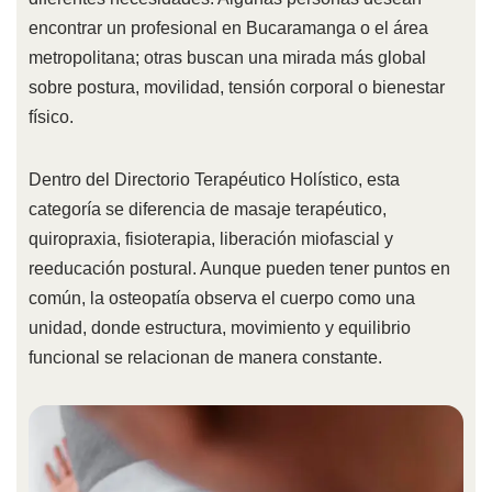
encontrar un profesional en Bucaramanga o el área
metropolitana; otras buscan una mirada más global
sobre postura, movilidad, tensión corporal o bienestar
físico.
Dentro del Directorio Terapéutico Holístico, esta
categoría se diferencia de masaje terapéutico,
quiropraxia, fisioterapia, liberación miofascial y
reeducación postural. Aunque pueden tener puntos en
común, la osteopatía observa el cuerpo como una
unidad, donde estructura, movimiento y equilibrio
funcional se relacionan de manera constante.