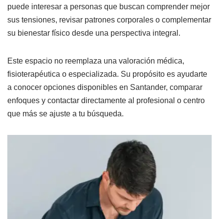
puede interesar a personas que buscan comprender mejor
sus tensiones, revisar patrones corporales o complementar
su bienestar físico desde una perspectiva integral.
Este espacio no reemplaza una valoración médica,
fisioterapéutica o especializada. Su propósito es ayudarte
a conocer opciones disponibles en Santander, comparar
enfoques y contactar directamente al profesional o centro
que más se ajuste a tu búsqueda.