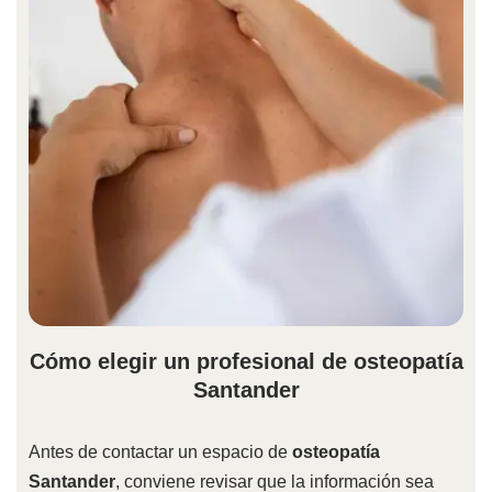
Cómo elegir un profesional de osteopatía
Santander
Antes de contactar un espacio de
osteopatía
Santander
, conviene revisar que la información sea