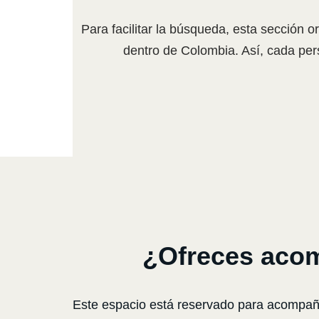
Para facilitar la búsqueda, esta sección 
dentro de Colombia. Así, cada per
¿Ofreces aco
Este espacio está reservado para acompañ