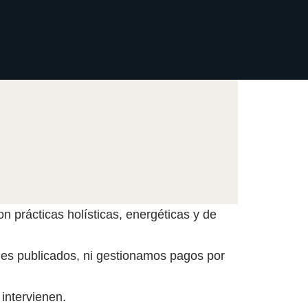
n prácticas holísticas, energéticas y de
files publicados, ni gestionamos pagos por
intervienen.