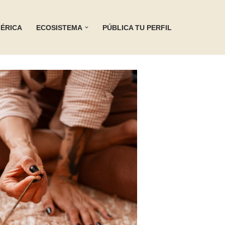
ÉRICA
ECOSISTEMA
PÚBLICA TU PERFIL