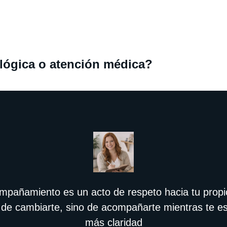
ológica o atención médica?
ompañamiento es un acto de respeto hacia tu propi
 de cambiarte, sino de acompañarte mientras te 
más claridad