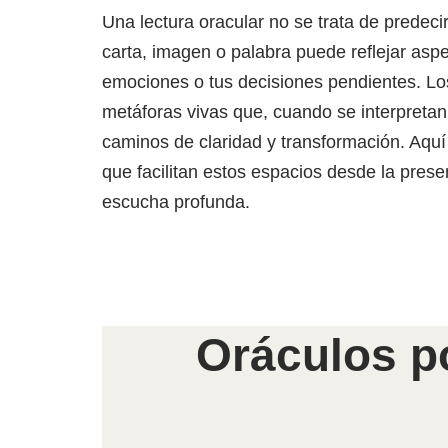
Una lectura oracular no se trata de predec
carta, imagen o palabra puede reflejar aspec
emociones o tus decisiones pendientes. Lo
metáforas vivas que, cuando se interpretan
caminos de claridad y transformación. Aqu
que facilitan estos espacios desde la presenc
escucha profunda.
Oráculos p