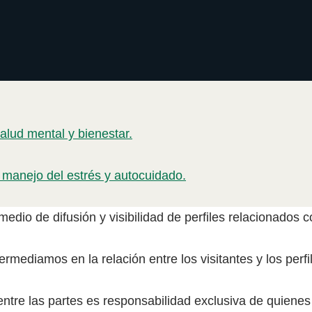
alud mental y bienestar.
 manejo del estrés y autocuidado.
dio de difusión y visibilidad de perfiles relacionados co
ermediamos en la relación entre los visitantes y los per
ntre las partes es responsabilidad exclusiva de quienes 