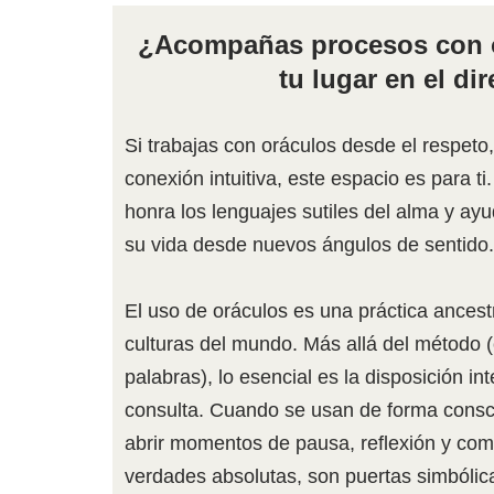
¿Acompañas procesos con o
tu lugar en el dir
Si trabajas con oráculos desde el respeto,
conexión intuitiva, este espacio es para t
honra los lenguajes sutiles del alma y ay
su vida desde nuevos ángulos de sentido.
El uso de oráculos es una práctica ancest
culturas del mundo. Más allá del método (
palabras), lo esencial es la disposición in
consulta. Cuando se usan de forma consc
abrir momentos de pausa, reflexión y co
verdades absolutas, son puertas simbólica