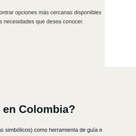
ontrar opciones más cercanas disponibles
sus necesidades que desea conocer.
 en Colombia?
as simbólicos) como herramienta de guía e