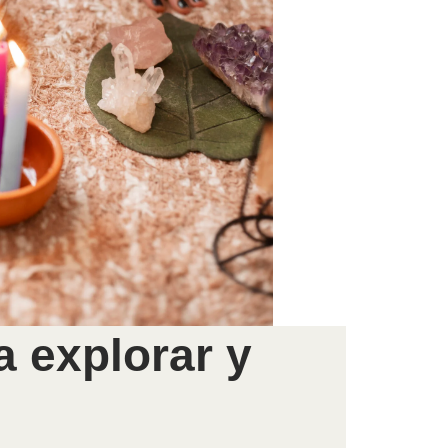
 explorar y