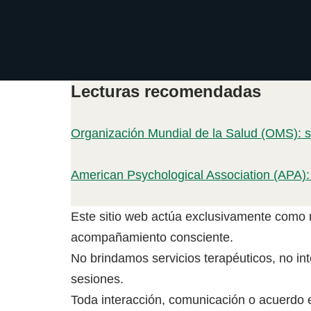
Lecturas recomendadas
Organización Mundial de la Salud (OMS): s
American Psychological Association (APA):
Este sitio web actúa exclusivamente como me
acompañamiento consciente.
No brindamos servicios terapéuticos, no int
sesiones.
Toda interacción, comunicación o acuerdo e