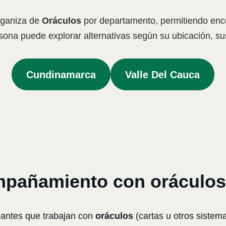
organiza de
Oráculos
por departamento, permitiendo enc
sona puede explorar alternativas según su ubicación, 
Cundinamarca
Valle Del Cauca
mpañamiento con oráculos
antes que trabajan con
oráculos
(cartas u otros sistem