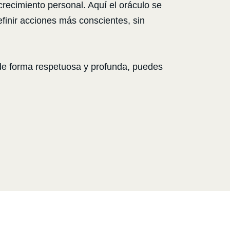
recimiento personal. Aquí el oráculo se
finir acciones más conscientes, sin
r de forma respetuosa y profunda, puedes