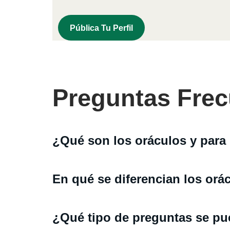
Pública Tu Perfil
Preguntas Frec
¿Qué son los oráculos y para
En qué se diferencian los orác
¿Qué tipo de preguntas se pu