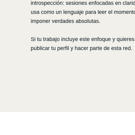
introspección: sesiones enfocadas en clari
usa como un lenguaje para leer el momento 
imponer verdades absolutas.
Si tu trabajo incluye este enfoque y quier
publicar tu perfil y hacer parte de esta red.