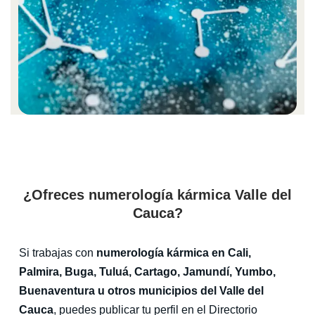
¿Ofreces numerología kármica Valle del
Cauca?
Si trabajas con
numerología kármica en Cali,
Palmira, Buga, Tuluá, Cartago, Jamundí, Yumbo,
Buenaventura u otros municipios del Valle del
Cauca
, puedes publicar tu perfil en el Directorio