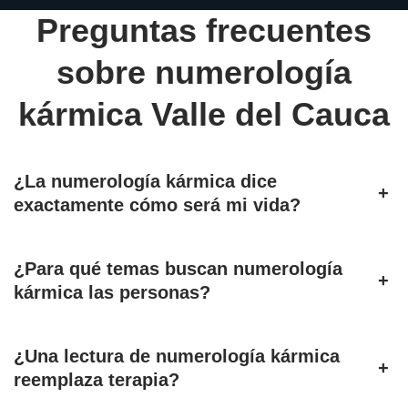
Preguntas frecuentes
sobre numerología
kármica Valle del Cauca
¿La numerología kármica dice
+
exactamente cómo será mi vida?
¿Para qué temas buscan numerología
+
kármica las personas?
¿Una lectura de numerología kármica
+
reemplaza terapia?