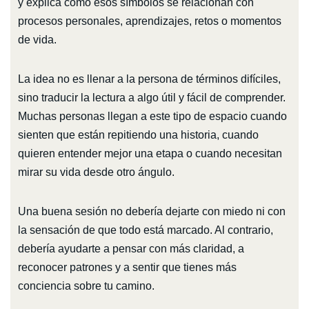
y explica cómo esos símbolos se relacionan con
procesos personales, aprendizajes, retos o momentos
de vida.
La idea no es llenar a la persona de términos difíciles,
sino traducir la lectura a algo útil y fácil de comprender.
Muchas personas llegan a este tipo de espacio cuando
sienten que están repitiendo una historia, cuando
quieren entender mejor una etapa o cuando necesitan
mirar su vida desde otro ángulo.
Una buena sesión no debería dejarte con miedo ni con
la sensación de que todo está marcado. Al contrario,
debería ayudarte a pensar con más claridad, a
reconocer patrones y a sentir que tienes más
conciencia sobre tu camino.