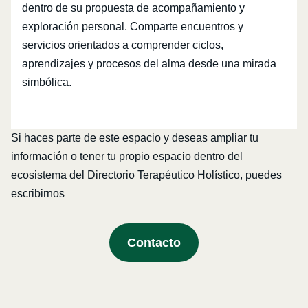
dentro de su propuesta de acompañamiento y
exploración personal. Comparte encuentros y
servicios orientados a comprender ciclos,
aprendizajes y procesos del alma desde una mirada
simbólica.
Si haces parte de este espacio y deseas ampliar tu
información o tener tu propio espacio dentro del
ecosistema del Directorio Terapéutico Holístico, puedes
escribirnos
Contacto