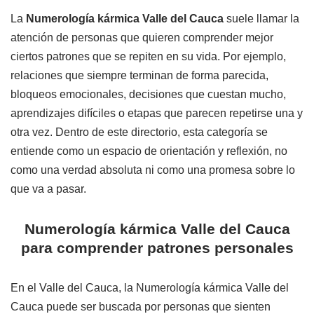
La
Numerología kármica Valle del Cauca
suele llamar la
atención de personas que quieren comprender mejor
ciertos patrones que se repiten en su vida. Por ejemplo,
relaciones que siempre terminan de forma parecida,
bloqueos emocionales, decisiones que cuestan mucho,
aprendizajes difíciles o etapas que parecen repetirse una y
otra vez. Dentro de este directorio, esta categoría se
entiende como un espacio de orientación y reflexión, no
como una verdad absoluta ni como una promesa sobre lo
que va a pasar.
Numerología kármica Valle del Cauca
para comprender patrones personales
En el Valle del Cauca, la Numerología kármica Valle del
Cauca puede ser buscada por personas que sienten