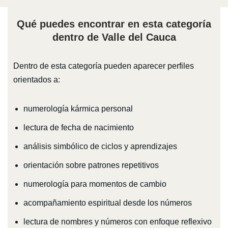
Qué puedes encontrar en esta categoría
dentro de Valle del Cauca
Dentro de esta categoría pueden aparecer perfiles
orientados a:
numerología kármica personal
lectura de fecha de nacimiento
análisis simbólico de ciclos y aprendizajes
orientación sobre patrones repetitivos
numerología para momentos de cambio
acompañamiento espiritual desde los números
lectura de nombres y números con enfoque reflexivo