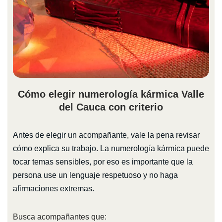
Cómo elegir numerología kármica Valle
del Cauca con criterio
Antes de elegir un acompañante, vale la pena revisar
cómo explica su trabajo. La numerología kármica puede
tocar temas sensibles, por eso es importante que la
persona use un lenguaje respetuoso y no haga
afirmaciones extremas.
Busca acompañantes que: