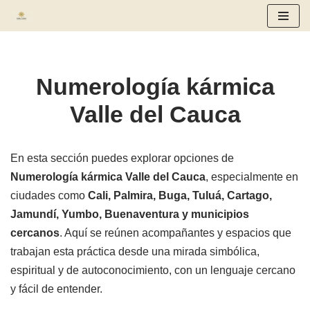
Saltar
al
contenido
Numerología kármica
Valle del Cauca
En esta sección puedes explorar opciones de
Numerología kármica Valle del Cauca
, especialmente en
ciudades como
Cali, Palmira, Buga, Tuluá, Cartago,
Jamundí, Yumbo, Buenaventura y municipios
cercanos
. Aquí se reúnen acompañantes y espacios que
trabajan esta práctica desde una mirada simbólica,
espiritual y de autoconocimiento, con un lenguaje cercano
y fácil de entender.