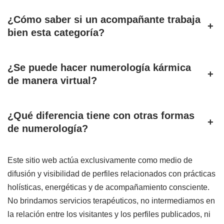
¿Cómo saber si un acompañante trabaja
+
bien esta categoría?
¿Se puede hacer numerología kármica
+
de manera virtual?
¿Qué diferencia tiene con otras formas
+
de numerología?
Este sitio web actúa exclusivamente como medio de
difusión y visibilidad de perfiles relacionados con prácticas
holísticas, energéticas y de acompañamiento consciente.
No brindamos servicios terapéuticos, no intermediamos en
la relación entre los visitantes y los perfiles publicados, ni