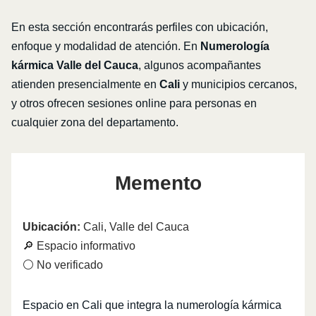
En esta sección encontrarás perfiles con ubicación,
enfoque y modalidad de atención. En
Numerología
kármica Valle del Cauca
, algunos acompañantes
atienden presencialmente en
Cali
y municipios cercanos,
y otros ofrecen sesiones online para personas en
cualquier zona del departamento.
Memento
Ubicación:
Cali, Valle del Cauca
🔎 Espacio informativo
⚪ No verificado
Espacio en Cali que integra la numerología kármica