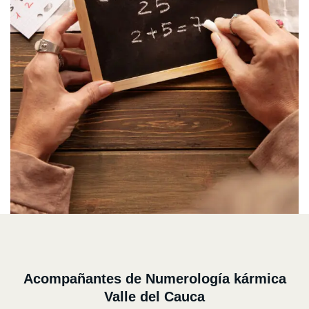
Acompañantes de Numerología kármica
Valle del Cauca