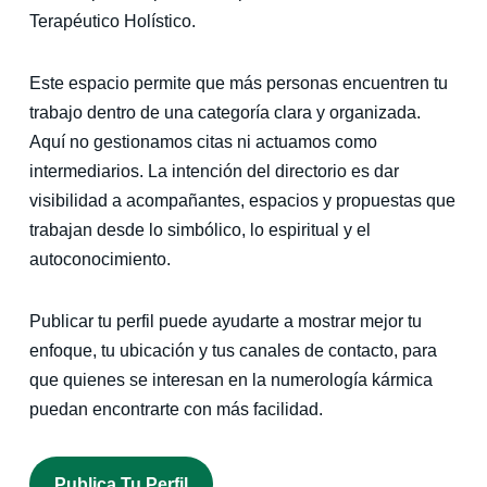
Terapéutico Holístico.
Este espacio permite que más personas encuentren tu
trabajo dentro de una categoría clara y organizada.
Aquí no gestionamos citas ni actuamos como
intermediarios. La intención del directorio es dar
visibilidad a acompañantes, espacios y propuestas que
trabajan desde lo simbólico, lo espiritual y el
autoconocimiento.
Publicar tu perfil puede ayudarte a mostrar mejor tu
enfoque, tu ubicación y tus canales de contacto, para
que quienes se interesan en la numerología kármica
puedan encontrarte con más facilidad.
Publica Tu Perfil