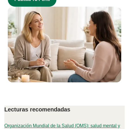
Lecturas recomendadas
Organización Mundial de la Salud (OMS): salud mental y