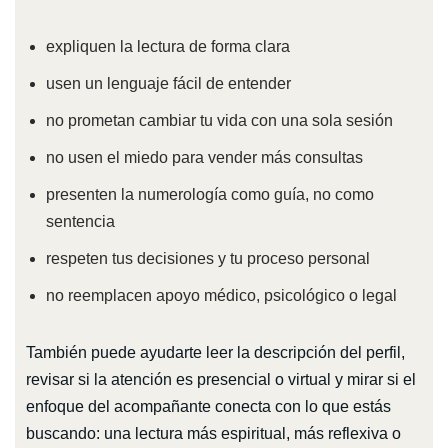
expliquen la lectura de forma clara
usen un lenguaje fácil de entender
no prometan cambiar tu vida con una sola sesión
no usen el miedo para vender más consultas
presenten la numerología como guía, no como
sentencia
respeten tus decisiones y tu proceso personal
no reemplacen apoyo médico, psicológico o legal
También puede ayudarte leer la descripción del perfil,
revisar si la atención es presencial o virtual y mirar si el
enfoque del acompañante conecta con lo que estás
buscando: una lectura más espiritual, más reflexiva o