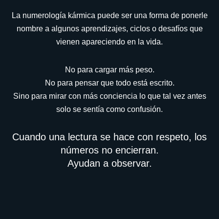
La numerología kármica puede ser una forma de ponerle
nombre a algunos aprendizajes, ciclos o desafíos que
vienen apareciendo en la vida.
No para cargar más peso.
No para pensar que todo está escrito.
Sino para mirar con más conciencia lo que tal vez antes
solo se sentía como confusión.
Cuando una lectura se hace con respeto, los
números no encierran.
Ayudan a observar.