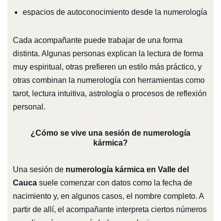
espacios de autoconocimiento desde la numerología
Cada acompañante puede trabajar de una forma
distinta. Algunas personas explican la lectura de forma
muy espiritual, otras prefieren un estilo más práctico, y
otras combinan la numerología con herramientas como
tarot, lectura intuitiva, astrología o procesos de reflexión
personal.
¿Cómo se vive una sesión de numerología
kármica?
Una sesión de
numerología kármica en Valle del
Cauca
suele comenzar con datos como la fecha de
nacimiento y, en algunos casos, el nombre completo. A
partir de allí, el acompañante interpreta ciertos números