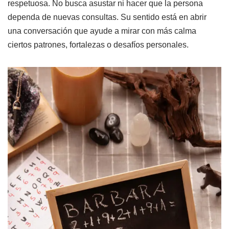
respetuosa. No busca asustar ni hacer que la persona
dependa de nuevas consultas. Su sentido está en abrir
una conversación que ayude a mirar con más calma
ciertos patrones, fortalezas o desafíos personales.