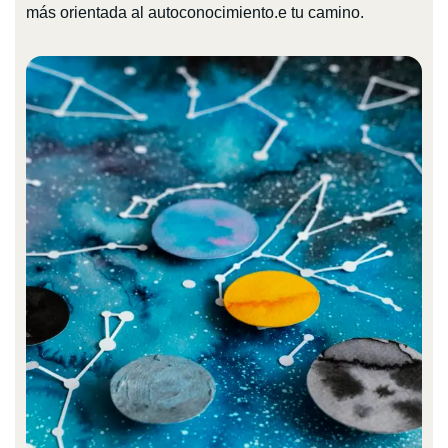
más orientada al autoconocimiento.e tu camino.