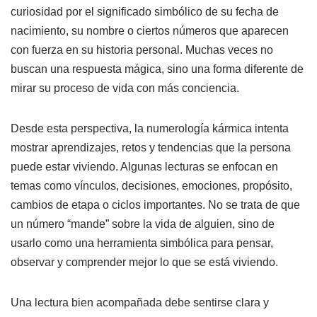
curiosidad por el significado simbólico de su fecha de
nacimiento, su nombre o ciertos números que aparecen
con fuerza en su historia personal. Muchas veces no
buscan una respuesta mágica, sino una forma diferente de
mirar su proceso de vida con más conciencia.
Desde esta perspectiva, la numerología kármica intenta
mostrar aprendizajes, retos y tendencias que la persona
puede estar viviendo. Algunas lecturas se enfocan en
temas como vínculos, decisiones, emociones, propósito,
cambios de etapa o ciclos importantes. No se trata de que
un número “mande” sobre la vida de alguien, sino de
usarlo como una herramienta simbólica para pensar,
observar y comprender mejor lo que se está viviendo.
Una lectura bien acompañada debe sentirse clara y