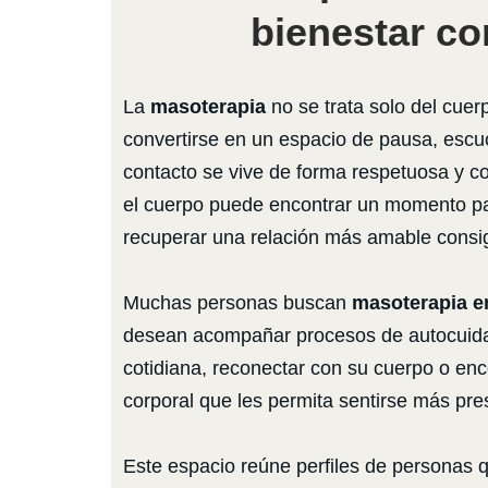
bienestar co
La
masoterapia
no se trata solo del cuer
convertirse en un espacio de pausa, escu
contacto se vive de forma respetuosa y c
el cuerpo puede encontrar un momento par
recuperar una relación más amable cons
Muchas personas buscan
masoterapia e
desean acompañar procesos de autocuidad
cotidiana, reconectar con su cuerpo o enc
corporal que les permita sentirse más pre
Este espacio reúne perfiles de personas 