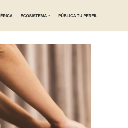
ÉRICA
ECOSISTEMA
PÚBLICA TU PERFIL