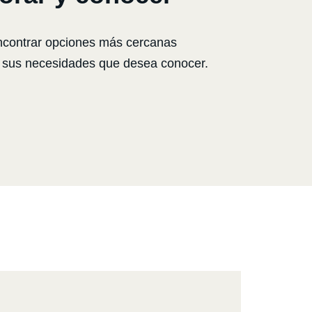
ncontrar opciones más cercanas
n, sus necesidades que desea conocer.