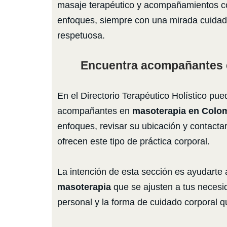
masaje terapéutico y acompañamientos co
enfoques, siempre con una mirada cuida
respetuosa.
Encuentra acompañantes 
En el Directorio Terapéutico Holístico pue
acompañantes en
masoterapia en Colo
enfoques, revisar su ubicación y contacta
ofrecen este tipo de práctica corporal.
La intención de esta sección es ayudarte
masoterapia
que se ajusten a tus neces
personal y la forma de cuidado corporal 