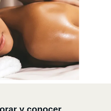
orar y conocer