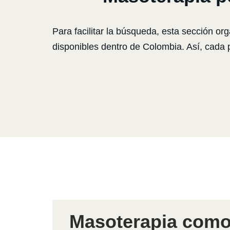
Para facilitar la búsqueda, esta sección or
disponibles dentro de Colombia. Así, cada
Masoterapia como