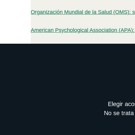
Organización Mundial de la Salud (OMS): s
American Psychological Association (APA):
Elegir ac
No se trata